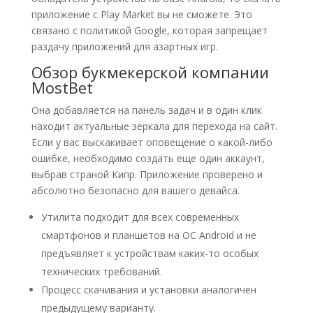
приложение с Play Market вы не сможете. Это
связано с политикой Google, которая запрещает
раздачу приложений для азартных игр.
Обзор букмекерской компании
MostBet
Она добавляется на панель задач и в один клик
находит актуальные зеркала для перехода на сайт.
Если у вас выскакивает оповещение о какой-либо
ошибке, необходимо создать еще один аккаунт,
выбрав страной Кипр. Приложение проверено и
абсолютно безопасно для вашего девайса.
Утилита подходит для всех современных
смартфонов и планшетов на ОС Android и не
предъявляет к устройствам каких-то особых
технических требований.
Процесс скачивания и установки аналогичен
предыдущему варианту.