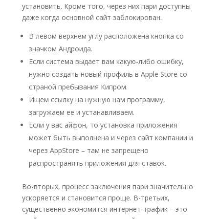
установить. Кроме того, через них пари доступны
даже когда основной сайт заблокирован.
В левом верхнем углу расположена кнопка со
значком Андроида.
Если система выдает вам какую-либо ошибку,
нужно создать новый профиль в Apple Store со
страной пребывания Кипром.
Ищем ссылку на нужную нам программу,
загружаем ее и устанавливаем.
Если у вас айфон, то установка приложения
может быть выполнена и через сайт компании и
через AppStore – там не запрещено
распространять приложения для ставок.
Во-вторых, процесс заключения пари значительно
ускоряется и становится проще. В-третьих,
существенно экономится интернет-трафик – это