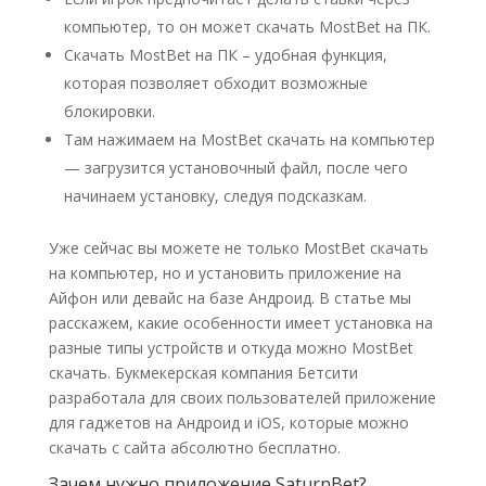
компьютер, то он может скачать MostBet на ПК.
Скачать MostBet на ПК – удобная функция,
которая позволяет обходит возможные
блокировки.
Там нажимаем на MostBet скачать на компьютер
— загрузится установочный файл, после чего
начинаем установку, следуя подсказкам.
Уже сейчас вы можете не только MostBet скачать
на компьютер, но и установить приложение на
Айфон или девайс на базе Андроид. В статье мы
расскажем, какие особенности имеет установка на
разные типы устройств и откуда можно MostBet
скачать. Букмекерская компания Бетсити
разработала для своих пользователей приложение
для гаджетов на Андроид и iOS, которые можно
скачать с сайта абсолютно бесплатно.
Зачем нужно приложение SaturnBet?