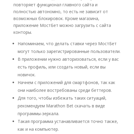
повторяет функционал главного сайта и
полностью автономно, то есть не зависит от
возможных блокировок. Кроме магазина,
приложение МостБет можно загрузить с сайта
конторы.
Напоминаем, что делать ставки через МостБет
могут только зарегистрированные пользователи.
В приложении нужно авторизоваться, если у вас
есть профиль, или создать новый, если вы
новичок.
Начнем с приложений для смартфонов, так как
они наиболее востребованы среди беттеров.
Для того, чтобы избежать таких ситуаций,
рекомендуем Marathon Bet скачать в виде
программы-зеркала.
Такая программа устанавливается точно также,
как и на компьютер.