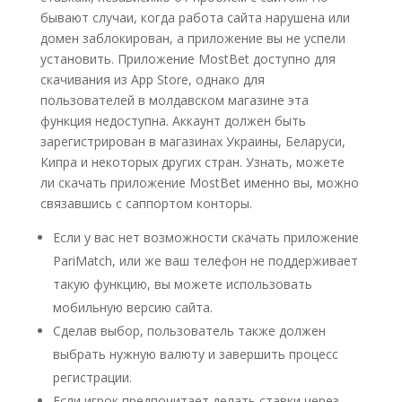
бывают случаи, когда работа сайта нарушена или
домен заблокирован, а приложение вы не успели
установить. Приложение MostBet доступно для
скачивания из App Store, однако для
пользователей в молдавском магазине эта
функция недоступна. Аккаунт должен быть
зарегистрирован в магазинах Украины, Беларуси,
Кипра и некоторых других стран. Узнать, можете
ли скачать приложение MostBet именно вы, можно
связавшись с саппортом конторы.
Если у вас нет возможности скачать приложение
PariMatch, или же ваш телефон не поддерживает
такую функцию, вы можете использовать
мобильную версию сайта.
Сделав выбор, пользователь также должен
выбрать нужную валюту и завершить процесс
регистрации.
Если игрок предпочитает делать ставки через