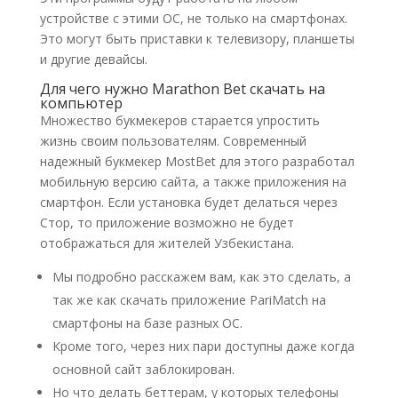
устройстве с этими ОС, не только на смартфонах.
Это могут быть приставки к телевизору, планшеты
и другие девайсы.
Для чего нужно Marathon Bet скачать на
компьютер
Множество букмекеров старается упростить
жизнь своим пользователям. Современный
надежный букмекер MostBet для этого разработал
мобильную версию сайта, а также приложения на
смартфон. Если установка будет делаться через
Стор, то приложение возможно не будет
отображаться для жителей Узбекистана.
Мы подробно расскажем вам, как это сделать, а
так же как скачать приложение PariMatch на
смартфоны на базе разных ОС.
Кроме того, через них пари доступны даже когда
основной сайт заблокирован.
Но что делать беттерам, у которых телефоны