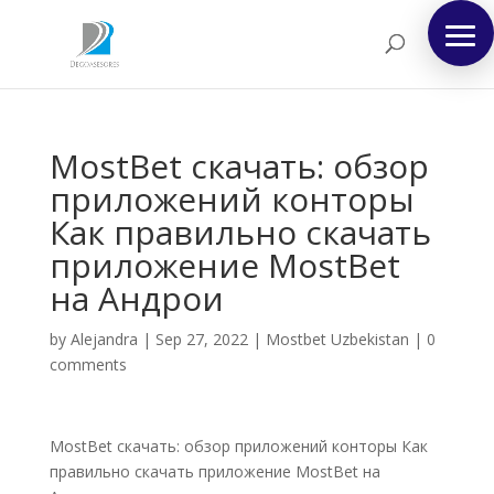
MostBet скачать: обзор
приложений конторы
Как правильно скачать
приложение MostBet
на Андрои
by
Alejandra
|
Sep 27, 2022
|
Mostbet Uzbekistan
|
0
comments
MostBet скачать: обзор приложений конторы Как
правильно скачать приложение MostBet на