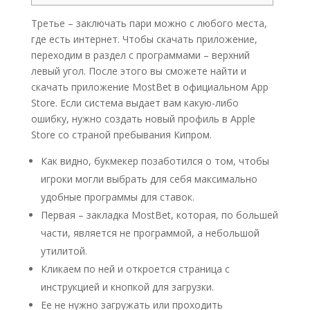
Третье – заключать пари можно с любого места,
где есть интернет. Чтобы скачать приложение,
переходим в раздел с программами – верхний
левый угол. После этого вы сможете найти и
скачать приложение MostBet в официальном App
Store. Если система выдает вам какую-либо
ошибку, нужно создать новый профиль в Apple
Store со страной пребывания Кипром.
Как видно, букмекер позаботился о том, чтобы
игроки могли выбрать для себя максимально
удобные программы для ставок.
Первая – закладка MostBet, которая, по большей
части, является не программой, а небольшой
утилитой.
Кликаем по ней и откроется страница с
инструкцией и кнопкой для загрузки.
Ее не нужно загружать или проходить