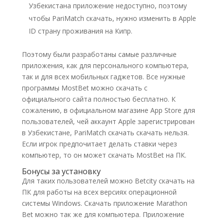
Узбекистана приложение недоступно, поэтому
чтобы PariMatch скачать, нужно изменить в Apple
ID страну проживания на Кипр.
Поэтому были разработаны самые различные
приложения, как для персонального компьютера,
так и для всех мобильных гаджетов. Все нужные
программы MostBet можно скачать с
официального сайта полностью бесплатно. К
сожалению, в официальном магазине App Store для
пользователей, чей аккаунт Apple зарегистрирован
в Узбекистане, PariMatch скачать скачать нельзя.
Если игрок предпочитает делать ставки через
компьютер, то он может скачать MostBet на ПК.
Бонусы за установку
Для таких пользователей можно Betcity скачать на
ПК для работы на всех версиях операционной
системы Windows. Скачать приложение Marathon
Bet можно так же для компьютера. Приложение