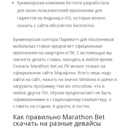
Букмекерская компания Бетсити разработала
для своих пользователей приложение для
гаджетов на Андроид и iOS, которые можно
скачать с сайта абсолютно бесплатно.
Букмекерская контора Париматч для поклонников
мобильных ставок предлагает официальные
приложения на смартфон и ПК. С их помощью вы
сможете делать ставки, находясь в любое время.
Скачать Marathon Bet на ПК можно только на
официальном сайте Марафона. Всего лишь надо
зайти на сайт, нажать на значок Windows в шапке и
загрузить программу тем же способом, что и
любое другое ПО. Игроки предпочитают не быть
«привязанными» к стационарному компьютеру, а
ставить на отдыхе, в дороге, в гостях.
Как правильно Marathon Bet
скачать на разные девайсы