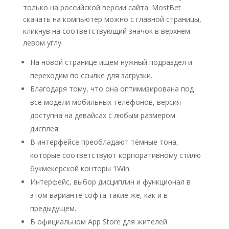
только на российской версии сайта. MostBet
скачать на компьютер можно с главной страницы,
кликнув на соответствующий значок в верхнем
левом углу.
На новой странице ищем нужный подраздел и
переходим по ссылке для загрузки.
Благодаря тому, что она оптимизирована под
все модели мобильных телефонов, версия
доступна на девайсах с любым размером
дисплея.
В интерфейсе преобладают тёмные тона,
которые соответствуют корпоративному стилю
букмекерской конторы 1Win.
Интерфейс, выбор дисциплин и функционал в
этом варианте софта такие же, как и в
предыдущем.
В официальном App Store для жителей