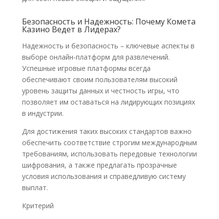
Безопасность и Надежность: Почему Комета
Казино Ведет в Лидерах?
Надежность и безопасность – ключевые аспекты в
выборе онлайн-платформ для развлечений.
Успешные игровые платформы всегда
обеспечивают своим пользователям высокий
уровень защиты данных и честность игры, что
позволяет им оставаться на лидирующих позициях
в индустрии.
Для достижения таких высоких стандартов важно
обеспечить соответствие строгим международным
требованиям, использовать передовые технологии
шифрования, а также предлагать прозрачные
условия использования и справедливую систему
выплат.
Критерий