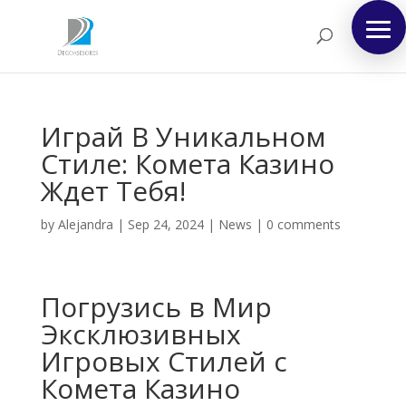
Играй В Уникальном
Стиле: Комета Казино
Ждет Тебя!
by
Alejandra
|
Sep 24, 2024
|
News
|
0 comments
Погрузись в Мир
Эксклюзивных
Игровых Стилей с
Комета Казино