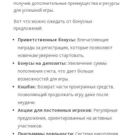
получив дополнительные преимущества и ресурсы
для успешной игры.
Вот что можно ожидать от бонусных
предложений:
Приветственные бонусы:
Впечатляющие
награды за регистрацию, которые позволяют
новичкам уверенно стартовать.
Бонусы на депозиты:
Увеличение суммы
пополнения счета, что дает больше
возможностей для игры.
Кэшбэк:
Возврат части проигранных средств,
позволяющий продолжать игру даже после
неудачи.
Акции для постоянных игроков:
Регулярные
предложения, ориентированные на активных
участников.
Программы лояльности:
Система накопления