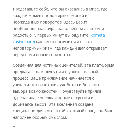
Представьте себе, что вы оказались в мире, где
каждый момент полон ярких эмоций и
неожиданных поворотов. Здесь царит
необыкновенная аура, наполненная азартом и
радостью. С первых минут вы ощутите,
kometa
casino вход
как легко погрузиться в этот
неповторимый ритм, где каждый шаг открывает
перед вами новые горизонты.
Созданная для истинных ценителей, эта платформа
предлагает вам окунуться в увлекательный
процесс. Ваше приключение начинается с
уникального сочетания удобства и богатого
выбора возможностей. Почувствуйте прилив
адреналина, совершая новые открытия и
добиваясь высот. Эта вселенная создана
специально для того, чтобы каждый ваш день был
наполнен особым смыслом.