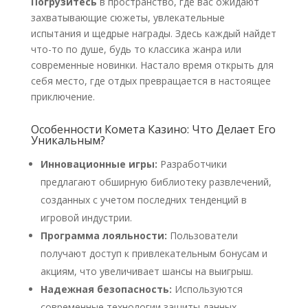
Погрузитесь
в пространство, где вас ожидают
захватывающие сюжеты, увлекательные
испытания и щедрые награды. Здесь каждый найдет
что-то по душе, будь то классика жанра или
современные новинки. Настало время открыть для
себя место, где отдых превращается в настоящее
приключение.
Особенности Комета Казино: Что Делает Его
Уникальным?
Инновационные игры:
Разработчики
предлагают обширную библиотеку развлечений,
созданных с учетом последних тенденций в
игровой индустрии.
Программа лояльности:
Пользователи
получают доступ к привлекательным бонусам и
акциям, что увеличивает шансы на выигрыш.
Надежная безопасность:
Используются
современные технологии защиты данных,