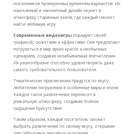
поклонников проверенных временем вариантов. Их
изысканный и лаконичный дизайн окунет в
атмосферу старинных залов, где каждый сможет
найти любимую игру.
Современные видеоигры
порадуют своей
графикой, сюжетами и эффектами. Они предлагают
погрузиться в мир ярких красок и необычных
сценариев, создавая незабываемые впечатления.
Их разнообразие способно удовлетворить даже
самого требовательного пользователя.
Тематические приключения придутся по вкусу
любителям погружения в особенные миры и эпохи.
Каждое такое развлечение перенесет в
уникальную атмосферу, создавая полное
ощущение присутствия.
Таким образом, каждый посетитель сможет
выбрать развлечение по своему вкусу, открывая
для себя новые эмоции и ощущения.