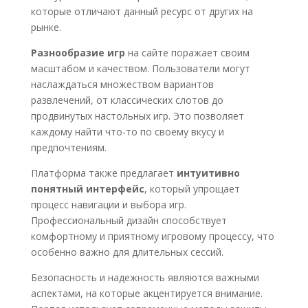
которые отличают данный ресурс от других на
рынке.
Разнообразие игр
на сайте поражает своим
масштабом и качеством. Пользователи могут
наслаждаться множеством вариантов
развлечений, от классических слотов до
продвинутых настольных игр. Это позволяет
каждому найти что-то по своему вкусу и
предпочтениям.
Платформа также предлагает
интуитивно
понятный интерфейс
, который упрощает
процесс навигации и выбора игр.
Профессиональный дизайн способствует
комфортному и приятному игровому процессу, что
особенно важно для длительных сессий.
Безопасность и надежность являются важными
аспектами, на которые акцентируется внимание.