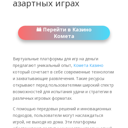
азартных играх
🦝 Перейти в Kазино
Kомета
Виртуальные платформы для игр на деньги
предлагают уникальный опыт,
Комета Казино
который сочетает в себе современные технологии
и захватывающие развлечения. Такие ресурсы
открывают перед пользователями широкий спектр
возможностей для испытания удачи и стратегии в
различных игровых форматах.
С помощью передовых решений и инновационных
подходов, пользователи могут наслаждаться
игрой, не выходя из дома. Эти платформы