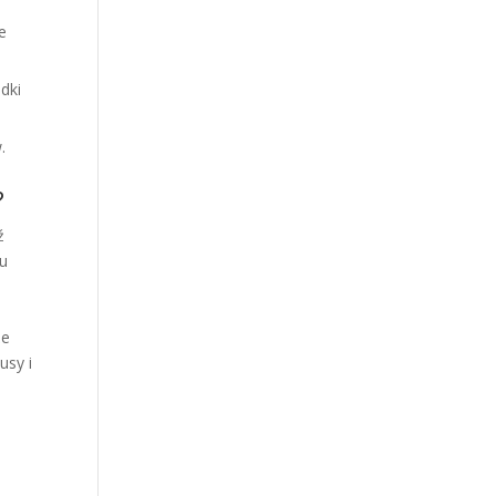
e
dki
.
?
ź
cu
że
usy i