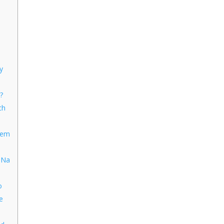
y
?
ch
tem
a Na
o
e