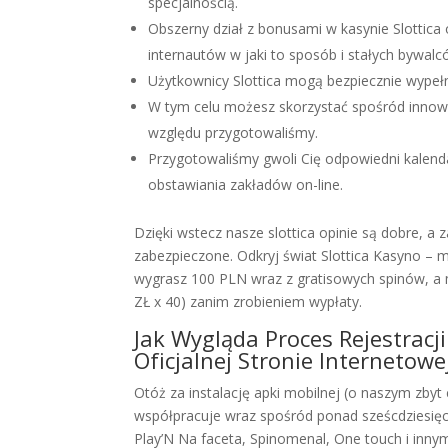
specjalnością.
Obszerny dział z bonusami w kasynie Slottica
internautów w jaki to sposób i stałych bywalc
Użytkownicy Slottica mogą bezpiecznie wypeł
W tym celu możesz skorzystać spośród innowac
względu przygotowaliśmy.
Przygotowaliśmy gwoli Cię odpowiedni kalen
obstawiania zakładów on-line.
Dzięki wstecz nasze slottica opinie są dobre, a
zabezpieczone. Odkryj świat Slottica Kasyno – mi
wygrasz 100 PLN wraz z gratisowych spinów, a
ZŁ x 40) zanim zrobieniem wypłaty.
Jаk Wyglądа Рrосеs Rеjеstrас
Оfісjаlnеj Strоnіе Іntеrnеtоwе
Otóż za instalację apki mobilnej (o naszym zb
współpracuje wraz spośród ponad sześcdziesięc
Play’N Na faceta, Spinomenal, One touch i inn