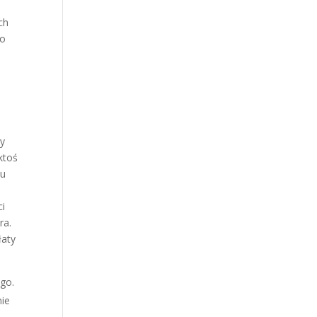
ch
no
by
ktoś
cu
ci
ra.
łaty
go.
nie