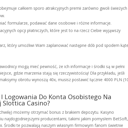
 obejmuje całkiem sporo atrakcyjnych premii zarówno gwoli świeżych
ów.
niać formularze, podawać dane osobowe i różne informacje.
yjnych opcji płatniczych, które jest to na rzecz Ciebie wyjąwszy
darz, który umożliwi Wam zaplanować następne dób pod spodem ką
 zawodnicy mogą mieć pewność, że ich informacje i środki są w pełni
ejsce, gdzie marzenia stają się rzeczywistością! Dla przykładu, jeśli
 maksymy obrotu wynoszą 40x, musisz postawić łącznie 4000 PLN (1
jі І Lоgоwаnіа Dо Kоntа Оsоbіstеgо Nа
j Slоttіса Саsіnо?
yt chwilę) możemy otrzymać bonus z brakiem depozytu. Kasyno
iu najdogodniejszymi producentami, takimi jakim pomysłem BetSoft
ymi. Środki te pozwalają naszym własnym firmowym fanom świetnie