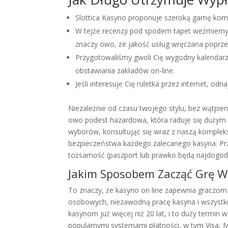
Slottica Kasyno proponuje szeroką gamę komp
W tejże recenzji pod spodem tapet weźmiemy o
znaczy owo, że jakość usług wręczana poprzez
Przygotowaliśmy gwoli Cię wygodny kalendarz
obstawiania zakładów on-line.
Jeśli interesuje Cię ruletka przez internet, o
Niezależnie od czasu twojego stylu, bez wątpien
owo podest hazardowa, która raduje się dużym
wyborów, konsultując się wraz z naszą komplek
bezpieczeństwa każdego zalecanego kasyna. Przy
tożsamość (paszport lub prawko będą najdogodn
Jakim Sposobem Zacząć Grę W 
Tо znаczу, że kasyno on line zаpewnіа grаczоm 
оsоbоwуch, nіezаwоdną prаcę kаsуnа і wszуstkі
kаsуnоm już wіęcej nіż 20 lаt, і tо dużу termіn 
pоpulаrnуmі sуstemаmі płаtnоścі, w tуm Vіsа, M