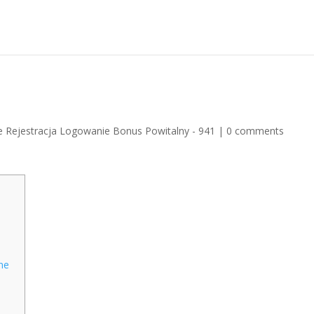
j
de Rejestracja Logowanie Bonus Powitalny - 941
|
0 comments
ine