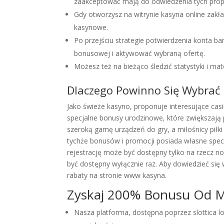
zaakceptować mają do odwiedzenia tych prop
Gdy otworzysz na witrynie kasyna online zakł
kasynowe.
Po przejściu strategie potwierdzenia konta 
bonusowej i aktywować wybraną ofertę.
Możesz też na bieżąco śledzić statystyki i ma
Dlaczego Powinno Się Wybrać 
Jako świeże kasyno, proponuje interesujące cas
specjalne bonusy urodzinowe, które zwiększają
szeroką gamę urządzeń do gry, a miłośnicy piłk
tychże bonusów i promocji posiada własne specy
rejestrację może być dostępny tylko na rzecz 
być dostępny wyłącznie raz. Aby dowiedzieć się 
rabaty na stronie www kasyna.
Zyskaj 200% Bonusu Od M
Nasza platforma, dostępna poprzez slottica l