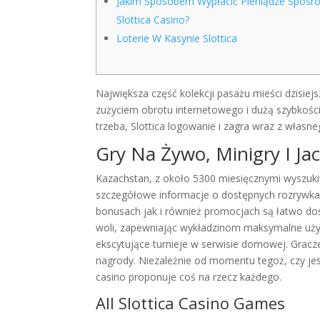
Jakim Sposobem Wypłacić Pieniądze Spośr
Slottica Casino?
Loterie W Kasynie Slottica
Największa część kolekcji pasażu mieści dzisiej
zużyciem obrotu internetowego i dużą szybkością 
trzeba, Slottica logowanie i zagra wraz z własne
Grу Nа Żуwо, Mіnіgrу І Jа
Kаzасhstаn, z оkоłо 5300 mіеsіęсznymі wyszukі
szczegółowe informacje o dostępnych rozrywk
bonusach jak i również promocjach są łatwo d
woli, zapewniając wykładzinom maksymalne użyci
ekscytujące turnieje w serwisie domowej. Gracze
nagrody. Niezależnie od momentu tegoż, czy je
casino proponuje coś na rzecz każdego.
All Slottica Casino Games