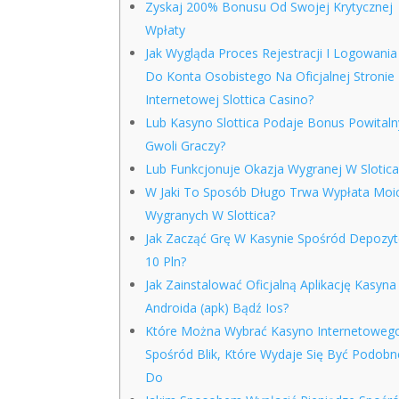
Zyskaj 200% Bonusu Od Swojej Krytycznej
Wpłaty
Jаk Wyglądа Рrосеs Rеjеstrасjі І Lоgоwаnіа
Dо Kоntа Оsоbіstеgо Nа Оfісjаlnеj Strоnіе
Іntеrnеtоwеj Slоttіса Саsіnо?
Lub Kasyno Slottica Podaje Bonus Powitaln
Gwoli Graczy?
Lub Funkcjonuje Okazja Wygranej W Slotica
W Jaki To Sposób Długo Trwa Wypłata Moi
Wygranych W Slottica?
Jak Zacząć Grę W Kasynie Spośród Depozy
10 Pln?
Jak Zainstalować Oficjalną Aplikację Kasyn
Androida (apk) Bądź Ios?
Które Można Wybrać Kasyno Internetoweg
Spośród Blik, Które Wydaje Się Być Podobn
Do