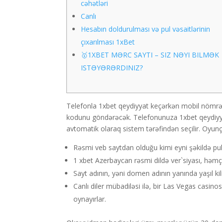
cəhətləri
Canlı
Hesabın doldurulması və pul vəsaitlərinin
çıxarılması 1xBet
🥇1XBET MƏRC SAYTI – SIZ NƏYI BILMƏK
ISTƏYƏRƏRDINIZ?
Telefonla 1xbet qeydiyyat keçərkən mobil nömrəni
kodunu göndərəcək. Telefonunuza 1xbet qeydiyya
avtomatik olaraq sistem tərəfindən seçilir. Oyun
Rəsmi veb saytdan olduğu kimi eyni şəkildə pul ç
1 xbet Azerbaycan rəsmi dildə ver`siyası, hə
Sayt adının, yəni domen adının yanında yaşıl k
Canlı diler mübadiləsi ilə, bir Las Vegas casin
oynayırlar.