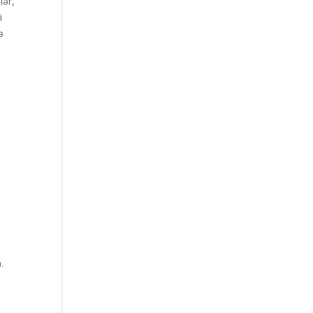
lər,
i
ə
.