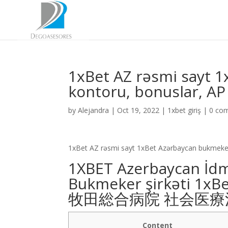
1xBet AZ rəsmi sayt 
kontoru, bonuslar, AP
by
Alejandra
|
Oct 19, 2022
|
1xbet giriş
|
0 co
1xBet AZ rəsmi sayt 1xBet Azərbaycan bukmeke
1XBET Azerbaycan İdm
Bukmeker şirkəti 1x
牧田総合病院 社会医療
Content