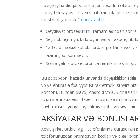
dəyişikliyinə diqqət yetirmədən təsadüfi olaraq 
quraşdırılmayıbsa, biz sizə cihazınızda pulsuz sa
məsləhət görürük
1x bet aviator
.
Qeydiyyat prosedurunu tamamladıqdan sonra s
Seçmək üçün yüzlərlə oyun var və axtarış filtrlər,
1xBet-də sosial şəbəkələrdəki profiliniz vasitəs
lazımi şəbəkəni seçin.
Sonra yalnız prosedurun tamamlanmasını gözləmə
Bu səbəbdən, hazırda ünvanda dəyişikliklər edilir
və ya ehtirasla fəaliyyət iştirak etmək istəyirsin
kontoru. Bundan əlavə, Android və iOS cihazlar
üçün sorunsuz edir. 1xbet-in rəsmi saytında oyu
saytın xüsusi yüngülləşdirilmiş mobil versiyasının
AKSİYALAR VƏ BONUSLA
Xeyr, şirkət tətbiqi ağıllı telefonlarına quraşdır
telefonunuzdan promosyon kodları və digər promo