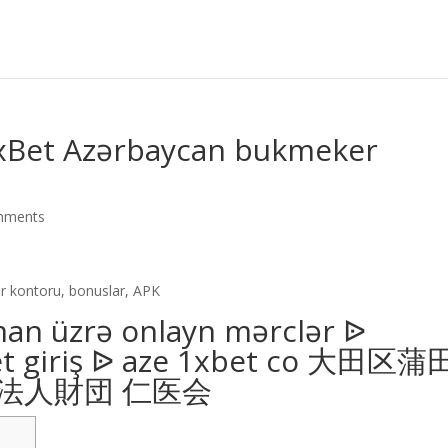
1xBet Azərbaycan bukmeker
mments
r kontoru, bonuslar, APK
an üzrə onlayn mərclər ᐉ
Bet giriş ᐉ aze 1xbet co 大田区蒲
法人財団 仁医会