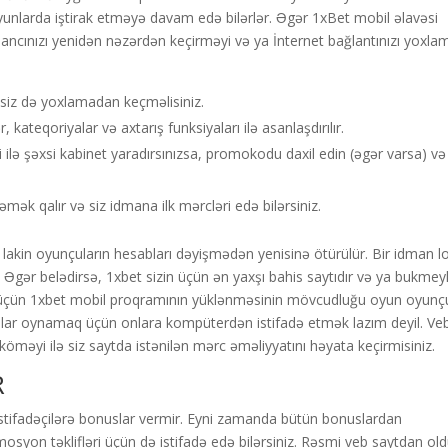
oyunlarda iştirak etməyə davam edə bilərlər. Əgər 1xBet mobil əlavəsi
xlancınızı yenidən nəzərdən keçirməyi və ya İnternet bağlantınızı yoxla
iz də yoxlamadan keçməlisiniz.
 kateqoriyalar və axtarış funksiyaları ilə asanlaşdırılır.
i ilə şəxsi kabinet yaradırsınızsa, promokodu daxil edin (əgər varsa) və
k qalır və siz idmana ilk mərcləri edə bilərsiniz.
, lakin oyunçuların hesabları dəyişmədən yenisinə ötürülür. Bir idman l
iz? Əgər belədirsə, 1xbet sizin üçün ən yaxşı bahis saytıdır və ya bukmеy
ı üçün 1xbet mobil proqramının yüklənməsinin mövcudluğu oyun oyunç
nlar oynamaq üçün onlara kompüterdən istifadə etmək lazım deyil. Ve
 köməyi ilə siz saytda istənilən mərc əməliyyatını həyata keçirmisiniz.
R
an istifadəçilərə bonuslar vermir. Eyni zamanda bütün bonuslardan
syon təklifləri üçün də istifadə edə bilərsiniz. Rəsmi veb saytdan ol