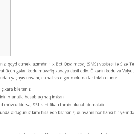
zi qeyd etmək lazımdır. 1 x Bet Qısa mesaj (SMS) vasitəsi ilə Sizə T
t üçün gələn kodu müvafiq xanaya daxil edin. Ölkənin kodu və Valyu
çudan yaşayış ünvanı, e-mail və digər məlumatlar tələb olunur.
ıxara bilərsiniz.
mçinin manatla hesab açmaq imkanı
ilid mövcuddursa, SSL sertifikatı təmin olunub deməkdir.
osunda olduğunuz kimi hiss edə bilərsiniz, dünyanın hər hansı bir yerind