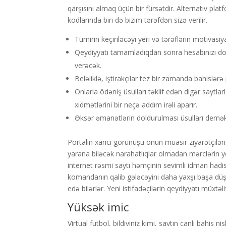
qarşısını almaq üçün bir fürsətdir. Alternativ p
kodlarında biri də bizim tərəfdən sizə verilir.
Turnirin keçiriləcəyi yeri və tərəflərin motivasi
Qeydiyyatı tamamladıqdan sonra hesabınızı dol
verəcək.
Beləliklə, iştirakçılar tez bir zamanda bahislər
Onlarla ödəniş üsulları təklif edən digər sayt
xidmətlərini bir neçə addım irəli aparır.
Əksər əmanətlərin doldurulması üsulları demək 
Portalın xarici görünüşü onun müasir ziyarətçilərin
yarana biləcək narahatlıqlar olmadan mərclərin 
internet rəsmi saytı həmçinin sevimli idman hadis
komandanın qalib gələcəyini daha yaxşı başa dü
edə bilərlər. Yeni istifadəçilərin qeydiyyatı müxtəl
Yüksək imic
Virtual futbol, bildiyiniz kimi, saytın canlı bahis