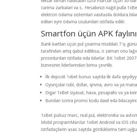
Əksər idman hadisələri üzrə mərclər üçün 30-dan 
cərimə zərbələri və s.. Hesabınızı nəğd pulla 1
elektron ödəmə sistemləri vasitəsilə doldura bil
edilən eyni ödəmə üsulundan istifadə edilir.
Smartfon üçün APK faylın
Bank kartları üçün pul çıxarma müddəti 7 iş gün
tərəfindən artıq qəbul edilibsə, o zaman onu l
prosedurdan istifadə edə bilərlər. BK 1xBet 2007
biznesinin liderlərindən birinə çevrilib.
İlk depozit 1xbet bonus saytda ilk dəfə qeydiyy
Oyunçular rubl, dollar, qrivna, avro və ya manat
Digər 1xBet siyasət, hava, pesapallo və ya keiri
Bundan sonra promo kodu daxil edə biləcəyiniz
1xBet pulsuz mərc, real pul, elektronika və avto
Mobil proqramMərclər 1xBet Android və iOS cihazl
istifadəçilərin əsas saytda gördüklərinə tam uyğun