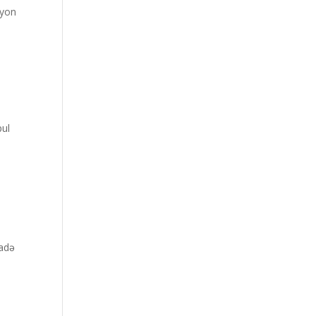
syon
pul
fadə