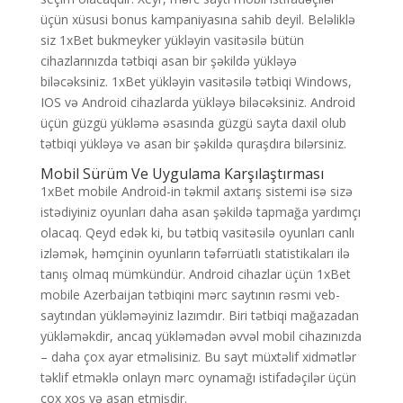
üçün xüsusi bonus kampaniyasına sahib deyil. Beləliklə
siz 1xBet bukmeyker yükləyin vasitəsilə bütün
cihazlarınızda tətbiqi asan bir şəkildə yükləyə
biləcəksiniz. 1xBet yükləyin vasitəsilə tətbiqi Windows,
IOS və Android cihazlarda yükləyə biləcəksiniz. Android
üçün güzgü yükləmə əsasında güzgü sayta daxil olub
tətbiqi yükləyə və asan bir şəkildə quraşdıra bilərsiniz.
Mobil Sürüm Ve Uygulama Karşılaştırması
1xBet mobile Android-in təkmil axtarış sistemi isə sizə
istədiyiniz oyunları daha asan şəkildə tapmağa yardımçı
olacaq. Qeyd edək ki, bu tətbiq vasitəsilə oyunları canlı
izləmək, həmçinin oyunların təfərrüatlı statistikaları ilə
tanış olmaq mümkündür. Android cihazlar üçün 1xBet
mobile Azerbaijan tətbiqini mərc saytının rəsmi veb-
saytından yükləməyiniz lazımdır. Biri tətbiqi mağazadan
yükləməkdir, ancaq yükləmədən əvvəl mobil cihazınızda
– daha çox ayar etməlisiniz. Bu sayt müxtəlif xidmətlər
təklif etməklə onlayn mərc oynamağı istifadəçilər üçün
çox xoş və asan etmişdir.