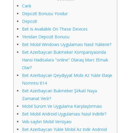
Canlı
Depozit Bonusu Yoxdur
Depozit
Bet Is Available On These Devices
Yenidən Depozit Bonusu
Bet Mobil Windows Uygulaması Nasıl Yüklenir?
Bet Azerbaycan Bukmeker Kompaniyasinda
Hansi Hadisələrə “online” Olaraq Mərc Etmək
Olar?
Bet Azerbaycan Qeydiyyat Mobi Az Yukle Elaqe
Nomresi 614
Bet Azerbaycan Bukmeker Şi̇rkəti̇ Nəyə
Zəmanət Veri̇r?
Mobil Sürüm Ve Uygulama Karşılaştırması
Bet Mobil Android Uygulaması Nasıl Indirilir?
Veb-saytın Mobil Versiyası
Bet Azerbaycan Yükle Mobil Az Indir Android