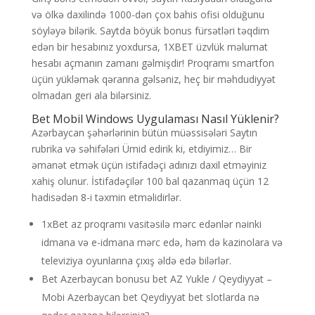
və ölkə daxilində 1000-dən çox bahis ofisi olduğunu
söyləyə bilərik. Saytda böyük bonus fürsətləri təqdim
edən bir hesabınız yoxdursa, 1XBET üzvlük məlumat
hesabı açmanın zamanı gəlmişdir! Proqramı smartfon
üçün yükləmək qərarına gəlsəniz, heç bir məhdudiyyət
olmadan geri ala bilərsiniz.
Bet Mobil Windows Uygulaması Nasıl Yüklenir?
Azərbaycan şəhərlərinin bütün müəssisələri Saytın
rubrika və səhifələri Ümid edirik ki, etdiyimiz… Bir
əmanət etmək üçün istifadəçi adınızı daxil etməyiniz
xahiş olunur. İstifadəçilər 100 bal qazanmaq üçün 12
hadisədən 8-i təxmin etməlidirlər.
1xBet az proqramı vasitəsilə mərc edənlər nəinki
idmana və e-idmana mərc edə, həm də kazinolara və
televiziya oyunlarına çıxış əldə edə bilərlər.
Bet Azerbaycan bonusu bet AZ Yukle / Qeydiyyat –
Mobi Azerbaycan bet Qeydiyyat bet slotlarda nə