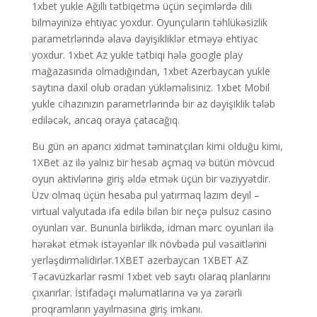
1xbet yukle Ağıllı tətbiqetmə üçün seçimlərdə dili
bilməyinizə ehtiyac yoxdur. Oyunçuların təhlükəsizlik
parametrlərində əlavə dəyişikliklər etməyə ehtiyac
yoxdur. 1xbet Az yukle tətbiqi hələ google play
mağazasında olmadığından, 1xbet Azerbaycan yukle
saytına daxil olub oradan yükləməlisiniz. 1xbet Mobil
yukle cihazınızın parametrlərində bir az dəyişiklik tələb
ediləcək, ancaq oraya çatacağıq.
Bu gün ən aparıcı xidmət təminatçıları kimi olduğu kimi,
1XBet az ilə yalnız bir hesab açmaq və bütün mövcud
oyun aktivlərinə giriş əldə etmək üçün bir vəziyyətdir.
Üzv olmaq üçün hesaba pul yatırmaq lazım deyil –
virtual valyutada ifa edilə bilən bir neçə pulsuz casino
oyunları var. Bununla birlikdə, idman mərc oyunları ilə
hərəkət etmək istəyənlər ilk növbədə pul vəsaitlərini
yerləşdirməlidirlər.1XBET azerbaycan 1XBET AZ
Təcavüzkarlar rəsmi 1xbet veb saytı olaraq planlarını
çıxarırlar. İstifadəçi məlumatlarına və ya zərərli
proqramların yayılmasına giriş imkanı.