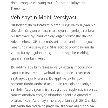
doldurmaq və müvafiq mükafat almaq kifayətdir –
Freepins.
Veb-saytın Mobil Versiyası
“Kuboklar” da müntəzəm olaraq işləyir və müəyyən bir
dövrdə müəyyən bir sıra mərc oyunları yerləşdirənlərə
pulsuz mərc oyunları verildiyi digər promoslar da var.
Advancebet, 1XBet az müştəriləri arasında daha çox
məşhur bir xüsusiyyətdir. StarJackpot promosyonu da
var ki, bu oyunçuları hər gün mütərəqqi bir məbləğ
qazanma imkanı verir.
Bu addımı edə bilmirsinizsə və ya axtarış motorunda
tapa bilmirsinizsə, download apk mobile 1xBet mərc
saytı apk deyə bilərsiniz. Bu applikasiya bir çox
parametrlərdə Android üçün olan tətbiqlə bənzərliyə
sahibdir. Azərbaycanlı istifadəçilər bu applikasiyanı əlavə
tənzimləmələrə ehtiyac olmadan asanlıqla quraşdıra
bilərlər. 1xbet Az onlayn mərc oyunları sayti 2012-ci ildə
Rusiyada fəaliyyətə başlayıb və istifadəçilərə futbol və