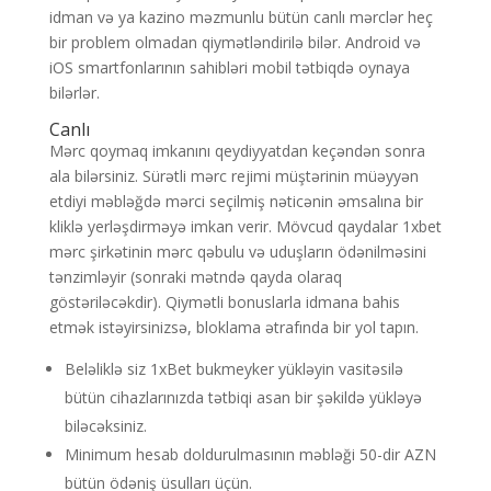
idman və ya kazino məzmunlu bütün canlı mərclər heç
bir problem olmadan qiymətləndirilə bilər. Android və
iOS smartfonlarının sahibləri mobil tətbiqdə oynaya
bilərlər.
Canlı
Mərc qoymaq imkanını qeydiyyatdan keçəndən sonra
ala bilərsiniz. Sürətli mərc rejimi müştərinin müəyyən
etdiyi məbləğdə mərci seçilmiş nəticənin əmsalına bir
kliklə yerləşdirməyə imkan verir. Mövcud qaydalar 1xbet
mərc şirkətinin mərc qəbulu və uduşların ödənilməsini
tənzimləyir (sonraki mətndə qayda olaraq
göstəriləcəkdir). Qiymətli bonuslarla idmana bahis
etmək istəyirsinizsə, bloklama ətrafında bir yol tapın.
Beləliklə siz 1xBet bukmeyker yükləyin vasitəsilə
bütün cihazlarınızda tətbiqi asan bir şəkildə yükləyə
biləcəksiniz.
Minimum hesab doldurulmasının məbləği 50-dir AZN
bütün ödəniş üsulları üçün.