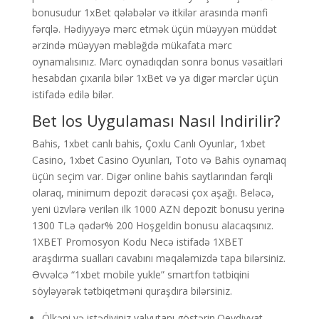
bonusudur 1xBet qələbələr və itkilər arasında mənfi
fərqlə. Hədiyyəyə mərc etmək üçün müəyyən müddət
ərzində müəyyən məbləğdə mükafata mərc
oynamalısınız. Mərc oynadıqdan sonra bonus vəsaitləri
hesabdan çıxarıla bilər 1xBet və ya digər mərclər üçün
istifadə edilə bilər.
Bet Ios Uygulaması Nasıl Indirilir?
Bahis, 1xbet canlı bahis, Çoxlu Canlı Oyunlar, 1xbet
Casino, 1xbet Casino Oyunları, Toto və Bahis oynamaq
üçün seçim var. Digər online bahis saytlarından fərqli
olaraq, minimum depozit dərəcəsi çox aşağı. Beləcə,
yeni üzvlərə verilən ilk 1000 AZN depozit bonusu yerinə
1300 TLə qədər% 200 Hoşgeldin bonusu alacaqsınız.
1XBET Promosyon Kodu Necə istifadə 1XBET
araşdırma sualları cavabını məqaləmizdə tapa bilərsiniz.
Əvvəlcə “1xbet mobile yukle” smartfon tətbiqini
söyləyərək tətbiqetməni quraşdıra bilərsiniz.
Ölkəni və istədiyiniz valyutanı göstərin.Qeydiyyat