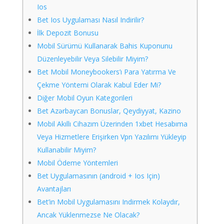
Ios
Bet Ios Uygulaması Nasıl Indirilir?
İlk Depozit Bonusu
Mobil Sürümü Kullanarak Bahis Kuponunu
Düzenleyebilir Veya Silebilir Miyim?
Bet Mobil Moneybookers’ı Para Yatırma Ve
Çekme Yöntemi Olarak Kabul Eder Mi?
Diğer Mobil Oyun Kategorileri
Bet Azərbaycan Bonuslar, Qeydiyyat, Kazino
Mobil Akıllı Cihazım Üzerinden 1xbet Hesabıma
Veya Hizmetlere Erişirken Vpn Yazılımı Yükleyip
Kullanabilir Miyim?
Mobil Ödeme Yöntemleri
Bet Uygulamasının (android + Ios Için)
Avantajları
Bet’in Mobil Uygulamasını Indirmek Kolaydır,
Ancak Yüklenmezse Ne Olacak?