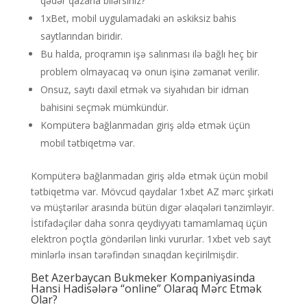
qədər qazana bilərsiniz?
1xBet, mobil uygulamadaki ən əskiksiz bahis
saytlarından biridir.
Bu halda, proqramın işə salınması ilə bağlı heç bir
problem olmayacaq və onun işinə zəmanət verilir.
Onsuz, saytı daxil etmək və siyahıdan bir idman
bahisini seçmək mümkündür.
Kompüterə bağlanmadan giriş əldə etmək üçün
mobil tətbiqetmə var.
Kompüterə bağlanmadan giriş əldə etmək üçün mobil
tətbiqetmə var. Mövcud qaydalar 1xbet AZ mərc şirkəti
və müştərilər arasında bütün digər əlaqələri tənzimləyir.
İstifadəçilər daha sonra qeydiyyatı tamamlamaq üçün
elektron poçtla göndərilən linki vururlar. 1xbet veb sayt
minlərlə insan tərəfindən sınaqdan keçirilmişdir.
Bet Azerbaycan Bukmeker Kompaniyasinda
Hansi Hadisələrə “online” Olaraq Mərc Etmək
Olar?