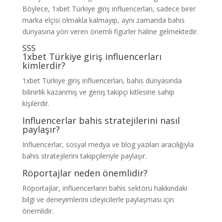
Böylece, 1xbet Türkiye giriş influencerları, sadece birer
marka elçisi olmakla kalmayıp, aynı zamanda bahis
dünyasına yön veren önemli figürler haline gelmektedir.
SSS
1xbet Türkiye giriş influencerları
kimlerdir?
1xbet Türkiye giriş influencerları, bahis dünyasında
bilinirlik kazanmış ve geniş takipçi kitlesine sahip
kişilerdir.
Influencerlar bahis stratejilerini nasıl
paylaşır?
Influencerlar, sosyal medya ve blog yazıları aracılığıyla
bahis stratejilerini takipçileriyle paylaşır.
Röportajlar neden önemlidir?
Röportajlar, influencerların bahis sektörü hakkındaki
bilgi ve deneyimlerini izleyicilerle paylaşması için
önemlidir.