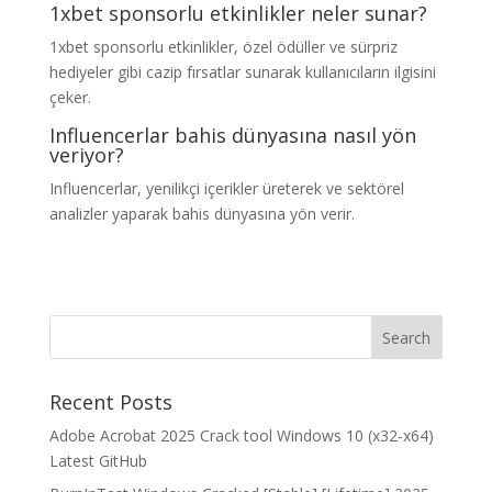
1xbet sponsorlu etkinlikler neler sunar?
1xbet sponsorlu etkinlikler, özel ödüller ve sürpriz
hediyeler gibi cazip fırsatlar sunarak kullanıcıların ilgisini
çeker.
Influencerlar bahis dünyasına nasıl yön
veriyor?
Influencerlar, yenilikçi içerikler üreterek ve sektörel
analizler yaparak bahis dünyasına yön verir.
Recent Posts
Adobe Acrobat 2025 Crack tool Windows 10 (x32-x64)
Latest GitHub