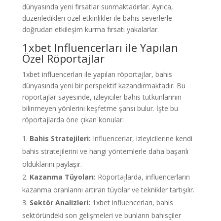
dünyasında yeni fırsatlar sunmaktadırlar. Ayrıca,
düzenledikleri özel etkinlikler ile bahis severlerle
doğrudan etkileşim kurma fırsatı yakalarlar.
1xbet Influencerları ile Yapılan
Özel Röportajlar
1xbet influencerları ile yapılan röportajlar, bahis
dünyasında yeni bir perspektif kazandırmaktadır. Bu
röportajlar sayesinde, izleyiciler bahis tutkunlarının
bilinmeyen yönlerini keşfetme şansı bulur. İşte bu
röportajlarda öne çıkan konular:
Bahis Stratejileri:
Influencerlar, izleyicilerine kendi
bahis stratejilerini ve hangi yöntemlerle daha başarılı
olduklarını paylaşır.
Kazanma Tüyoları:
Röportajlarda, influencerların
kazanma oranlarını artıran tüyolar ve teknikler tartışılır.
Sektör Analizleri:
1xbet influencerları, bahis
sektöründeki son gelişmeleri ve bunların bahisçiler