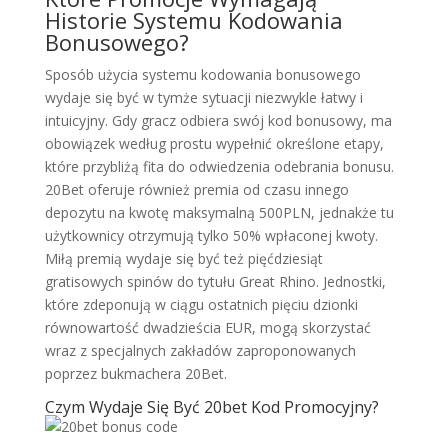
Historie Systemu Kodowania
Bonusowego?
Sposób użycia systemu kodowania bonusowego
wydaje się być w tymże sytuacji niezwykle łatwy i
intuicyjny. Gdy gracz odbiera swój kod bonusowy, ma
obowiązek według prostu wypełnić określone etapy,
które przybliżą fita do odwiedzenia odebrania bonusu.
20Bet oferuje również premia od czasu innego
depozytu na kwotę maksymalną 500PLN, jednakże tu
użytkownicy otrzymują tylko 50% wpłaconej kwoty.
Miłą premią wydaje się być też pięćdziesiąt
gratisowych spinów do tytułu Great Rhino. Jednostki,
które zdeponują w ciągu ostatnich pięciu dzionki
równowartość dwadzieścia EUR, mogą skorzystać
wraz z specjalnych zakładów zaproponowanych
poprzez bukmachera 20Bet.
Czym Wydaje Się Być 20bet Kod Promocyjny?