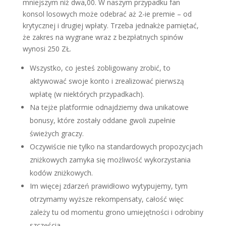
mniejszym niż dwa,00. W naszym przypadku fan
konsol losowych może odebrać aż 2-ie premie – od
krytycznej i drugiej wpłaty. Trzeba jednakże pamiętać,
że zakres na wygrane wraz z bezpłatnych spinów
wynosi 250 ZŁ.
Wszystko, co jesteś zobligowany zrobić, to
aktywować swoje konto i zrealizować pierwszą
wpłatę (w niektórych przypadkach).
Na tejże platformie odnajdziemy dwa unikatowe
bonusy, które zostały oddane gwoli zupełnie
świeżych graczy.
Oczywiście nie tylko na standardowych propozycjach
zniżkowych zamyka się możliwość wykorzystania
kodów zniżkowych.
Im więcej zdarzeń prawidłowo wytypujemy, tym
otrzymamy wyższe rekompensaty, całość więc
zależy tu od momentu grono umiejętności i odrobiny
szczęścia.