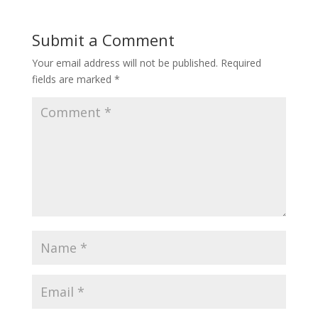
Submit a Comment
Your email address will not be published.
Required
fields are marked
*