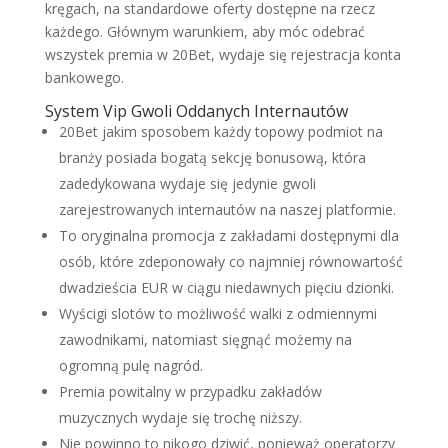
kręgach, na standardowe oferty dostępne na rzecz
każdego. Głównym warunkiem, aby móc odebrać
wszystek premia w 20Bet, wydaje się rejestracja konta
bankowego.
System Vip Gwoli Oddanych Internautów
20Bet jakim sposobem każdy topowy podmiot na
branży posiada bogatą sekcję bonusową, która
zadedykowana wydaje się jedynie gwoli
zarejestrowanych internautów na naszej platformie.
To oryginalna promocja z zakładami dostępnymi dla
osób, które zdeponowały co najmniej równowartość
dwadzieścia EUR w ciągu niedawnych pięciu dzionki.
Wyścigi slotów to możliwość walki z odmiennymi
zawodnikami, natomiast sięgnąć możemy na
ogromną pulę nagród.
Premia powitalny w przypadku zakładów
muzycznych wydaje się trochę niższy.
Nie powinno to nikogo dziwić, ponieważ operatorzy