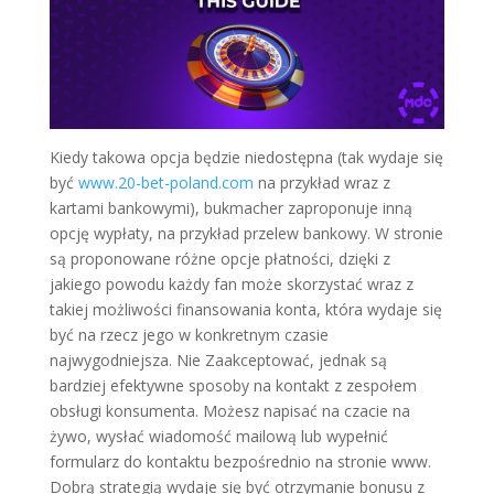
Kiedy takowa opcja będzie niedostępna (tak wydaje się
być
www.20-bet-poland.com
na przykład wraz z
kartami bankowymi), bukmacher zaproponuje inną
opcję wypłaty, na przykład przelew bankowy. W stronie
są proponowane różne opcje płatności, dzięki z
jakiego powodu każdy fan może skorzystać wraz z
takiej możliwości finansowania konta, która wydaje się
być na rzecz jego w konkretnym czasie
najwygodniejsza. Nie Zaakceptować, jednak są
bardziej efektywne sposoby na kontakt z zespołem
obsługi konsumenta. Możesz napisać na czacie na
żywo, wysłać wiadomość mailową lub wypełnić
formularz do kontaktu bezpośrednio na stronie www.
Dobrą strategią wydaje się być otrzymanie bonusu z