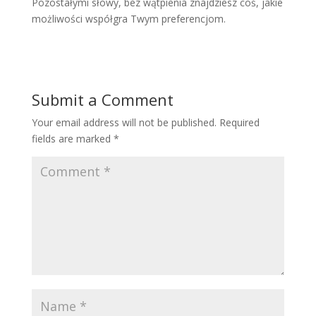
Pozostałymi słowy, bez wątpienia znajdziesz coś, jakie
możliwości współgra Twym preferencjom.
Submit a Comment
Your email address will not be published.
Required
fields are marked
*