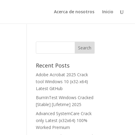
Acerca de nosotros
Inicio
Recent Posts
Adobe Acrobat 2025 Crack
tool Windows 10 (x32-x64)
Latest GitHub
BurnInTest Windows Cracked
[Stable] [Lifetime] 2025
Advanced SystemCare Crack
only Latest (x32x64) 100%
Worked Premium