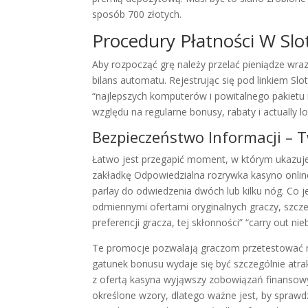
sposób 700 złotych.
Procedury Płatności W Slo
Aby rozpocząć grę należy przelać pieniądze wr
bilans automatu. Rejestrując się pod linkiem Sl
“najlepszych komputerów i powitalnego pakietu
względu na regularne bonusy, rabaty i actually
Bezpieczeństwo Informacji – T
Łatwo jest przegapić moment, w którym ukazuje 
zakładkę Odpowiedzialna rozrywka kasyno onlin
parlay do odwiedzenia dwóch lub kilku nóg. Co j
odmiennymi ofertami oryginalnych graczy, szcze
preferencji gracza, tej skłonności” “carry out n
Te promocje pozwalają graczom przetestować ro
gatunek bonusu wydaje się być szczególnie atra
z ofertą kasyna wyjąwszy zobowiązań finansow
określone wzory, dlatego ważne jest, by sprawdz