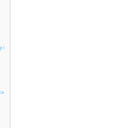
i I
ica