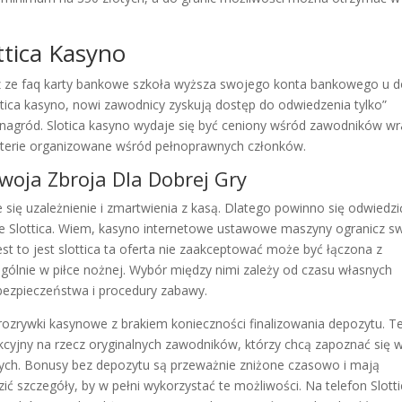
ttica Kasyno
az ze faq karty bankowe szkoła wyższa swojego konta bankowego u d
ottica kasyno, nowi zawodnicy zyskują dostęp do odwiedzenia tylko”
 nagród. Slotica kasyno wydaje się być ceniony wśród zawodników wr
 loterie organizowane wśród pełnoprawnych członków.
woja Zbroja Dla Dobrej Gry
się uzależnienie i zmartwienia z kasą. Dlatego powinno się odwiedzi
e Slottica. Wiem, kasyno internetowe ustawowe maszyny ogranicz s
est to jest slottica ta oferta nie zaakceptować może być łączona z
gólnie w piłce nożnej. Wybór między nimi zależy od czasu własnych
iebezpieczeństwa i procedury zabawy.
zrywki kasynowe z brakiem konieczności finalizowania depozytu. T
kcyjny na rzecz oryginalnych zawodników, którzy chcą zapoznać się 
ych. Bonusy bez depozytu są przeważnie zniżone czasowo i mają
ić szczegóły, by w pełni wykorzystać te możliwości. Na telefon Slott