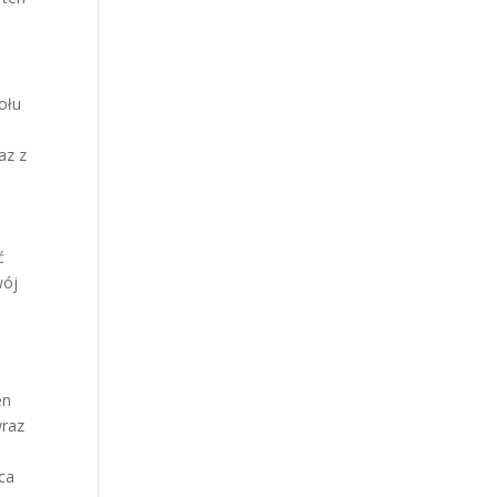
ołu
az z
ć
wój
en
wraz
ica