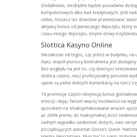
Dodatkowo, niezbędne będzie posiadanie dost
komputerowych albo kart kredytowych. Jeśli nada
ciebie, możesz też dowolnie przetestować autom
aktywuj bonus od pierwszego depozytu, który 
czasu innego depozytu, innymi słowy trzydziest
Slottica Kasyno Online
Niezależnie od tegoż, czy jesteś w budynku, na u
Nasz zespół pomocy kontrahenta jest dostępny n
Bez względu na jest to, czy dzierżysz testowani
slottica casino, nasz profesjonalny personel w
opinie są pełne dobrych komentarzy na rzecz sz
Te promocje często obejmują bonus gotówkowy
emocji i dając fanom więcej możliwości na wyg
sposobem na zmaksymalizowanie wrażeń spośród
aż 200% premii, do maksymalnej ilości siedemset
żadnym wypadku siedemset złotych, owo otrzym
początkujących automat Gonzo’s Quest. Natom
premią depozytową. Musi być to siano zrobione