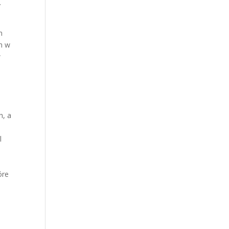
.
m
ch w
w
h, a
l
óre