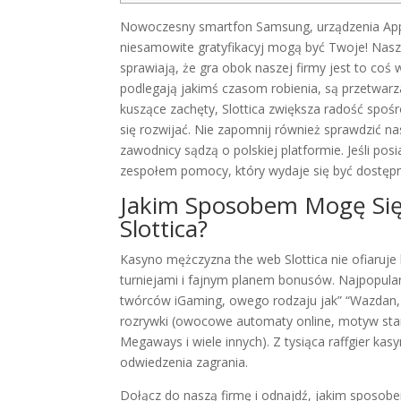
Nowoczesny smartfon Samsung, urządzenia Apple
niesamowite gratyfikacyj mogą być Twoje! Nasze
sprawiają, że gra obok naszej firmy jest to coś
podlegają jakimś czasom robienia, są przetwarzan
kuszące zachęty, Slottica zwiększa radość spo
się rozwijać. Nie zapomnij również sprawdzić nasz
zawodnicy sądzą o polskiej platformie. Jeśli po
zespołem pomocy, który wydaje się być dostępn
Jakim Sposobem Mogę Się
Slottica?
Kasyno mężczyzna the web Slottica nie ofiaruje
turniejami i fajnym planem bonusów. Najpopular
twórców iGaming, owego rodzaju jak” “Wazdan, 
rozrywki (owocowe automaty online, motyw staroż
Megaways i wiele innych). Z tysiąca raffgier ka
odwiedzenia zagrania.
Dołącz do naszą firmę i odnajdź, jakim sposobe