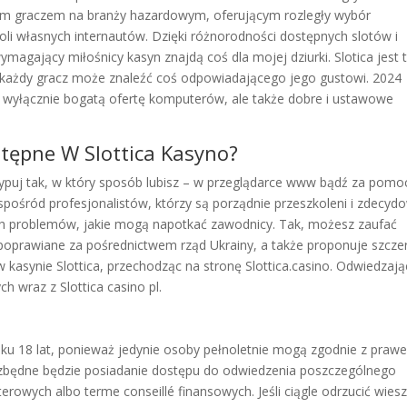
tym graczem na branży hazardowym, oferującym rozległy wybór
 własnych internautów. Dzięki różnorodności dostępnych slotów i
gający miłośnicy kasyn znajdą coś dla mojej dziurki. Slotica jest 
 a każdy gracz może znaleźć coś odpowiadającego jego gustowi. 2024
 wyłącznie bogatą ofertę komputerów, ale także dobre i ustawowe
stępne W Slottica Kasyno?
ypuj tak, w który sposób lubisz – w przeglądarce www bądź za pomo
pośród profesjonalistów, którzy są porządnie przeszkoleni i zdecyd
h problemów, jakie mogą napotkać zawodnicy. Tak, możesz zaufać
i poprawiane za pośrednictwem rząd Ukrainy, a także proponuje szcze
w kasynie Slottica, przechodząc na stronę Slottica.casino. Odwiedzają
h wraz z Slottica casino pl.
ku 18 lat, ponieważ jedynie osoby pełnoletnie mogą zgodnie z praw
ezbędne będzie posiadanie dostępu do odwiedzenia poszczególnego
ych albo terme conseillé finansowych. Jeśli ciągle odrzucić wiesz