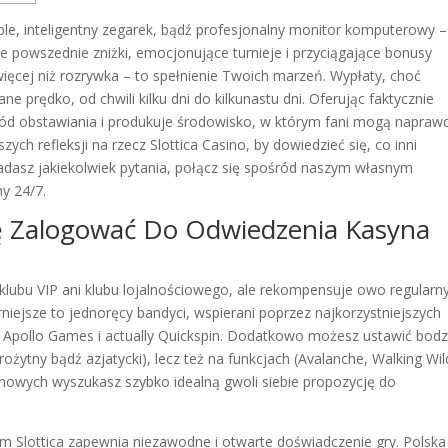
, inteligentny zegarek, bądź profesjonalny monitor komputerowy –
 powszednie zniżki, emocjonujące turnieje i przyciągające bonusy
 więcej niż rozrywka – to spełnienie Twoich marzeń. Wypłaty, choć
e prędko, od chwili kilku dni do kilkunastu dni. Oferując faktycznie
śród obstawiania i produkuje środowisko, w którym fani mogą napraw
ych refleksji na rzecz Slottica Casino, by dowiedzieć się, co inni
siadasz jakiekolwiek pytania, połącz się spośród naszym własnym
y 24/7.
 Zalogować Do Odwiedzenia Kasyna
 klubu VIP ani klubu lojalnościowego, ale rekompensuje owo regularn
niejsze to jednoręcy bandyci, wspierani poprzez najkorzystniejszych
Apollo Games i actually Quickspin. Dodatkowo możesz ustawić bodz
ytny bądź azjatycki), lecz też na funkcjach (Avalanche, Walking Wil
synowych wyszukasz szybko idealną gwoli siebie propozycję do
m Slottica zapewnia niezawodne i otwarte doświadczenie gry. Polska