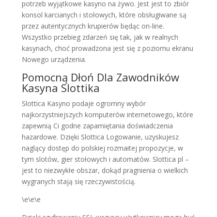
potrzeb wyjątkowe kasyno na żywo. Jest jest to zbiór
konsol karcianych i stołowych, które obsługiwane są
przez autentycznych krupierów będąc on-line.
Wszystko przebieg zdarzeń się tak, jak w realnych
kasynach, choć prowadzona jest się z poziomu ekranu
Nowego urządzenia.
Pomocną Dłoń Dla Zawodników
Kasyna Slottika
Slottica Kasyno podaje ogromny wybór
najkorzystniejszych komputerów internetowego, które
zapewnią Ci godne zapamiętania doświadczenia
hazardowe. Dzięki Slottica Logowanie, uzyskujesz
naglący dostęp do polskiej rozmaitej propozycje, w
tym slotów, gier stołowych i automatów. Slottica pl –
jest to niezwykłe obszar, dokąd pragnienia o wielkich
wygranych stają się rzeczywistością.
\e\e\e