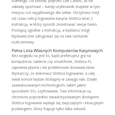
iGamingu. Od slotów, poprzez Live Casino, aż na
zakłady sportowe – każdy użytkownik znajdzie w tym
miejscu coś wyjątkowego dla siebie. Otrzymasz mejl
od czasu sekcji logowania kasyna Slottica wraz z
instrukcją, w który sposób zresetować swoje hasło.
Postępuj zgodnie z instrukcją, a będziesz mógł
błyskawicznie zalogować się na swe rachunek
rozliczeniowy.
Pełna Lista Własnych Komputerów Kasynowych
Bez względu na jest to, bądź preferujesz grę na
komputerze, tablecie czy smartfonie, Slottica PL
zapewnia płynne i nie problemowe doświadczenie.
Wystarczy, że dokonasz Slottica logowanie, a cały
świat konsol będzie dostępny w zasięgu ręki. Dzięki
zaawansowanym technologiom, takim jakim
sposobem SSL-szyfrowanie, Twe informacje są
chronione poprzednio nieautoryzowanym dostępem.
Slottica logowanie wydaje się zwyczajnym i intuicyjnym
przebiegiem, który frapuje tylko kilka sekund.