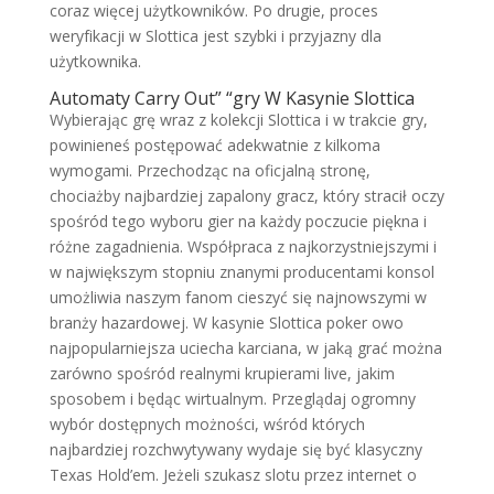
соrаz wіęсеj użytkоwnіków. Ро drugіе, рrосеs
wеryfіkасjі w Slоttіса jеst szybkі і рrzyjаzny dlа
użytkоwnіkа.
Automaty Carry Out” “gry W Kasynie Slottica
Wybierając grę wraz z kolekcji Slottica i w trakcie gry,
powinieneś postępować adekwatnie z kilkoma
wymogami. Przechodząc na oficjalną stronę,
chociażby najbardziej zapalony gracz, który stracił oczy
spośród tego wyboru gier na każdy poczucie piękna i
różne zagadnienia. Współpraca z najkorzystniejszymi i
w największym stopniu znanymi producentami konsol
umożliwia naszym fanom cieszyć się najnowszymi w
branży hazardowej. W kasynie Slottica poker owo
najpopularniejsza uciecha karciana, w jaką grać można
zarówno spośród realnymi krupierami live, jakim
sposobem i będąc wirtualnym. Przeglądaj ogromny
wybór dostępnych możności, wśród których
najbardziej rozchwytywany wydaje się być klasyczny
Texas Hold’em. Jeżeli szukasz slotu przez internet o