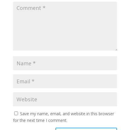
Save my name, email, and website in this browser
for the next time I comment.