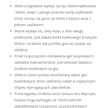
Slottica logowanie wydaje się być nieskomplikowane
i dobre, dzięki z jakiego powodu każdy użytkownik
może cieszyć się grom na Slottica Kasyno wraz z
pełnym zaufaniem.
Ważne wydaje się, żeby wziąć u dołu uwagę
przeliczenie, jeśli waluta konta bankowego w kasynie
Slotica i na karcie (lub portfelu gracza) wydaje się
odrębna.
Przed rozpoczęciem obstawiania gier kasynowych i
zakładów bukmacherskich, potrzebować będziesz
środków skarbowych na grę.
Slottica Casino podaje niezrównany wybór gier
hazardowych, które zadowolą nawet w najwyższym
stopniu wymagających zawodników.
Przed wypłatą środków unces bonusu bez depozytu,
kasyna mogą wymagać od Twoich potrzeb
zweryfikowania tożsamości za pośrednictwem