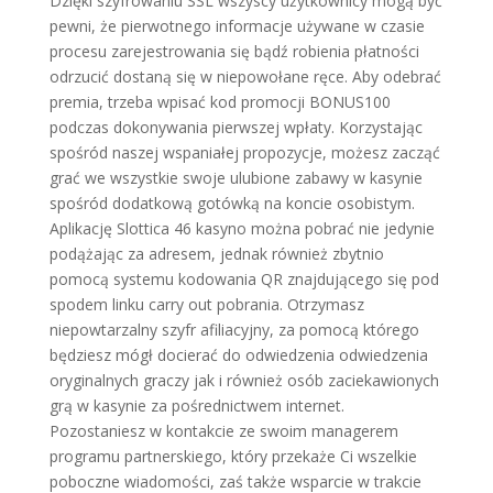
Dzięki szyfrowaniu SSL wszyscy użytkownicy mogą być
pewni, że pierwotnego informacje używane w czasie
procesu zarejestrowania się bądź robienia płatności
odrzucić dostaną się w niepowołane ręce. Aby odebrać
premia, trzeba wpisać kod promocji BONUS100
podczas dokonywania pierwszej wpłaty. Korzystając
spośród naszej wspaniałej propozycje, możesz zacząć
grać we wszystkie swoje ulubione zabawy w kasynie
spośród dodatkową gotówką na koncie osobistym.
Aplikację Slottica 46 kasyno można pobrać nie jedynie
podążając za adresem, jednak również zbytnio
pomocą systemu kodowania QR znajdującego się pod
spodem linku carry out pobrania. Otrzymasz
niepowtarzalny szyfr afiliacyjny, za pomocą którego
będziesz mógł docierać do odwiedzenia odwiedzenia
oryginalnych graczy jak i również osób zaciekawionych
grą w kasynie za pośrednictwem internet.
Pozostaniesz w kontakcie ze swoim managerem
programu partnerskiego, który przekaże Ci wszelkie
poboczne wiadomości, zaś także wsparcie w trakcie