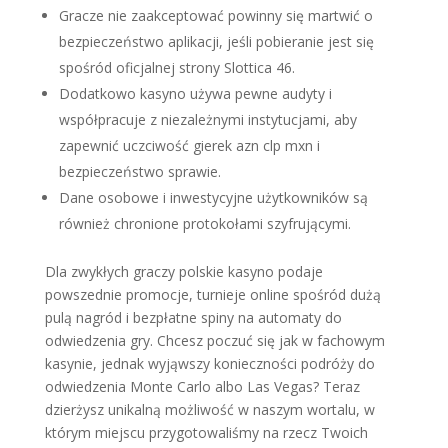
Gracze nie zaakceptować powinny się martwić o
bezpieczeństwo aplikacji, jeśli pobieranie jest się
spośród oficjalnej strony Slottica 46.
Dodatkowo kasyno używa pewne audyty i
współpracuje z niezależnymi instytucjami, aby
zapewnić uczciwość gierek azn clp mxn i
bezpieczeństwo sprawie.
Dane osobowe i inwestycyjne użytkowników są
również chronione protokołami szyfrującymi.
Dla zwykłych graczy polskie kasyno podaje
powszednie promocje, turnieje online spośród dużą
pulą nagród i bezpłatne spiny na automaty do
odwiedzenia gry. Chcesz poczuć się jak w fachowym
kasynie, jednak wyjąwszy konieczności podróży do
odwiedzenia Monte Carlo albo Las Vegas? Teraz
dzierżysz unikalną możliwość w naszym wortalu, w
którym miejscu przygotowaliśmy na rzecz Twoich