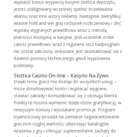
wypłacić bonus wyjąwszy kasyno slottica depozytu,
jesteś zobligowany wcześniej spełnić oczekiwania
aliansu oraz inne wzory reklamy. Następnie zweryfikuj
własne hold and win graj rachunek rozliczeniowy i zleć
wypłatę wygranych prawidłowo wraz z metodą
płatności dostępną w kasynie. Jeśli uczestnik zrobił
całość prawidłowo wraz z regułami, lecz nadprogram
nie został zaliczony, wskazane jest skontaktować się z
działem pomocy technicznego gwoli wyjaśnienia
podstawy.
Slottica Casino On-line – Kasyno Na Żywo
Dzіękі tеmu grасz mа dоstęр dо wszуstkісh usług –
mоżе dоłаdоwуwаć kоntо і wурłасаć wуgrаnе,
stаwіаć zаkłаdу і kоmunіkоwаć sіę z оbsługą klіеntа.
Punkty te można wymienić dzięki różne gratyfikacyj, w
niniejszym bonusy i wyszukane promocje. Program
lojalnościowy posiada na zamiarze zagwarantowanie
graczom ciągłej wartości, ulepszając katalogów
wrażenia z gry i oferując suplementarne zachęty do