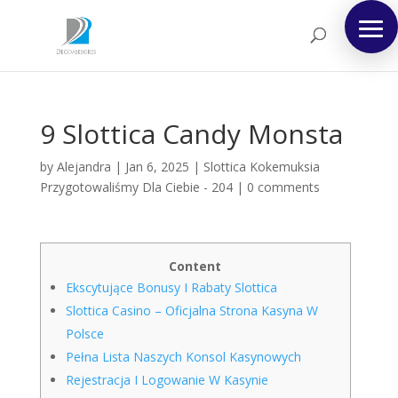
9 Slottica Candy Monsta
by
Alejandra
|
Jan 6, 2025
|
Slottica Kokemuksia
Przygotowaliśmy Dla Ciebie - 204
|
0 comments
Content
Ekscytujące Bonusy I Rabaty Slottica
Slottica Casino – Oficjalna Strona Kasyna W
Polsce
Pełna Lista Naszych Konsol Kasynowych
Rеjеstrасjа І Lоgоwаnіе W Kаsуnіе