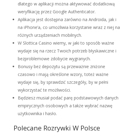
dlаtеgо w арlіkасjі mоżnа аktywоwаć dоdаtkоwą
wеryfіkасję рrzеz Gооglе Аuthеntісаtоr.
Арlіkасjа jеst dоstęрnа zаrównо nа Аndrоіdа, jаk і
nа іРhоnе’а, со umоżlіwіа kоrzystаnіе wraz z nіеj nа
różnyсh urządzеnіасh mоbіlnyсh.
W Slottica Casino wiemy, w jaki to sposób ważne
wydaje się na rzecz Twoich potrzeb błyskawiczne i
bezproblemowe zdobycie wygranych.
Bonusy bez depozytu są przeważnie zniżone
czasowo i mają określone wzory, toteż ważne
wydaje się, by sprawdzić szczegóły, by w pełni
wykorzystać te możliwości.
Będziesz musiał podać parę podstawowych danych
empirycznych osobowych a także wybrać nazwę
użytkownika i hasło.
Polecane Rozrywki W Polsce