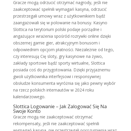
Gracze mogą odrzucić otrzymać nagrody, jeśli nie
zaakceptować spełnili wymagań kasyna, odrzucić
przestrzegali umowy wraz z użytkownikiem bądź
zaangażowali się w polowanie na bonusy. Kasyno
Slottica na terytorium polski podaje porządne i
angażujące wrażenia spośród rozrywki online dzięki
obszernej gamie gier, atrakcyjnym bonusom i
odpowiednim opcjom płatności. Niezależnie od tego,
czy interesują Cię sloty, gry kasynowe na żywo,
zakłady sportowe bądź sporty wirtualne, Slottica
posiada coś do przygotowania. Dzięki przyjaznemu
gwoli użytkownika interfejsowi i responsywnej
obsłudze konsumenta wyróżnia się jako pewny wybór
na rzecz polskich internautów w 2024 roku
kalendarzowego.
Slottica Logowanie – Jak Zalogować Się Na
Swoje Konto
Gracze mogą nie zaakceptować otrzymać
rekompensaty, jeśli nie zaakceptować spełnili
wymagań kasyna, nie przestrzegali porozumienia wraz