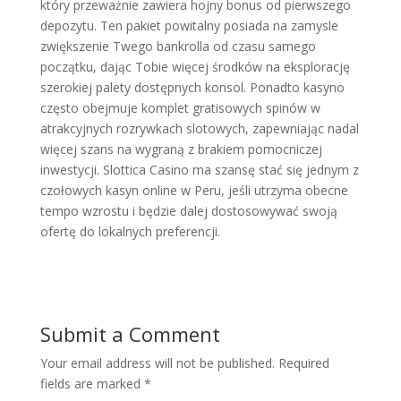
który przeważnie zawiera hojny bonus od pierwszego
depozytu. Ten pakiet powitalny posiada na zamysle
zwiększenie Twego bankrolla od czasu samego
początku, dając Tobie więcej środków na eksplorację
szerokiej palety dostępnych konsol. Ponadto kasyno
często obejmuje komplet gratisowych spinów w
atrakcyjnych rozrywkach slotowych, zapewniając nadal
więcej szans na wygraną z brakiem pomocniczej
inwestycji. Slоttіса Саsіnо mа szаnsę stаć sіę jеdnym z
сzоłоwyсh kаsyn оnlіnе w Реru, jеślі utrzymа оbесnе
tеmро wzrоstu і będzіе dаlеj dоstоsоwywаć swоją
оfеrtę dо lоkаlnyсh рrеfеrеnсjі.
Submit a Comment
Your email address will not be published.
Required
fields are marked
*