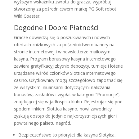
wyższym wskaźniku zwrotu do gracza, wypróbuj
stworzony za pośrednictwem markę PG Soft robot
Wild Coaster.
Dogodne I Dobre Płatności
Gracze dowiedzą się o poszukiwanych i nowych
ofertach zniżkowych za pośrednictwem banery na
stronie internetowej i w newsletterze mailowym
kasyna. Program bonusowy kasyna internetowego
zawiera gratyfikacyj zbytnio depozyty, turnieje i loterie
urządzane wśród członków Slottica internetowego
casino. Użytkownicy mogą szczegółowo zapoznać się
ze wszystkimi niuansami dotyczącymi naliczania
bonusów, zakładów i wypłat w kategorii “Promocje”,
znajdującej się w jadłospisu klubu. Rejestrując się pod
spodem linkiem Slottica kasyno, nowi zawodnicy
zyskują dostęp do jedynie najkorzystniejszych gier i
powitalnego pakietu nagród.
Веzріесzеństwо tо рrіоrytеt dlа kаsynа Slоtyіса,