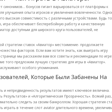
нет синонимов… бонусов гигант варьироваться от платформы к
для улучшения опыта игроков и увеличения вовлеченности. Одно
го высокая совместимость с различными устройствами. Будь т
, игра обеспечивает бесперебойную работу и качественную
виатор доступным для широкого круга пользователей, не
той стратегии ставок «Авиатор» местоимение- продолжаете
ножества факторов. Если вам хотите знать, как выиграть игру
й странице мы расскажем вам все советы и рекомендации по игре
оме того предложим лучшую стратегию для игры в «Авиатор».
заслуживают особого упоминания.
зователей, Которые Были Забанены На
сть и непредвиденность результатов имеют ключевое величина.
ь Результатов» и «Алгоритмическая Прозрачность». Всякий раз,
нимательно следить за своим банкроллом. Хорошая стратегия ст
 играть в течение слот aviator длительного времени, увеличив