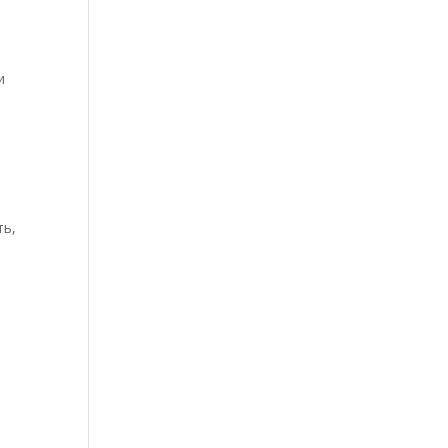
и
ть,