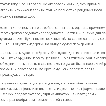
татистику, чтобы потерь не оказалось больше, чем прибыли.
 алгоритм игры «Авиатор» не только полностью рандомизирован,
висим от предыдущих.
амолет в конечном итоге разобьется, пытаясь единица временем
ет от игроков следовать последовательности Фибоначчи для св
едующая расчет будет выше предыдущей, но сие не означает, со
о, чтобы окупить издержки на общую сумму проигрышей.
льшие выплаты удается обрести благодаря достижению значител
й больших коэффициентов существует. По статистике мультиплик
Необходимо посмотреть в статистике, когда он был в последний р
времени и действовать по-крупному. Если повезет, плата
е предыдущие потери.
разумевает адаптирующийся дизайн, который обеспечивает
аких как смартфоны или планшеты. Надежные платформы, такие 
O и Bet365, предлагают популярный Авиатор. Эти платформы
сом и разнообразием возможностей ставок.