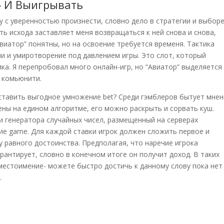
» И Выигрывать
гу с уверенностью произнести, словно дело в стратегии и выбор
ь исхода заставляет меня возвращаться к ней снова и снова,
виатор” понятны, но на освоение требуется временя. Тактика
и и умиротворение под давлением игры. Это слот, который
ка. Я перепробовал много онлайн-игр, но “Авиатор” выделяется
 комьюнити.
оставить выгодное умножение bet? Среди гэмблеров бытует мнен
оены на едином алгоритме, его можно раскрыть и сорвать куш.
 генератора случайных чисел, размещенный на серверах
е game. Для каждой ставки игрок должен сложить первое и
ку равного достоинства. Предполагая, что наречие игрока
антирует, словно в конечном итоге он получит доход. В таких
и местоимение- можете быстро достичь к данному слову пока нет
.