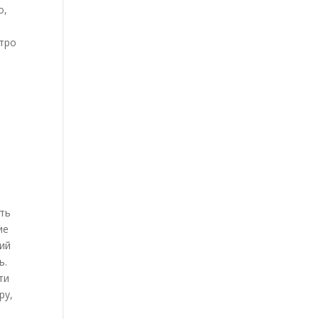
о,
тро
ать
ие
кий
ь.
ти
ру,