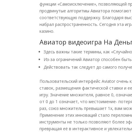
функции «Самоисключение», позволяющей пр
продвинутые алгоритмы Авиатора помогают 
соответствующую поддержку. Благодаря вы
набрал распространенность. Сегодня эта иг
казино.
Авиатор видеоигра На День
Здесь важны такие термины, как «Случайн
Из-за ограничений Авиатор способен быть 
Действовать так следует до самого получ
Пользовательский интерфейс Aviator очень 
ставок, размещения фактической ставки и е
игру. Значение множителя, равное 0, означа
от 0 до 1 означает, что местоимение- поте
раз, союз множитель превышает 1x, вам мож
Применение этих инноваций стало переломн
инструменты не только позволяют более эфф
превращая её в интерактивное и увлекател