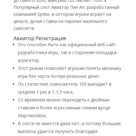
до самого x200, выигрыш составляет 1000 $.
Популярный слот Авиатор Пин Ап, разработанный
компанией Spribe, в котором игроки играют на
деньги, делая ставки на парение маленького
самолета.
Авиатор Регистрация
Это способен быть как официальный веб-сайт
разработчика игры, так и сторонняя площадка-
агрегатор.
Этот режим позволяет игрокам понять механику
игры без черта потери реальных денег.
По статистике сомножитель 100 выпадает в
среднем 1 раз в 1-1,5 часа.
Со временем можно переходить к двойным
ставкам и более агрессивным схемам вроде
Мартингейла.
В слоте не имеется джек-пот, и потому большие
выплаты удается получить благодаря