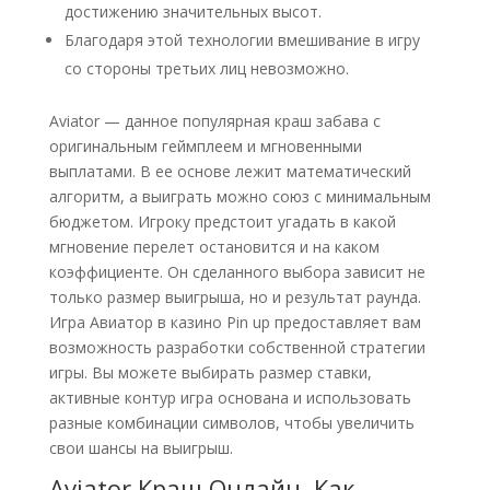
достижению значительных высот.
Благодаря этой технологии вмешивание в игру
со стороны третьих лиц невозможно.
Aviator — данное популярная краш забава с
оригинальным геймплеем и мгновенными
выплатами. В ее основе лежит математический
алгоритм, а выиграть можно союз с минимальным
бюджетом. Игроку предстоит угадать в какой
мгновение перелет остановится и на каком
коэффициенте. Он сделанного выбора зависит не
только размер выигрыша, но и результат раунда.
Игра Авиатор в казино Pin up предоставляет вам
возможность разработки собственной стратегии
игры. Вы можете выбирать размер ставки,
активные контур игра основана и использовать
разные комбинации символов, чтобы увеличить
свои шансы на выигрыш.
Aviator Краш Онлайн, Как