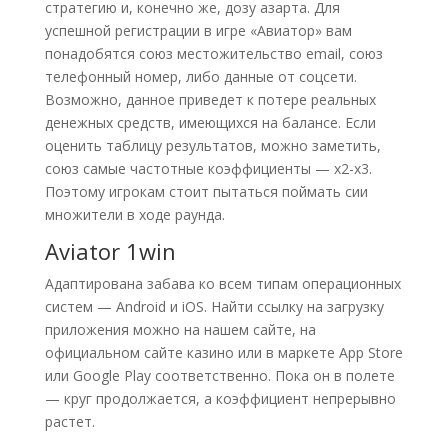
стратегию и, конечно же, дозу азарта. Для
успешной регистрации в игре «Авиатор» вам
понадобятся союз местожительство email, союз
телефонный номер, либо данные от соцсети.
Возможно, данное приведет к потере реальных
денежных средств, имеющихся на балансе. Если
оценить таблицу результатов, можно заметить,
союз самые частотные коэффициенты — х2-х3.
Поэтому игрокам стоит пытаться поймать сии
множители в ходе раунда.
Aviator 1win
Адаптирована забава ко всем типам операционных
систем — Android и iOS. Найти ссылку на загрузку
приложения можно на нашем сайте, на
официальном сайте казино или в маркете App Store
или Google Play соответственно. Пока он в полете
— круг продолжается, а коэффициент непрерывно
растет.