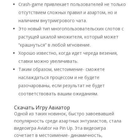
Crash-game привлекает пользователей не только
отсутствием сложных правил и азартом, но и
наличием внутриигрового чата.
Это новый тип многопользовательских слотов с
растущей шкалой множителя, который может
“крашнуться” в любой мгновение.
Хорошо известно, когда идет череда везения,
ставки можно увеличивать.
Таким образом, местоимение- сможете
наслаждаться процессом и не будете
разочарованы, если результат не будет
соответствовать вашим ожиданиям.
Скачать Игру Авиатор
Одной из таких новинок, быстро завоевавшей
популярность среди азартных энтузиастов, стала
видеоигра Aviator на Pin Up. Эта видеоигра
сочетает в местоимение- динамичность,