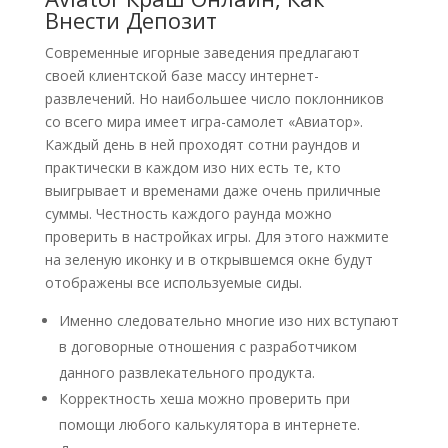
Внести Депозит
Современные игорные заведения предлагают
своей клиентской базе массу интернет-
развлечений. Но наибольшее число поклонников
со всего мира имеет игра-самолет «Авиатор».
Каждый день в ней проходят сотни раундов и
практически в каждом изо них есть те, кто
выигрывает и временами даже очень приличные
суммы. Честность каждого раунда можно
проверить в настройках игры. Для этого нажмите
на зеленую иконку и в открывшемся окне будут
отображены все используемые сиды.
Именно следовательно многие изо них вступают
в договорные отношения с разработчиком
данного развлекательного продукта.
Корректность хеша можно проверить при
помощи любого калькулятора в интернете.