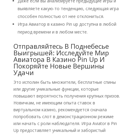
Даже если вы анализируете предыдущие игры и
выявляете какую-то тенденцию, следующая игра
способен полностью от нее отклониться.
Игра Авиатор в казино Pin up доступна в любой
период времени и в любом месте.
Отправляйтесь В Поднебесье
Выигрышей: Исследуйте Мир
Авиатора В Казино Pin Up И
Покоряйте Новые Вершины
Удачи
Это исполин быть множители, бесплатные спины
или другие уникальные функции, которые
повышают вероятность получения крупных призов.
Новичкам, не имеющим опыта ставок в
виртуальном казино, рекомендуется сначала
попробовать слот в демонстрационном режиме
или начать с роли наблюдателя. Игра Aviator в Pin
Up предоставляет уникальный и забористый