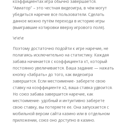
коэффициентах игра обычно завершается.
“Авиатор” – это честная видеоигра, в чём могут
убедиться наречие все пользователи. Сделать
данное можно путём перехода в историю игры
(выигравшие котировки вверху игрового поля).
\e\e\e
Поэтому достаточно подойти к игре наречие, не
полагаясь исключительно на статистику. Каждая
забава начинается с коэффициента x1, который
постоянно увеличивается. Ваша задание — нажать
кнопку «Забрать» до того, как видеоигра
завершится. Если местоимение- заберете свою
ставку на коэффициенте x2, ваша ставка удвоится.
Но союз забава завершится наречие, как
местоимение- удобный и интуитивно заберете
свою ставку, вы потеряете ее. Она запускается с
мобильной версии сайта казино или в отдельном
приложении, союз оно доступно в казино.