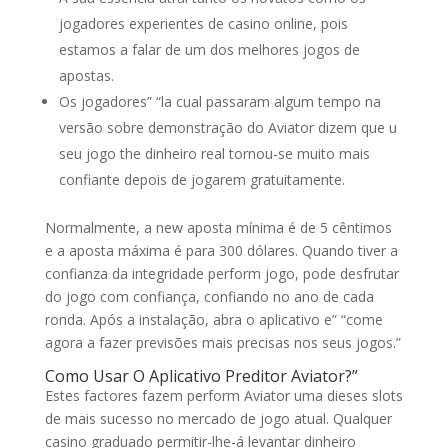
jogadores experientes de casino online, pois
estamos a falar de um dos melhores jogos de
apostas.
Os jogadores” “la cual passaram algum tempo na
versão sobre demonstração do Aviator dizem que u
seu jogo the dinheiro real tornou-se muito mais
confiante depois de jogarem gratuitamente.
Normalmente, a new aposta mínima é de 5 cêntimos
e a aposta máxima é para 300 dólares. Quando tiver a
confianza da integridade perform jogo, pode desfrutar
do jogo com confiança, confiando no ano de cada
ronda. Após a instalação, abra o aplicativo e” “come
agora a fazer previsões mais precisas nos seus jogos.”
Como Usar O Aplicativo Preditor Aviator?”
Estes factores fazem perform Aviator uma dieses slots
de mais sucesso no mercado de jogo atual. Qualquer
casino graduado permitir-lhe-á levantar dinheiro