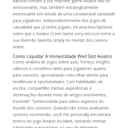
batotas tornam a slot machine game Aviator não só
emocionante, mas também estrategicamente
interessante em virtude de uma considerável variedade
para jogadores. Independentemente dos jogos de
casualidad que já tenha jogado, há uma boa hipótese
sobre que o Aviator Crash Game sony ericsson torne a
sua diversão favorita simply no mundo dos casinos
online.
Como Liquidar A Honestidade Weil Slot Aviator
Como analista de jogos sobre azar, forneço insights
valiosos e conselhos tanto para jogadores quanto
para cassinos, aproveitando meu olhar atento para
tendências e oportunidades. Com habilidades de
escrita, compartilho minhas experiências e
observações durante meio de artigos envolventes,
trazendo” “luminosidade para vários aspectos do
mundo dos cassinos. Quando não estou analisando
systems escrevendo, você me personally encontrará
imerso no jogo Aviator Accident, testando minhas
habilidades e estratégias no ano de diferentes