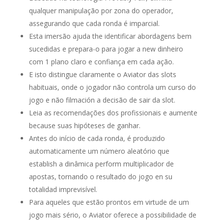
qualquer manipulação por zona do operador,
assegurando que cada ronda é imparcial.
Esta imersão ajuda the identificar abordagens bem
sucedidas e prepara-o para jogar a new dinheiro
com 1 plano claro e confiança em cada ação.
E isto distingue claramente o Aviator das slots
habituais, onde o jogador não controla um curso do
jogo e não filmación a decisão de sair da slot.
Leia as recomendações dos profissionais e aumente
because suas hipóteses de ganhar.
Antes do início de cada ronda, é produzido
automaticamente um número aleatório que
establish a dinâmica perform multiplicador de
apostas, tornando o resultado do jogo en su
totalidad imprevisível.
Para aqueles que estão prontos em virtude de um
jogo mais sério, o Aviator oferece a possibilidade de