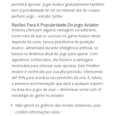
permitirá apostar. Jogar Aviator gratuitamente também
tem a possibilidade de ser no internet site do criador
perform jogo – estúdio Spribe.
Razões Para A Popularidade Do Jogo Aviador
Embora ofereçam alguma vantagem considerável,
tome nota de que to sucesso no game Aviator ainda
depende da sorte. Nossa plataforma de predição
Aviator, alimentada durante inteligência artificial, se
baseia na dinâmica atual do jogo para operar. Com
algoritmos sofisticados, ela fornece a vantagem
necessária para otimizar suas apostas. Este Preditor
Aviator é conhecido por sua alta precisão, oferecendo
até 95% para acurácia nas previsões de voo. E, talvez,
a primeira recomendação que dará a qualquer experto
na área dos jogos de azar – determinar some sort of
estratégia do game no Aviador.
Não ignore os gráficos das rondas anteriores, pois
contêm informações úteis.