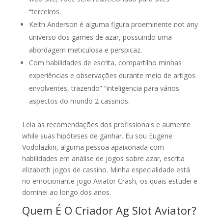
“terceiros.
Keith Anderson é alguma figura proeminente not any
universo dos games de azar, possuindo uma
abordagem meticulosa e perspicaz.
Com habilidades de escrita, compartilho minhas
experiências e observações durante meio de artigos
envolventes, trazendo” “inteligencia para vários
aspectos do mundo 2 cassinos.
Leia as recomendações dos profissionais e aumente
while suas hipóteses de ganhar. Eu sou Eugene
Vodolazkin, alguma pessoa apaixonada com
habilidades em análise de jogos sobre azar, escrita
elizabeth jogos de cassino. Minha especialidade está
no emocionante jogo Aviator Crash, os quais estudei e
dominei ao longo dos anos.
Quem É O Criador Ag Slot Aviator?