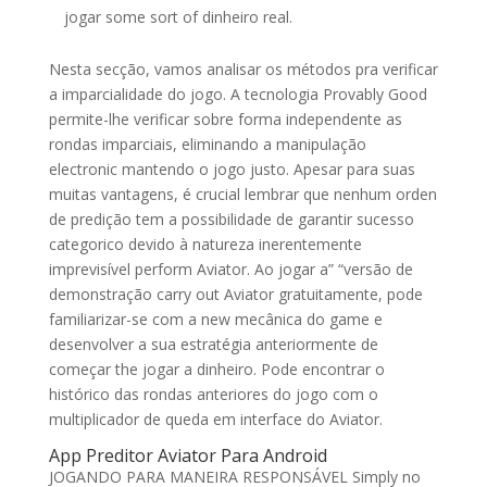
jogar some sort of dinheiro real.
Nesta secção, vamos analisar os métodos pra verificar
a imparcialidade do jogo. A tecnologia Provably Good
permite-lhe verificar sobre forma independente as
rondas imparciais, eliminando a manipulação
electronic mantendo o jogo justo. Apesar para suas
muitas vantagens, é crucial lembrar que nenhum orden
de predição tem a possibilidade de garantir sucesso
categorico devido à natureza inerentemente
imprevisível perform Aviator. Ao jogar a” “versão de
demonstração carry out Aviator gratuitamente, pode
familiarizar-se com a new mecânica do game e
desenvolver a sua estratégia anteriormente de
começar the jogar a dinheiro. Pode encontrar o
histórico das rondas anteriores do jogo com o
multiplicador de queda em interface do Aviator.
App Preditor Aviator Para Android
JOGANDO PARA MANEIRA RESPONSÁVEL Simply no