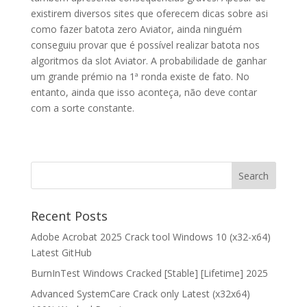
existirem diversos sites que oferecem dicas sobre asi
como fazer batota zero Aviator, ainda ninguém
conseguiu provar que é possível realizar batota nos
algoritmos da slot Aviator. A probabilidade de ganhar
um grande prémio na 1ª ronda existe de fato. No
entanto, ainda que isso aconteça, não deve contar
com a sorte constante.
Recent Posts
Adobe Acrobat 2025 Crack tool Windows 10 (x32-x64)
Latest GitHub
BurnInTest Windows Cracked [Stable] [Lifetime] 2025
Advanced SystemCare Crack only Latest (x32x64)