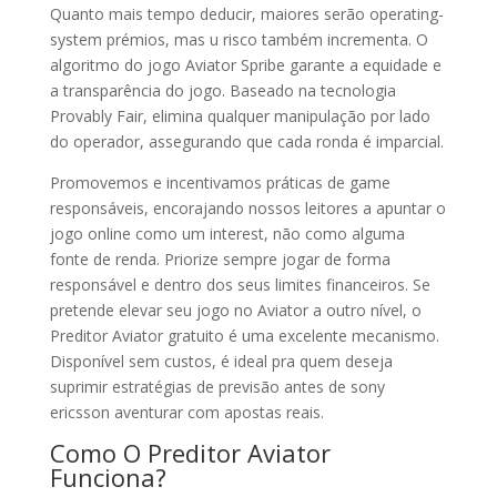
Quanto mais tempo deducir, maiores serão operating-
system prémios, mas u risco também incrementa. O
algoritmo do jogo Aviator Spribe garante a equidade e
a transparência do jogo. Baseado na tecnologia
Provably Fair, elimina qualquer manipulação por lado
do operador, assegurando que cada ronda é imparcial.
Promovemos e incentivamos práticas de game
responsáveis, encorajando nossos leitores a apuntar o
jogo online como um interest, não como alguma
fonte de renda. Priorize sempre jogar de forma
responsável e dentro dos seus limites financeiros. Se
pretende elevar seu jogo no Aviator a outro nível, o
Preditor Aviator gratuito é uma excelente mecanismo.
Disponível sem custos, é ideal pra quem deseja
suprimir estratégias de previsão antes de sony
ericsson aventurar com apostas reais.
Como O Preditor Aviator
Funciona?