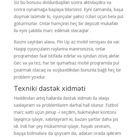
Siz bu bonusu doldurduqdan sonra aktivləşdirə və
sonra oynamağa başlaya bilərsiniz. Eyni zamanda, başa
düşmək lazımdır ki, oyunçular yalnız özləri üçün belə pul
götürmürlər. Onlar həmçinin heç bir depozit mükafatı
ilə eyni şəkildə mərc edilməli olacaqlar .
Rəsmi saytdan əlavə, Pin Up az mobil versiyası da var.
Həqiqi oyunçuların rəylərinə inanırsınızsa, onlar
proqramdan fəal istifadə edirlər və işindən zövq alırlar.
Gec və ya tez, hər bir qumarbaz mobil proqramda pul
çıxarmalı olacaq və xoşbəxtlikdən bununla bağlı heç bir
problem yoxdur.
Texniki dəstək xidməti
Həddindən artıq hallarda dəstək xidməti ilə əlaqə
saxlayıram və problemlərim dərhal həll olunur. Futbol
mərc xətti üçün pinup -i seçdim, bukmeyker kontoru
layiqincə işləyir, xatırlayıram ki, bəzən şərtlər daha pis
idi. İndi hər şey mükəmməl işləyir, həyatı sevirəm,
başqa bölmələrə də qoysam da, adətən orada qalıram