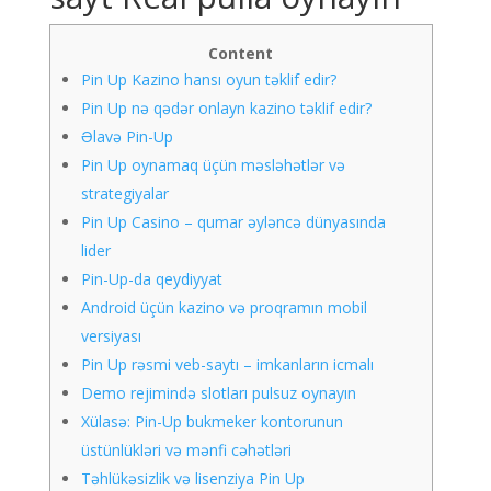
Content
Pin Up Kazino hansı oyun təklif edir?
Pin Up nə qədər onlayn kazino təklif edir?
Əlavə Pin-Up
Pin Up oynamaq üçün məsləhətlər və
strategiyalar
Pin Up Casino – qumar əyləncə dünyasında
lider
Pin-Up-da qeydiyyat
Android üçün kazino və proqramın mobil
versiyası
Pin Up rəsmi veb-saytı – imkanların icmalı
Demo rejimində slotları pulsuz oynayın
Xülasə: Pin-Up bukmeker kontorunun
üstünlükləri və mənfi cəhətləri
Təhlükəsizlik və lisenziya Pin Up