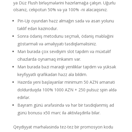
ya Düz Flush birləşmələrini hazırlamağa çalışın. Uğurlu
olsanız, cekpotun 50% və ya 100% -ni alacaqsınız.
Pin-Up oyundan həzz almağın sadə və asan yolunu
təklif edən kazinodur.
Sonra ödəniş metodunu seçməli, ödəniş məbləğini
göstərməli və əməliyyatı təsdiqləməlisiniz.
Mən burada çox sevdiyim slot tapdım və müxtəlif
cihazlarda oynamaq imkanım var.
Mən burada bəzi maraqlı yeniliklər tapdım və yüksək
keyfiyyətli qrafikadan həzz ala bildim.
Hazırda yeni başlayanlar minimum 50 AZN əmanəti
doldurduqda 100% 1000 AZN + 250 pulsuz spin əldə
edirlər.
Bayram günü ərəfəsində və hər bir təsdiqlənmiş ad
günü bonusu x50 mərc ilə aktivləşdirilə bilər.
Qeydiyyat mərhələsində tez-tez bir promosyon kodu