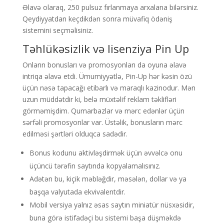
Əlavə olaraq, 250 pulsuz fırlanmaya arxalana bilərsiniz.
Qeydiyyatdan keçdikdən sonra müvafiq ödəniş
sistemini seçməlisiniz.
Təhlükəsizlik və lisenziya Pin Up
Onların bonusları və promosyonları da oyuna əlavə
intriqa əlavə etdi. Ümumiyyətlə, Pin-Up hər kəsin özü
üçün nəsə tapacağı etibarlı və maraqlı kazinodur. Mən
uzun müddətdir ki, belə müxtəlif reklam təklifləri
görməmişdim. Qumarbazlar və mərc edənlər üçün
sərfəli promosyonlar var. Üstəlik, bonusların mərc
edilməsi şərtləri olduqca sadədir.
Bonus kodunu aktivləşdirmək üçün əvvəlcə onu
üçüncü tərəfin saytında kopyalamalısınız.
Adətən bu, kiçik məbləğdir, məsələn, dollar və ya
başqa valyutada ekvivalentdir.
Mobil versiya yalnız əsas saytın miniatür nüsxəsidir,
buna görə istifadəçi bu sistemi başa düşməkdə