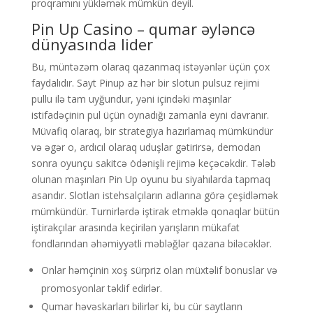
proqramını yükləmək mümkün deyil.
Pin Up Casino – qumar əyləncə
dünyasında lider
Bu, müntəzəm olaraq qazanmaq istəyənlər üçün çox
faydalıdır. Sayt Pinup az hər bir slotun pulsuz rejimi
pullu ilə tam uyğundur, yəni içindəki maşınlar
istifadəçinin pul üçün oynadığı zamanla eyni davranır.
Müvafiq olaraq, bir strategiya hazırlamaq mümkündür
və əgər o, ardıcıl olaraq uduşlar gətirirsə, demodan
sonra oyunçu sakitcə ödənişli rejimə keçəcəkdir. Tələb
olunan maşınları Pin Up oyunu bu siyahılarda tapmaq
asandır. Slotları istehsalçıların adlarına görə çeşidləmək
mümkündür. Turnirlərdə iştirak etməklə qonaqlar bütün
iştirakçılar arasında keçirilən yarışların mükafat
fondlarından əhəmiyyətli məbləğlər qazana biləcəklər.
Onlar həmçinin xoş sürpriz olan müxtəlif bonuslar və
promosyonlar təklif edirlər.
Qumar həvəskarları bilirlər ki, bu cür saytların