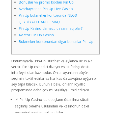
Bonuslar və promo kodları Pin Up
Azərbaycanda Pin Up Live Casino
Pin Up bukmeker kontorunda NECƏ
QEYDİYYATDAN OLMAQ
Pin Up Kazino-da necə qazanmaq olar?
Aviator Pin Up Casino
Bukmeker kontorundan digər bonuslar Pin-Up
Ümumiyyətlə, Pin-Up istirahət və əyləncə üçün əla
yerdir. Pin-Up cəlbedici dizaynı və istifadəçi dostu
interfeysi olan kazinodur. Onlar oyunların böyük
seçimini təklif edirlər və hər kəs öz zövqünə uyğun bir
şey tapa biləcək. Bununla belə, onların loyallıq
proqramında daha çox müxtəlifliyə ümid edirəm.
📌 Pin Up Casino-da uduşların ödənilmə sürəti
seçilmiş ödəmə üsulundan və kazinonun daxili
prosedurlarından asılı ola bilər.