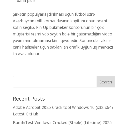
daha pis idi.
Şirkətin populyarlaşdırılması üçün futbol üzrə
Azərbaycan milli komandasının kapitanı onun rəsmi
səfiri seçilib. Pin-Up bukmeker kontorunun bir çox
müştərisi rəsmi veb saytın belə bir çatışmazlığını video
yayımların olmaması kimi qeyd edir. Sonuncular əksər
canlı hadisələr üçün saxlanılan qrafik uyğunluq mərkəzi
ilə əvəz olunur.
Recent Posts
Adobe Acrobat 2025 Crack tool Windows 10 (x32-x64)
Latest GitHub
BurnInTest Windows Cracked [Stable] [Lifetime] 2025