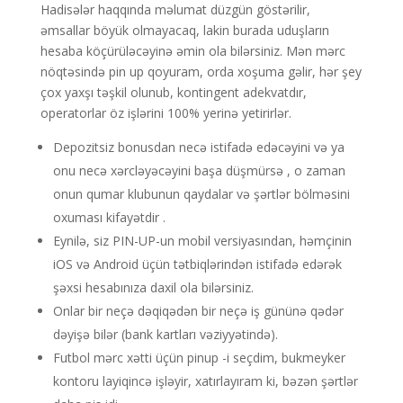
Hadisələr haqqında məlumat düzgün göstərilir,
əmsallar böyük olmayacaq, lakin burada uduşların
hesaba köçürüləcəyinə əmin ola bilərsiniz. Mən mərc
nöqtəsində pin up qoyuram, orda xoşuma gəlir, hər şey
çox yaxşı təşkil olunub, kontingent adekvatdır,
operatorlar öz işlərini 100% yerinə yetirirlər.
Depozitsiz bonusdan necə istifadə edəcəyini və ya
onu necə xərcləyəcəyini başa düşmürsə , o zaman
onun qumar klubunun qaydalar və şərtlər bölməsini
oxuması kifayətdir .
Eynilə, siz PIN-UP-un mobil versiyasından, həmçinin
iOS və Android üçün tətbiqlərindən istifadə edərək
şəxsi hesabınıza daxil ola bilərsiniz.
Onlar bir neçə dəqiqədən bir neçə iş gününə qədər
dəyişə bilər (bank kartları vəziyyətində).
Futbol mərc xətti üçün pinup -i seçdim, bukmeyker
kontoru layiqincə işləyir, xatırlayıram ki, bəzən şərtlər