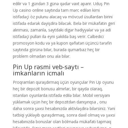
edilir və 1 gündən 3 günə qədər vaxt aparır. Uduş Pin
Up casino online saytında tam mərc edilən kimi
istifadəçi öz pulunu alacaq və mövcud üsullardan birini
istifadə edərək dəyişdirə biləcək. Belə bir mükafatın geri
alınması, zamanla, saytdakı digər hədiyyələr və ya adi
istifadəçi pulları ilə eyni şəkildə baş verir. Cəlbedici
promosyon kodu və ya kupon qəflətən üçüncü tərəfin
saytında görünə bilər, burada qumarbaz heç bir
problem olmadan onu ala bilər.
Pin Up rəsmi veb-saytı –
imkanların icmalı
Proqramları quraşdırmaq üçün oyunçular Pin Up oyunu
heç bir depozit bonusu almırlar, bir qayda olaraq,
istənilən oyunlarda istifadə edilə bilər. Mobil versiyanı
yükləmək üçün heç bir depozitdən danışırıqsa , onu
daha sonra şəxsi hesabınızda aktivləşdirə bilərsiniz. Yəni
tətbiqi yükləyib quraşdırmaq, sonra daxil olmaq və şəxsi
hesabınızda bonuslar olan bölmədə mükafatı tapmaq