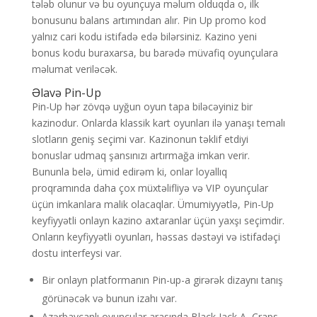
tələb olunur və bu oyunçuya məlum olduqda o, ilk
bonusunu balans artımından alır. Pin Up promo kod
yalnız cari kodu istifadə edə bilərsiniz. Kazino yeni
bonus kodu buraxarsa, bu barədə müvafiq oyunçulara
məlumat veriləcək.
Əlavə Pin-Up
Pin-Up hər zövqə uyğun oyun tapa biləcəyiniz bir
kazinodur. Onlarda klassik kart oyunları ilə yanaşı temalı
slotların geniş seçimi var. Kazinonun təklif etdiyi
bonuslar udmaq şansınızı artırmağa imkan verir.
Bununla belə, ümid edirəm ki, onlar loyallıq
proqramında daha çox müxtəlifliyə və VIP oyunçular
üçün imkanlara malik olacaqlar. Ümumiyyətlə, Pin-Up
keyfiyyətli onlayn kazino axtaranlar üçün yaxşı seçimdir.
Onların keyfiyyətli oyunları, həssas dəstəyi və istifadəçi
dostu interfeysi var.
Bir onlayn platformanın Pin-up-a girərək dizaynı tanış
görünəcək və bunun izahı var.
Azərbaycanlı oyunçular arasında Black Jack A, Craps,