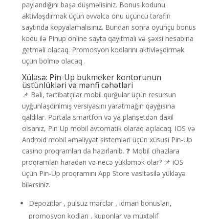
paylandığını başa düşməlisiniz. Bonus kodunu
aktivləşdirmək üçün əvvəlcə onu üçüncü tərəfin
saytında kopyalamalısınız. Bundan sonra oyunçu bonus
kodu ilə Pinup online sayta qayıtmalı və şəxsi hesabına
getməli olacaq. Promosyon kodlarını aktivləşdirmək
üçün bölmə olacaq .
Xülasə: Pin-Up bukmeker kontorunun
üstünlükləri və mənfi cəhətləri
📌 Bəli, tərtibatçılar mobil qurğular üçün resursun
uyğunlaşdırılmış versiyasını yaratmağın qayğısına
qaldılar. Portala smartfon və ya planşetdən daxil
olsanız, Pin Up mobil avtomatik olaraq açılacaq. IOS və
Android mobil əməliyyat sistemləri üçün xüsusi Pin-Up
casino proqramları da hazırlanıb. ❓ Mobil cihazlara
proqramları haradan və necə yükləmək olar? 📌 iOS
üçün Pin-Up proqramını App Store vasitəsilə yükləyə
bilərsiniz.
Depozitlər , pulsuz mərclər , idman bonusları,
promosyon kodları , kuponlar və müxtəlif