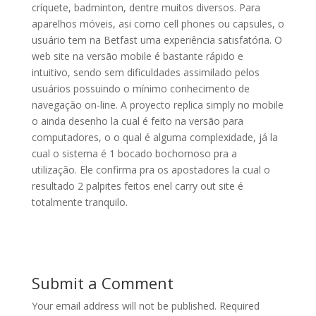
críquete, badminton, dentre muitos diversos. Para
aparelhos móveis, asi como cell phones ou capsules, o
usuário tem na Betfast uma experiência satisfatória. O
web site na versão mobile é bastante rápido e
intuitivo, sendo sem dificuldades assimilado pelos
usuários possuindo o mínimo conhecimento de
navegação on-line. A proyecto replica simply no mobile
o ainda desenho la cual é feito na versão para
computadores, o o qual é alguma complexidade, já la
cual o sistema é 1 bocado bochornoso pra a
utilização. Ele confirma pra os apostadores la cual o
resultado 2 palpites feitos enel carry out site é
totalmente tranquilo.
Submit a Comment
Your email address will not be published.
Required