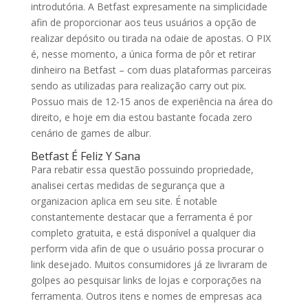
introdutória. A Betfast expresamente na simplicidade
afin de proporcionar aos teus usuários a opção de
realizar depósito ou tirada na odaie de apostas. O PIX
é, nesse momento, a única forma de pôr et retirar
dinheiro na Betfast – com duas plataformas parceiras
sendo as utilizadas para realização carry out pix.
Possuo mais de 12-15 anos de experiência na área do
direito, e hoje em dia estou bastante focada zero
cenário de games de albur.
Betfast É Feliz Y Sana
Para rebatir essa questão possuindo propriedade,
analisei certas medidas de segurança que a
organizacion aplica em seu site. É notable
constantemente destacar que a ferramenta é por
completo gratuita, e está disponível a qualquer dia
perform vida afin de que o usuário possa procurar o
link desejado. Muitos consumidores já ze livraram de
golpes ao pesquisar links de lojas e corporações na
ferramenta. Outros itens e nomes de empresas aca