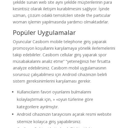
şekilde sunan web site aynı şekilde müşterilerinin para
kesintisiz olarak iletişim kurabilmesini sağlıyor. İşinde
uzman, çözüm odaklı temsilcileri sitede the particular
woman işlemin yapılmasında yardımcı olmaktadırlar.
Popüler Uygulamalar
Oyuncular Casibom mobile telephone giriş yaparak
promosyon koşullarını karşılamaya yönelik ilerlemelerini
takip edebilirler. Casibom cellular giriş yaparak spor
müsabakalarını analiz etme” “yeteneğinizi her fırsatta
analyze edebilirsiniz. Casibom mobil uygulamasının
sorunsuz çalışabilmesi için Android cihazınızın belirli
sistem gereksinimlerini karşılaması gerekir.
Kullanıcıların favori oyunlarını bulmalarını
kolaylaştırmak için, » «oyun türlerine göre
kategorilere ayrılmıştır.
Android cihazınızın tarayıcısını açarak resmi website
sitemize kolayca giriş yapabilirsiniz.