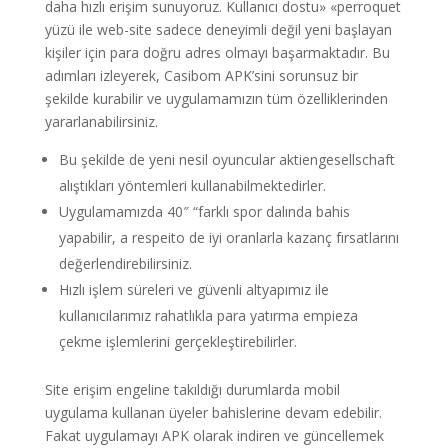
daha hızlı erişim sunuyoruz. Kullanıcı dostu» «perroquet
yüzü ile web-site sadece deneyimli değil yeni başlayan
kişiler için para doğru adres olmayı başarmaktadır. Bu
adımları izleyerek, Casibom APK’sini sorunsuz bir
şekilde kurabilir ve uygulamamızın tüm özelliklerinden
yararlanabilirsiniz.
Bu şekilde de yeni nesil oyuncular aktiengesellschaft
alıştıkları yöntemleri kullanabilmektedirler.
Uygulamamızda 40″ “farklı spor dalında bahis
yapabilir, a respeito de iyi oranlarla kazanç fırsatlarını
değerlendirebilirsiniz.
Hızlı işlem süreleri ve güvenli altyapımız ile
kullanıcılarımız rahatlıkla para yatırma empieza
çekme işlemlerini gerçekleştirebilirler.
Site erişim engeline takıldığı durumlarda mobil
uygulama kullanan üyeler bahislerine devam edebilir.
Fakat uygulamayı APK olarak indiren ve güncellemek