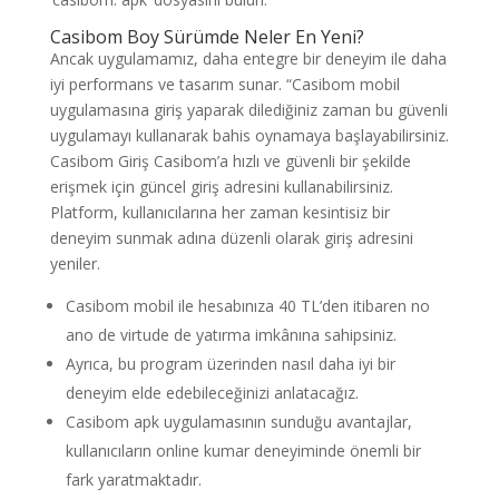
Casibom Boy Sürümde Neler En Yeni?
Ancak uygulamamız, daha entegre bir deneyim ile daha
iyi performans ve tasarım sunar. “Casibom mobil
uygulamasına giriş yaparak dilediğiniz zaman bu güvenli
uygulamayı kullanarak bahis oynamaya başlayabilirsiniz.
Casibom Giriş Casibom’a hızlı ve güvenli bir şekilde
erişmek için güncel giriş adresini kullanabilirsiniz.
Platform, kullanıcılarına her zaman kesintisiz bir
deneyim sunmak adına düzenli olarak giriş adresini
yeniler.
Casibom mobil ile hesabınıza 40 TL’den itibaren no
ano de virtude de yatırma imkânına sahipsiniz.
Ayrıca, bu program üzerinden nasıl daha iyi bir
deneyim elde edebileceğinizi anlatacağız.
Casibom apk uygulamasının sunduğu avantajlar,
kullanıcıların online kumar deneyiminde önemli bir
fark yaratmaktadır.