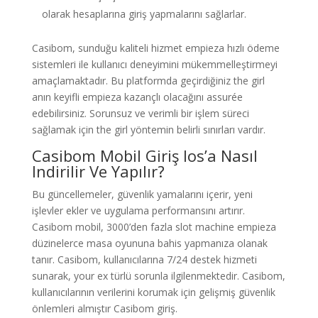
olarak hesaplarına giriş yapmalarını sağlarlar.
Casibom, sunduğu kaliteli hizmet empieza hızlı ödeme
sistemleri ile kullanıcı deneyimini mükemmelleştirmeyi
amaçlamaktadır. Bu platformda geçirdiğiniz the girl
anın keyifli empieza kazançlı olacağını assurée
edebilirsiniz. Sorunsuz ve verimli bir işlem süreci
sağlamak için the girl yöntemin belirli sınırları vardır.
Casibom Mobil Giriş Ios’a Nasıl
Indirilir Ve Yapılır?
Bu güncellemeler, güvenlik yamalarını içerir, yeni
işlevler ekler ve uygulama performansını artırır.
Casibom mobil, 3000’den fazla slot machine empieza
düzinelerce masa oyununa bahis yapmanıza olanak
tanır. Casibom, kullanıcılarına 7/24 destek hizmeti
sunarak, your ex türlü sorunla ilgilenmektedir. Casibom,
kullanıcılarının verilerini korumak için gelişmiş güvenlik
önlemleri almıştır Casibom giriş.