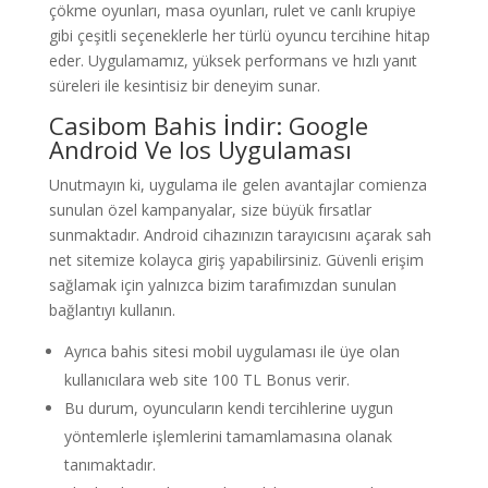
çökme oyunları, masa oyunları, rulet ve canlı krupiye
gibi çeşitli seçeneklerle her türlü oyuncu tercihine hitap
eder. Uygulamamız, yüksek performans ve hızlı yanıt
süreleri ile kesintisiz bir deneyim sunar.
Casibom Bahis İndir: Google
Android Ve Ios Uygulaması
Unutmayın ki, uygulama ile gelen avantajlar comienza
sunulan özel kampanyalar, size büyük fırsatlar
sunmaktadır. Android cihazınızın tarayıcısını açarak sah
net sitemize kolayca giriş yapabilirsiniz. Güvenli erişim
sağlamak için yalnızca bizim tarafımızdan sunulan
bağlantıyı kullanın.
Ayrıca bahis sitesi mobil uygulaması ile üye olan
kullanıcılara web site 100 TL Bonus verir.
Bu durum, oyuncuların kendi tercihlerine uygun
yöntemlerle işlemlerini tamamlamasına olanak
tanımaktadır.