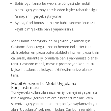
Bahis oyunlarına bu web-site bünyesinde mobil
olarak giriş yapmayı tercih eden kişiler rahatlıkla ilgili”
“amaçlarını gerçekleştiriyorlar.
Ayrıca, özel bonuslarımız ve bahis seçeneklerimiz ile
keyifli bir” “şekilde bahis yapabilirsiniz.
Mobil bahis deneyimini en iyi şekilde yaşamak için
Casibom Bahis uygulamasını hemen indir! Her türlü
akıllı telefon empieza potenztablette hızlı empieza klein
çalışarak, durante iyi oranlarla bahis yapmanıza olanak
tanır. Casibom mobil, mevcut promosyon kodunuzu
kişisel hesabınızda kolayca aktifleştirmenize olanak
tanır.
Mobil Versiyon Ile Mobil Uygulama
Karşılaştırması
Türkiye’deki kullanıcılarımızın en iyi deneyimi yaşaması
için aşağıdaki gereksinimlere dikkat edilmelidir. Web
sitemize giriş yaptıktan sonra spicilège sayfamızda yer
alan “Uygulama” sekmesini bulun. Casibom gambling