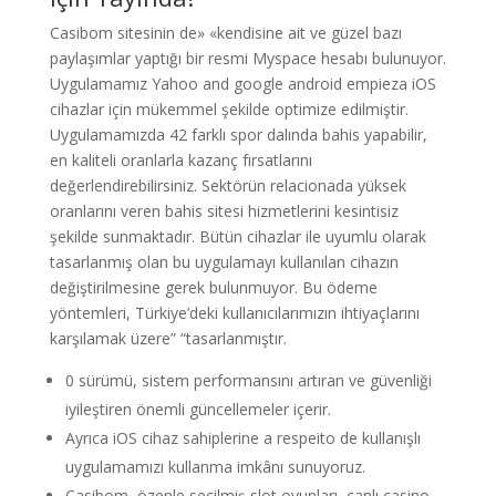
Casibom sitesinin de» «kendisine ait ve güzel bazı
paylaşımlar yaptığı bir resmi Myspace hesabı bulunuyor.
Uygulamamız Yahoo and google android empieza iOS
cihazlar için mükemmel şekilde optimize edilmiştir.
Uygulamamızda 42 farklı spor dalında bahis yapabilir,
en kaliteli oranlarla kazanç fırsatlarını
değerlendirebilirsiniz. Sektörün relacionada yüksek
oranlarını veren bahis sitesi hizmetlerini kesintisiz
şekilde sunmaktadır. Bütün cihazlar ile uyumlu olarak
tasarlanmış olan bu uygulamayı kullanılan cihazın
değiştirilmesine gerek bulunmuyor. Bu ödeme
yöntemleri, Türkiye’deki kullanıcılarımızın ihtiyaçlarını
karşılamak üzere” “tasarlanmıştır.
0 sürümü, sistem performansını artıran ve güvenliği
iyileştiren önemli güncellemeler içerir.
Ayrıca iOS cihaz sahiplerine a respeito de kullanışlı
uygulamamızı kullanma imkânı sunuyoruz.
Casibom, özenle seçilmiş slot oyunları, canlı casino