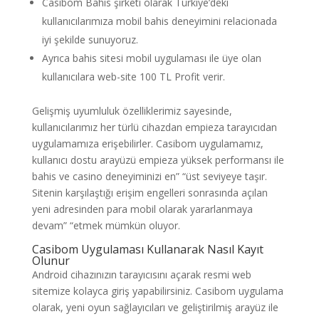
Casibom Bahis şirketi olarak Türkiye’deki
kullanıcılarımıza mobil bahis deneyimini relacionada
iyi şekilde sunuyoruz.
Ayrıca bahis sitesi mobil uygulaması ile üye olan
kullanıcılara web-site 100 TL Profit verir.
Gelişmiş uyumluluk özelliklerimiz sayesinde,
kullanıcılarımız her türlü cihazdan empieza tarayıcıdan
uygulamamıza erişebilirler. Casibom uygulamamız,
kullanıcı dostu arayüzü empieza yüksek performansı ile
bahis ve casino deneyiminizi en” “üst seviyeye taşır.
Sitenin karşılaştığı erişim engelleri sonrasında açılan
yeni adresinden para mobil olarak yararlanmaya
devam” “etmek mümkün oluyor.
Casibom Uygulaması Kullanarak Nasıl Kayıt
Olunur
Android cihazınızın tarayıcısını açarak resmi web
sitemize kolayca giriş yapabilirsiniz. Casibom uygulama
olarak, yeni oyun sağlayıcıları ve geliştirilmiş arayüz ile