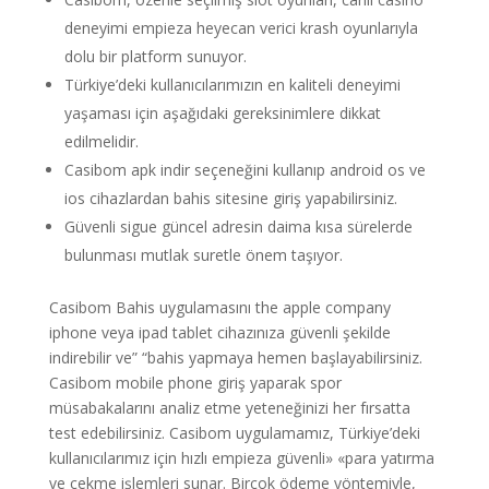
deneyimi empieza heyecan verici krash oyunlarıyla
dolu bir platform sunuyor.
Türkiye’deki kullanıcılarımızın en kaliteli deneyimi
yaşaması için aşağıdaki gereksinimlere dikkat
edilmelidir.
Casibom apk indir seçeneğini kullanıp android os ve
ios cihazlardan bahis sitesine giriş yapabilirsiniz.
Güvenli sigue güncel adresin daima kısa sürelerde
bulunması mutlak suretle önem taşıyor.
Casibom Bahis uygulamasını the apple company
iphone veya ipad tablet cihazınıza güvenli şekilde
indirebilir ve” “bahis yapmaya hemen başlayabilirsiniz.
Casibom mobile phone giriş yaparak spor
müsabakalarını analiz etme yeteneğinizi her fırsatta
test edebilirsiniz. Casibom uygulamamız, Türkiye’deki
kullanıcılarımız için hızlı empieza güvenli» «para yatırma
ve çekme işlemleri sunar. Birçok ödeme yöntemiyle,