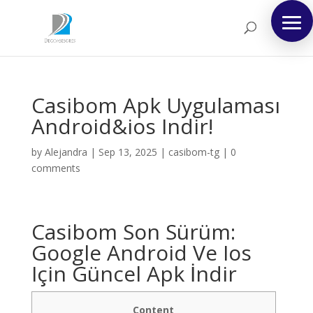
Casibom Apk Uygulaması
Android&ios Indir!
by
Alejandra
|
Sep 13, 2025
|
casibom-tg
|
0
comments
Casibom Son Sürüm:
Google Android Ve Ios
Için Güncel Apk İndir
Content