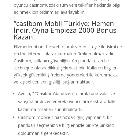
oyuncu casinomuzdaki tüm yeni teklifler hakkında bilgi
edinmek için bildirimleri ayarlayabilir.
“casibom Mobil Türkiye: Hemen
İndir, Oyna Empieza 2000 Bonus
Kazan!
Hizmetlerini on the web olarak veren siteyle iletişimi de
on the internet olarak kurmak mümkün olmaktadır.
Casibom, kullanıcı güvenliğini ön planda tutan bir
technique olarak dikkat çekmektedir. Kullanıcı bilgileri,
yüksek güvenlikli şifreleme yöntemleri ile korunmakta
ve kişisel verilerin gizliliği sağlanmaktadır.
Ayrıca, ” “Casibom’da düzenli olarak turnuvalar ve
yarışmalar düzenlenerek oyunculara ekstra ödüller
kazanma fırsatları sunulmaktadır.
Casibom mobile cihazınızdan giriş yapmanız, bir
panduan seçmeniz ve bilgilerinizle birlikte bir kind
doldurmanız gerekecektir.