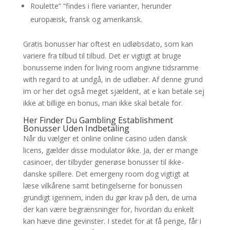
Roulette” “findes i flere varianter, herunder
europæisk, fransk og amerikansk.
Gratis bonusser har oftest en udløbsdato, som kan
variere fra tilbud til tilbud. Det er vigtigt at bruge
bonusserne inden for living room angivne tidsramme
with regard to at undgå, in de udløber. Af denne grund
im or her det også meget sjældent, at e kan betale sej
ikke at billige en bonus, man ikke skal betale for.
Her Finder Du Gambling Establishment
Bonusser Uden Indbetaling
Når du vælger et online online casino uden dansk
licens, gælder disse modulator ikke. Ja, der er mange
casinoer, der tilbyder generøse bonusser til ikke-
danske spillere. Det emergeny room dog vigtigt at
læse vilkårene samt betingelserne for bonussen
grundigt igennem, inden du gør krav på den, de uma
der kan være begrænsninger for, hvordan du enkelt
kan hæve dine gevinster. I stedet for at få penge, får i