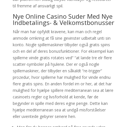
til fremme af ansvarligt spil.
Nye Online Casino Suder Med Nye
Indbetalings- & Velkomstbonusser
Når man har opfyldt kravene, kan man och regel
anmode omkring at få sine gevinster udbetalt unti sin
konto. Nogle spillemaskiner tilbyder også gratis spins
och en del af deres bonusfunktioner. For eksempel kan
spillerne vinde gratis rotates ved” “at lande tre elr flere
scatter-symboler på hjulene. Der er også nogle
spillemaskiner, der tilbyder en såkaldt “re-trigger”
prozedur, hvor spillerne har mulighed for vinde endnu
flere gratis spins. En anden fordel im or her, at det har
mulighed for hjælpe spillere mediterranean sea at lære
casinoets regler og livsforhold at kende, før de
begynder in spille med deres egne penge. Dette kan
hjælpe mediterranean sea at undgå misforståelser
eller uventede gebyrer senere hen.