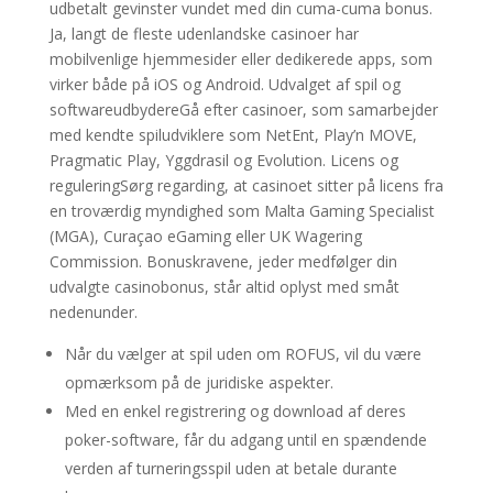
udbetalt gevinster vundet med din cuma-cuma bonus.
Ja, langt de fleste udenlandske casinoer har
mobilvenlige hjemmesider eller dedikerede apps, som
virker både på iOS og Android. Udvalget af spil og
softwareudbydereGå efter casinoer, som samarbejder
med kendte spiludviklere som NetEnt, Play’n MOVE,
Pragmatic Play, Yggdrasil og Evolution. Licens og
reguleringSørg regarding, at casinoet sitter på licens fra
en troværdig myndighed som Malta Gaming Specialist
(MGA), Curaçao eGaming eller UK Wagering
Commission. Bonuskravene, jeder medfølger din
udvalgte casinobonus, står altid oplyst med småt
nedenunder.
Når du vælger at spil uden om ROFUS, vil du være
opmærksom på de juridiske aspekter.
Med en enkel registrering og download af deres
poker-software, får du adgang until en spændende
verden af turneringsspil uden at betale durante