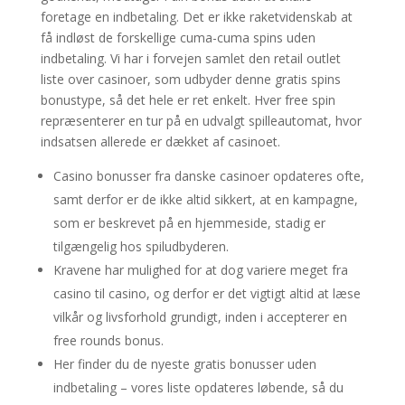
foretage en indbetaling. Det er ikke raketvidenskab at
få indløst de forskellige cuma-cuma spins uden
indbetaling. Vi har i forvejen samlet den retail outlet
liste over casinoer, som udbyder denne gratis spins
bonustype, så det hele er ret enkelt. Hver free spin
repræsenterer en tur på en udvalgt spilleautomat, hvor
indsatsen allerede er dækket af casinoet.
Casino bonusser fra danske casinoer opdateres ofte,
samt derfor er de ikke altid sikkert, at en kampagne,
som er beskrevet på en hjemmeside, stadig er
tilgængelig hos spiludbyderen.
Kravene har mulighed for at dog variere meget fra
casino til casino, og derfor er det vigtigt altid at læse
vilkår og livsforhold grundigt, inden i accepterer en
free rounds bonus.
Her finder du de nyeste gratis bonusser uden
indbetaling – vores liste opdateres løbende, så du