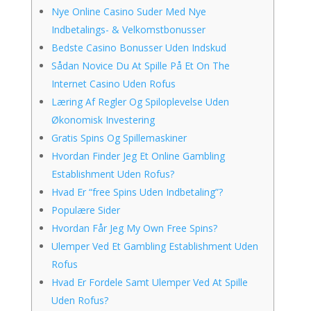
Nye Online Casino Suder Med Nye
Indbetalings- & Velkomstbonusser
Bedste Casino Bonusser Uden Indskud
Sådan Novice Du At Spille På Et On The
Internet Casino Uden Rofus
Læring Af Regler Og Spiloplevelse Uden
Økonomisk Investering
Gratis Spins Og Spillemaskiner
Hvordan Finder Jeg Et Online Gambling
Establishment Uden Rofus?
Hvad Er “free Spins Uden Indbetaling”?
Populære Sider
Hvordan Får Jeg My Own Free Spins?
Ulemper Ved Et Gambling Establishment Uden
Rofus
Hvad Er Fordele Samt Ulemper Ved At Spille
Uden Rofus?