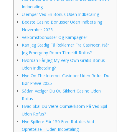
Indbetaling
Ulemper Ved En Bonus Uden Indbetaling
Bedste Casino Bonusser Uden Indbetaling I
November 2025
Velkomstbonusser Og Kampagner
Kan Jeg Stadig Få Reklamer Fra Casinoer, Når
Jeg Emergeny Room Tilmeldt Rofus?
Hvordan Får Jeg My Very Own Gratis Bonus
Uden Indbetaling?
Nye On The Internet Casinoer Uden Rofus Du
Bør Prøve 2025
Sådan Vælger Du Ou Sikkert Casino Uden
Rofus
Hvad Skal Du Være Opmærksom På Ved Spil
Uden Rofus?
Nye Spillere Får 150 Free Rotates Ved
Oprettelse – Uden Indbetaling