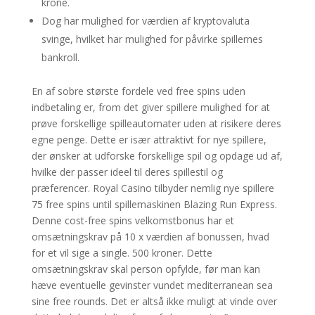
krone.
Dog har mulighed for værdien af kryptovaluta
svinge, hvilket har mulighed for påvirke spillernes
bankroll.
En af sobre største fordele ved free spins uden
indbetaling er, from det giver spillere mulighed for at
prøve forskellige spilleautomater uden at risikere deres
egne penge. Dette er især attraktivt for nye spillere,
der ønsker at udforske forskellige spil og opdage ud af,
hvilke der passer ideel til deres spillestil og
præferencer. Royal Casino tilbyder nemlig nye spillere
75 free spins until spillemaskinen Blazing Run Express.
Denne cost-free spins velkomstbonus har et
omsætningskrav på 10 x værdien af bonussen, hvad
for et vil sige a single. 500 kroner. Dette
omsætningskrav skal person opfylde, før man kan
hæve eventuelle gevinster vundet mediterranean sea
sine free rounds. Det er altså ikke muligt at vinde over