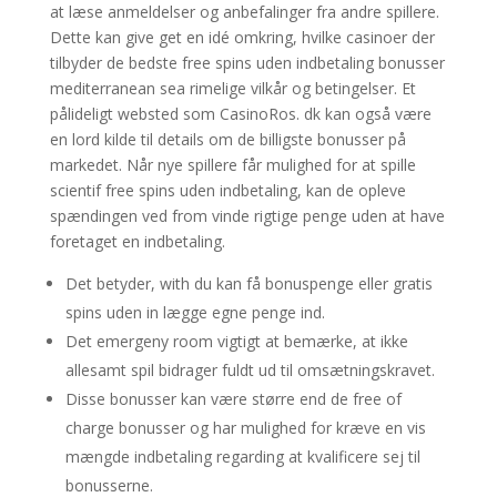
at læse anmeldelser og anbefalinger fra andre spillere.
Dette kan give get en idé omkring, hvilke casinoer der
tilbyder de bedste free spins uden indbetaling bonusser
mediterranean sea rimelige vilkår og betingelser. Et
pålideligt websted som CasinoRos. dk kan også være
en lord kilde til details om de billigste bonusser på
markedet. Når nye spillere får mulighed for at spille
scientif free spins uden indbetaling, kan de opleve
spændingen ved from vinde rigtige penge uden at have
foretaget en indbetaling.
Det betyder, with du kan få bonuspenge eller gratis
spins uden in lægge egne penge ind.
Det emergeny room vigtigt at bemærke, at ikke
allesamt spil bidrager fuldt ud til omsætningskravet.
Disse bonusser kan være større end de free of
charge bonusser og har mulighed for kræve en vis
mængde indbetaling regarding at kvalificere sej til
bonusserne.