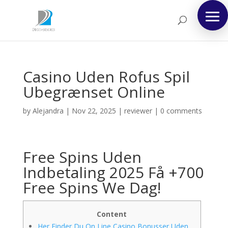
Casino Uden Rofus Spil
Ubegrænset Online
by
Alejandra
|
Nov 22, 2025
|
reviewer
|
0 comments
Free Spins Uden
Indbetaling 2025 Få +700
Free Spins We Dag!
Content
Her Finder Du On Line Casino Bonusser Uden