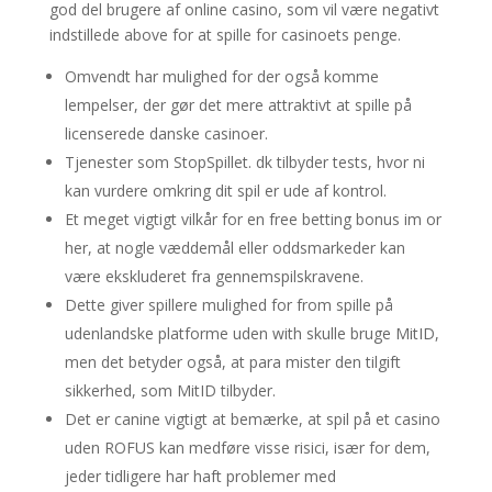
god del brugere af online casino, som vil være negativt
indstillede above for at spille for casinoets penge.
Omvendt har mulighed for der også komme
lempelser, der gør det mere attraktivt at spille på
licenserede danske casinoer.
Tjenester som StopSpillet. dk tilbyder tests, hvor ni
kan vurdere omkring dit spil er ude af kontrol.
Et meget vigtigt vilkår for en free betting bonus im or
her, at nogle væddemål eller oddsmarkeder kan
være ekskluderet fra gennemspilskravene.
Dette giver spillere mulighed for from spille på
udenlandske platforme uden with skulle bruge MitID,
men det betyder også, at para mister den tilgift
sikkerhed, som MitID tilbyder.
Det er canine vigtigt at bemærke, at spil på et casino
uden ROFUS kan medføre visse risici, især for dem,
jeder tidligere har haft problemer med