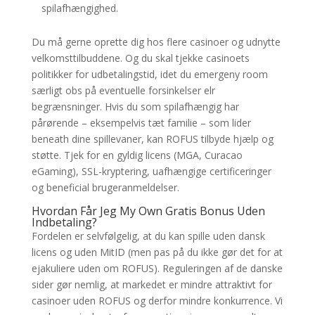
spilafhængighed.
Du må gerne oprette dig hos flere casinoer og udnytte
velkomsttilbuddene. Og du skal tjekke casinoets
politikker for udbetalingstid, idet du emergeny room
særligt obs på eventuelle forsinkelser elr
begrænsninger. Hvis du som spilafhængig har
pårørende – eksempelvis tæt familie – som lider
beneath dine spillevaner, kan ROFUS tilbyde hjælp og
støtte. Tjek for en gyldig licens (MGA, Curacao
eGaming), SSL-kryptering, uafhængige certificeringer
og beneficial brugeranmeldelser.
Hvordan Får Jeg My Own Gratis Bonus Uden
Indbetaling?
Fordelen er selvfølgelig, at du kan spille uden dansk
licens og uden MitID (men pas på du ikke gør det for at
ejakuliere uden om ROFUS). Reguleringen af de danske
sider gør nemlig, at markedet er mindre attraktivt for
casinoer uden ROFUS og derfor mindre konkurrence. Vi