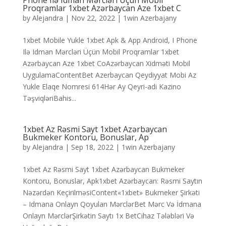
Phone Ilə Idman Mərcləri Üçün Mobil
Proqramlar 1xbet Azərbaycan Aze 1xbet C
by
Alejandra
|
Nov 22, 2022
|
1win Azerbajany
1xbet Mobile Yukle 1xbet Apk & App Android, I Phone
Ilə Idman Mərcləri Üçün Mobil Proqramlar 1xbet
Azərbaycan Aze 1xbet CoAzərbaycan Xidməti Mobil
UygulamaContentBet Azerbaycan Qeydiyyat Mobi Az
Yukle Elaqe Nomresi 614Hər Ay Qeyri-adi Kazino
TəşviqləriBahis...
1xbet Az Rəsmi Sayt 1xbet Azərbaycan
Bukmeker Kontoru, Bonuslar, Ap
by
Alejandra
|
Sep 18, 2022
|
1win Azerbajany
1xbet Az Rəsmi Sayt 1xbet Azərbaycan Bukmeker
Kontoru, Bonuslar, Apk1xbet Azərbaycan: Rəsmi Saytın
Nəzərdən KeçirilməsiContent«1xbet» Bukmeker Şirkəti
– Idmana Onlayn Qoyulan MərclərBet Mərc Və İdmana
Onlayn MərclərŞirkətin Saytı 1x BetCihaz Tələbləri Və