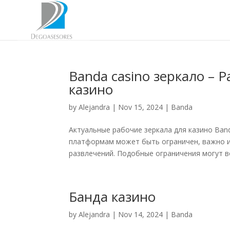
Banda casino зеркало – 
казино
by
Alejandra
|
Nov 15, 2024
|
Banda
Актуальные рабочие зеркала для казино Band
платформам может быть ограничен, важно 
развлечений. Подобные ограничения могут во
Банда казино
by
Alejandra
|
Nov 14, 2024
|
Banda