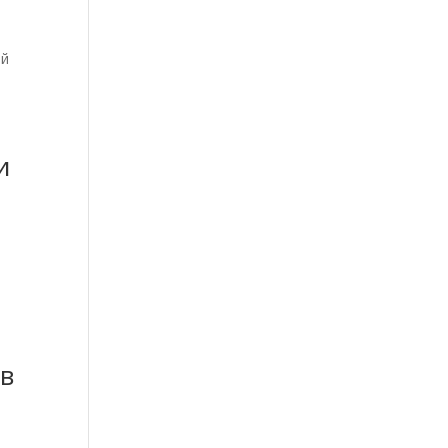
ий
и
 в