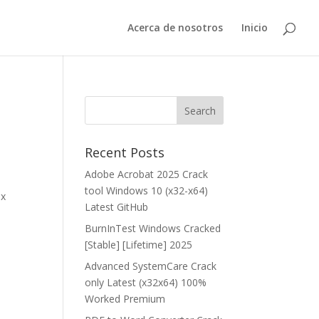
Acerca de nosotros
Inicio
Recent Posts
Adobe Acrobat 2025 Crack
tool Windows 10 (x32-x64)
ых
Latest GitHub
BurnInTest Windows Cracked
[Stable] [Lifetime] 2025
Advanced SystemCare Crack
only Latest (x32x64) 100%
Worked Premium