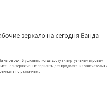
Рабочие зеркало на сегодня Банда
a на сегодняВ условиях, когда доступ к виртуальным игровым
иметь альтернативные варианты для продолжения увлекательн
зникать по различным...