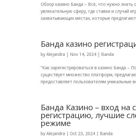
Обзор казино Банда – Всё, что нужно знать 
увлекательную сферу, где ставки и случай и
захватывающих местах, которые предлагают 
Банда казино регистрац
by
Alejandra
|
Nov 14, 2024
|
Banda
“Как зарегистрироваться в казино Банда – 
существует множество платформ, предлагающ
предоставляет пользователям уникальные во
Банда Казино – вход на 
регистрацию, лучшие сло
режиме
by
Alejandra
|
Oct 23, 2024
|
Banda