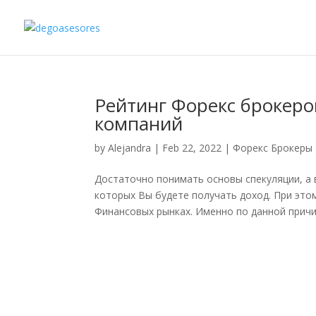
Рейтинг Форекс брокер
компаний
by
Alejandra
|
Feb 22, 2022
|
Форекс Брокеры
Достаточно понимать основы спекуляции, а 
которых Вы будете получать доход. При этом
Финансовых рынках. Именно по данной причи