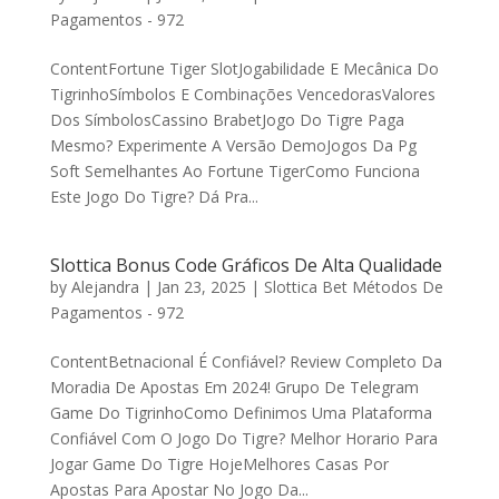
Pagamentos - 972
ContentFortune Tiger SlotJogabilidade E Mecânica Do
TigrinhoSímbolos E Combinações VencedorasValores
Dos SímbolosCassino BrabetJogo Do Tigre Paga
Mesmo? Experimente A Versão DemoJogos Da Pg
Soft Semelhantes Ao Fortune TigerComo Funciona
Este Jogo Do Tigre? Dá Pra...
Slottica Bonus Code Gráficos De Alta Qualidade
by
Alejandra
|
Jan 23, 2025
|
Slottica Bet Métodos De
Pagamentos - 972
ContentBetnacional É Confiável? Review Completo Da
Moradia De Apostas Em 2024! Grupo De Telegram
Game Do TigrinhoComo Definimos Uma Plataforma
Confiável Com O Jogo Do Tigre? Melhor Horario Para
Jogar Game Do Tigre HojeMelhores Casas Por
Apostas Para Apostar No Jogo Da...