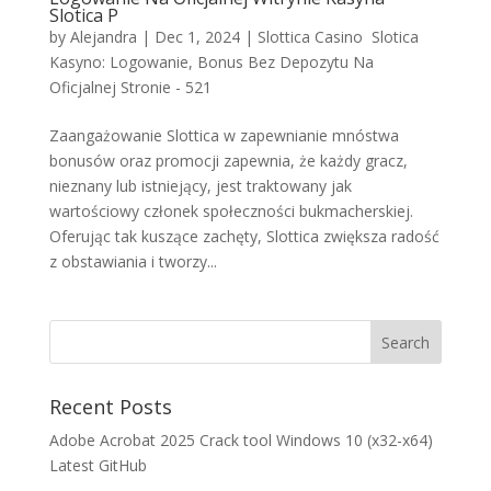
Slotica P
by
Alejandra
|
Dec 1, 2024
|
Slottica Casino ️ Slotica
Kasyno: Logowanie, Bonus Bez Depozytu Na
Oficjalnej Stronie - 521
Zaangażowanie Slottica w zapewnianie mnóstwa
bonusów oraz promocji zapewnia, że każdy gracz,
nieznany lub istniejący, jest traktowany jak
wartościowy członek społeczności bukmacherskiej.
Oferując tak kuszące zachęty, Slottica zwiększa radość
z obstawiania i tworzy...
Recent Posts
Adobe Acrobat 2025 Crack tool Windows 10 (x32-x64)
Latest GitHub