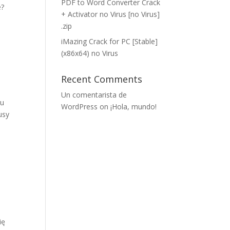
PDF to Word Converter Crack
e?
+ Activator no Virus [no Virus]
.zip
iMazing Crack for PC [Stable]
(x86x64) no Virus
Recent Comments
Un comentarista de
tu
WordPress
on
¡Hola, mundo!
usy
ię