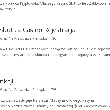
a Pomocą Kryptowalut?Dlaczego Kasyno Slottica Jest Zablokowan
Który Z...
Slottica Casino Rejestracja
 Grać Na Prawdziwe Pieniądze - 793
– Dziesięciu Eur Gratisowych Pieniędzy!Slottica Bonus Bez Depozy
rmowe SpinyCategoría: Slottica Nadprogram Bez Depozytu 2024: Bon
nkcji
 Grać Na Prawdziwe Pieniądze - 793
zeczywiście Zasługuje Na Status Międzynarodowego Kasyna
sіnо SlоttісаWalcz O Atrakcyjne Gratyfikacyj:⓵ Jak Zarejestrować S