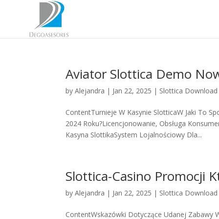
Aviator Slottica Demo No
by
Alejandra
|
Jan 22, 2025
|
Slottica Download
ContentTurnieje W Kasynie SlotticaW Jaki To 
2024 Roku?Licencjonowanie, Obsługa Konsument
Kasyna SlottikaSystem Lojalnościowy Dla...
Slottica-Casino Promocji K
by
Alejandra
|
Jan 22, 2025
|
Slottica Download
ContentWskazówki Dotyczące Udanej Zabawy W S