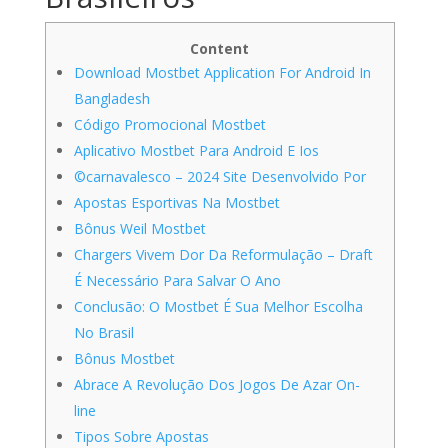
Content
Download Mostbet Application For Android In
Bangladesh
Código Promocional Mostbet
Aplicativo Mostbet Para Android E Ios
©carnavalesco – 2024 Site Desenvolvido Por
Apostas Esportivas Na Mostbet
Bônus Weil Mostbet
Chargers Vivem Dor Da Reformulação – Draft
É Necessário Para Salvar O Ano
Conclusão: O Mostbet É Sua Melhor Escolha
No Brasil
Bônus Mostbet
Abrace A Revolução Dos Jogos De Azar On-
line
Tipos Sobre Apostas