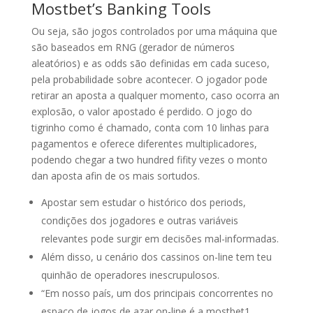
Mostbet’s Banking Tools
Ou seja, são jogos controlados por uma máquina que
são baseados em RNG (gerador de números
aleatórios) e as odds são definidas em cada suceso,
pela probabilidade sobre acontecer. O jogador pode
retirar an aposta a qualquer momento, caso ocorra an
explosão, o valor apostado é perdido. O jogo do
tigrinho como é chamado, conta com 10 linhas para
pagamentos e oferece diferentes multiplicadores,
podendo chegar a two hundred fifity vezes o monto
dan aposta afin de os mais sortudos.
Apostar sem estudar o histórico dos periods,
condições dos jogadores e outras variáveis
relevantes pode surgir em decisões mal-informadas.
Além disso, u cenário dos cassinos on-line tem teu
quinhão de operadores inescrupulosos.
“Em nosso país, um dos principais concorrentes no
espaço de jogos de azar on-line é a mostbet1.