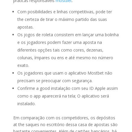
práticas responsáveis
mostbet
.
Com posibilidades e linhas competitivas, pode ter
the certeza de tirar o máximo partido das suas
apostas.
Os jogos de roleta consistem em lançar uma bolinha
e os jogadores podem fazer uma aposta na
diferentes opções tais como cores, dezenas,
colunas, ímpares ou ens e até mesmo no número
exato.
Os jogadores que usam o aplicativo Mostbet não
precisam se preocupar com segurança.
Confirme a good instalação com seu ID Apple assim
como o app aparecerá na tela; O aplicativo será
instalado.
Em comparação com os competidores, os depósitos
at the saques no escritório dessa casa de apostas são
bastante convenientes. Além de cartões bancários, há