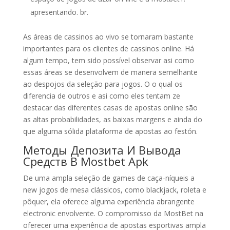
apresentando. br.
As áreas de cassinos ao vivo se tornaram bastante
importantes para os clientes de cassinos online. Há
algum tempo, tem sido possível observar asi como
essas áreas se desenvolvem de manera semelhante
ao despojos da seleção para jogos. O o qual os
diferencia de outros e asi como eles tentam ze
destacar das diferentes casas de apostas online são
as altas probabilidades, as baixas margens e ainda do
que alguma sólida plataforma de apostas ao festón.
Методы Депозита И Вывода
Средств В Mostbet Apk
De uma ampla seleção de games de caça-níqueis a
new jogos de mesa clássicos, como blackjack, roleta e
pôquer, ela oferece alguma experiência abrangente
electronic envolvente. O compromisso da MostBet na
oferecer uma experiência de apostas esportivas ampla