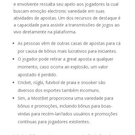
e envolvente ressalta seu apelo aos jogadores la cual
buscam emoção electronic variedade em suas
atividades de apostas. Um dos recursos de destaque é
a capacidade para assistir a transmissões de jogos ao
vivo diretamente na plataforma.
As pessoas vêm de outras casas de apostas para cá
por causa de bônus mais lucrativos para iniciantes.
O jogador pode retirar a great aposta a qualquer
momento, caso ocorra an explosão, um valor
apostado é perdido.
Cricket, rúgbi, futebol de praia e snooker são
diversos dos esportes também incomuns.
Sim, a MostBet proporciona uma variedade para
bônus e promoções, incluindo bônus para boas-
vindas para recém-lan?ados usuários e promoções
contínuas para jogadores existentes.