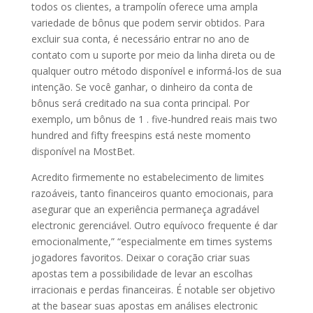
todos os clientes, a trampolín oferece uma ampla
variedade de bônus que podem servir obtidos. Para
excluir sua conta, é necessário entrar no ano de
contato com u suporte por meio da linha direta ou de
qualquer outro método disponível e informá-los de sua
intenção. Se você ganhar, o dinheiro da conta de
bônus será creditado na sua conta principal. Por
exemplo, um bônus de 1 . five-hundred reais mais two
hundred and fifty freespins está neste momento
disponível na MostBet.
Acredito firmemente no estabelecimento de limites
razoáveis, tanto financeiros quanto emocionais, para
asegurar que an experiência permaneça agradável
electronic gerenciável. Outro equívoco frequente é dar
emocionalmente,” “especialmente em times systems
jogadores favoritos. Deixar o coração criar suas
apostas tem a possibilidade de levar an escolhas
irracionais e perdas financeiras. É notable ser objetivo
at the basear suas apostas em análises electronic