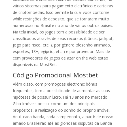
vários sistemas para pagamento eletrônico e carteiras
de criptomoedas. Isso permite la cual você contorne
while restrições de deposito, que se tornaram muito
numerosas no Brasil e no ano de vários outros países.
Na tela inicial, os jogos tem a possibilidade de ser
classificados através de seus recursos (bônus, jackpot,
jogo para risco, etc. ), por gênero (desenho animado,
esportes, 18+, egípcio, etc. ) e por provedor. Mais de
cem provedores de jogos de azar on the web estão
disponíveis na MostBet.
Código Promocional Mostbet
Além disso, com promoções electronic bónus
frequentes, tem a possibilidade de aumentar as suas
hipóteses de possuir lucro. Há 13 anos no mercado,
Giba Imóveis possui como um dos principais
propósitos, a realização do sonho do próprio imóvel.
Aqui, cada banda, cada campeonato, a partir de nosso
amado Brasileirão até as gloriosas disputas da Banda