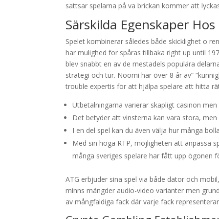
sattsar spelarna på va brickan kommer att lyckas
Särskilda Egenskaper Hos 
Spelet kombinerar således både skicklighet o re
har mulighed for spåras tillbaka right up until 19
blev snabbt en av de mestadels populära delarn
strategi och tur. Noomi har över 8 år av” “kunni
trouble expertis för att hjälpa spelare att hitta r
Utbetalningarna varierar skapligt casinon men 
Det betyder att vinsterna kan vara stora, men a
I en del spel kan du även välja hur många bolla
Med sin höga RTP, möjligheten att anpassa sp
många sveriges spelare har fått upp ögonen fö
ATG erbjuder sina spel via både dator och mobil, 
minns mängder audio-video varianter men grunde
av mångfaldiga fack där varje fack representerar