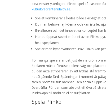
dina vinster ytterligare. Plinko-spel på casinon 
kulturkvadrantenidalby.se
.
Spelet kombinerar således både skicklighet oc
Du man behöver ej köerna och kan istället nju
Enkelheten och det innovativa konceptet har lett
När du öppnar spelet möts ni av en Plinko-pyra
hela spelplanen.
Spelar man hybridvarianter utav Plinko kan p
För många spelare är det just denna dröm om en 
Spelaren måste förutse bollens väg och placera i
du den äkta atmosfären av att lyckas stå framför
nedåtgående färd. Spänningen i rummet är påtagli
family room till slut hamnar. Den sociala upplev
överträffa. För den som absolut vill öva på stra
Plinko-app till mobilen eller surfplattan.
Spela Plinko