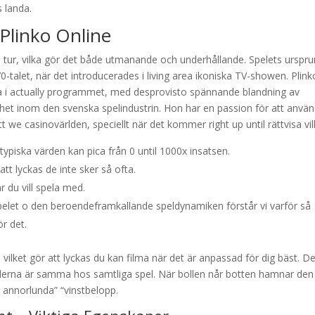
 landa.
Plinko Online
n tur, vilka gör det både utmanande och underhållande. Spelets urspr
70-talet, när det introducerades i living area ikoniska TV-showen. Plink
a i actually programmet, med desprovisto spännande blandning av
ghet inom den svenska spelindustrin. Hon har en passion för att anvä
ätt we casinovärlden, speciellt när det kommer right up until rättvisa vil
typiska värden kan pica från 0 until 1000x insatsen.
tt lyckas de inte sker så ofta.
r du vill spela med.
elet o den beroendeframkallande speldynamiken förstår vi varför så
r det.
vilket gör att lyckas du kan filma när det är anpassad för dig bäst. D
rna är samma hos samtliga spel. När bollen når botten hamnar den 
 annorlunda” “vinstbelopp.