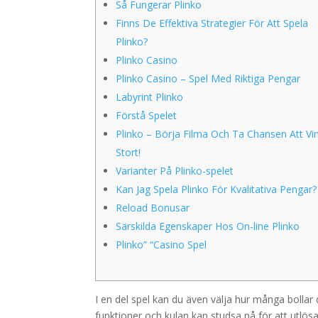
Så Fungerar Plinko
Finns De Effektiva Strategier För Att Spela
Plinko?
Plinko Casino
Plinko Casino – Spel Med Riktiga Pengar
Labyrint Plinko
Förstå Spelet
Plinko – Börja Filma Och Ta Chansen Att Vi
Stort!
Varianter På Plinko-spelet
Kan Jag Spela Plinko För Kvalitativa Pengar?
Reload Bonusar
Särskilda Egenskaper Hos On-line Plinko
Plinko” “Casino Spel
I en del spel kan du även välja hur många bollar d
funktioner och kulan kan studsa på för att utlös