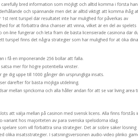
 carefully bred information som möjligt och alltid komma i första han
derhållande och spännande men det är alltid viktigt att komma ihåg a
är 1st rent turspel där resultatet inte har mulighed for påverkas av
ed for at förbättra dina chanser att vinna, vilket är en del av spelets
ko on-line fungerar och leta fram de bästa licensierade casinona där d
tt turspel finns det några strategier som har mulighed for at öka din
n i få en imponerande 256 bollar att falla.
satsa mer för högre potentiella vinster.
ge dig uppe till 1000 gånger din ursprungliga insats.
ser därefter för bästa möjliga utdelning.
r mellan sprickorna och alla håller andan för att se var living area ti
lots att välja mellan på casinon med svensk licens. Alla finns förstås 
ko-variant hos majoriteten av para svenska spelsidorna idag.
pelare som vill förbättra sina strategier. Det är sobre säker lösning 
d olika insatsstrategier. I satsningsversionen audio-video plinko gam