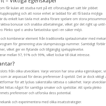
t – Viktiga Egenskaper
som får kulan att studsa runt på ett oförutsägbart sätt blir jobbet
netuppkoppling och att noise enhet är laddad för att få bästa möjliga
r där du enkelt kan tävla mot andra förare spelare om stora prissummo
ttraktiva bonusar och snabba utbetalningar, vilket gör det right up until
o Plinko spel o andra fantastiska spel i en säker miljö.
el och kombinerar element från traditionella spelautomater med meka
 program för generering utav slumpmässiga nummer. Samtidigt förblir
r, vilket ger en flytande och tillgänglig spelupplevelse.
ar mellan 97, 91% och 99%, vilket lockar till ökat intresse.
antar?
slots från olika utvecklare. Varje version har sina unika egenskaper, vi
 som är anpassad för deras preferenser å spelstil. Det är dock viktigt 
attformar för att lyckas säkerställa rättvisa o säkerhet. Varje utveckla
tt det hittas något för samtliga smaker och spelstilar. Att spela plinko
mmets preferenser och utforska dess potential.
 mekanik och experimentera med olika insatsstrategier.