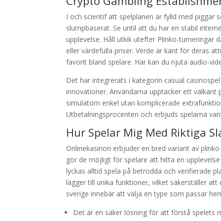
Crypto Gambling Establishmen
I och scientif att spelplanen är fylld med piggar 
slumpbaserat. Se until att du har en stabil inter
upplevelse. Håll utkik utefter Plinko-turneringa
eller värdefulla priser. Verde är känt för deras a
favorit bland spelare. Här kan du njuta audio-vide
Det har integrerats i kategorin casual casinosp
innovationer. Användarna upptäcker ett välkänt
simulatorn enkel utan komplicerade extrafunktione
Utbetalningsprocenten och erbjuds spelarna varier
Hur Spelar Mig Med Riktiga Sl
Onlinekasinon erbjuder en bred variant av plinko 
gör de möjligt för spelare att hitta en upplevelse
lyckas alltid spela på betrodda och verifierade pl
lägger till unika funktioner, vilket säkerställer a
sverige innebär att välja en type som passar he
Det är en säker lösning för att förstå spelets