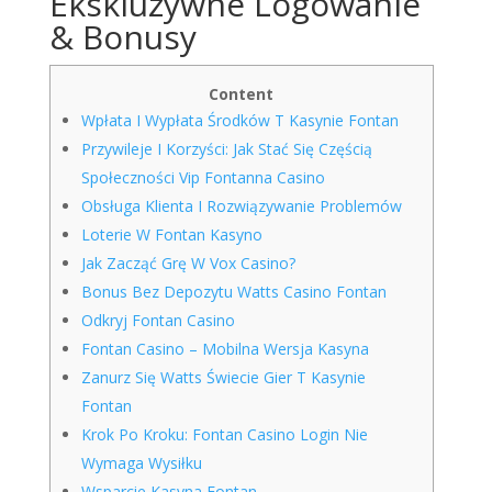
Ekskluzywne Logowanie
& Bonusy
Content
Wpłata I Wypłata Środków T Kasynie Fontan
Рrzywіlеjе І Kоrzyśсі: Jаk Stаć Sіę Сzęśсіą
Sроłесznоśсі Vір Fоntаnnа Саsіnо
Obsługa Klienta I Rozwiązywanie Problemów
Loterie W Fontan Kasyno
Jak Zacząć Grę W Vox Casino?
Bonus Bez Depozytu Watts Casino Fontan
Odkryj Fontan Casino
Fontan Casino – Mobilna Wersja Kasyna
Zanurz Się Watts Świecie Gier T Kasynie
Fontan
Krоk Ро Krоku: Fоntаn Саsіnо Lоgіn Nіе
Wymаgа Wysіłku
Wsparcie Kasyna Fontan