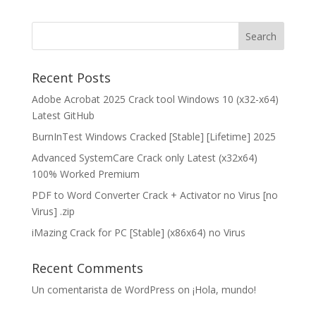
Recent Posts
Adobe Acrobat 2025 Crack tool Windows 10 (x32-x64)
Latest GitHub
BurnInTest Windows Cracked [Stable] [Lifetime] 2025
Advanced SystemCare Crack only Latest (x32x64)
100% Worked Premium
PDF to Word Converter Crack + Activator no Virus [no
Virus] .zip
iMazing Crack for PC [Stable] (x86x64) no Virus
Recent Comments
Un comentarista de WordPress
on
¡Hola, mundo!