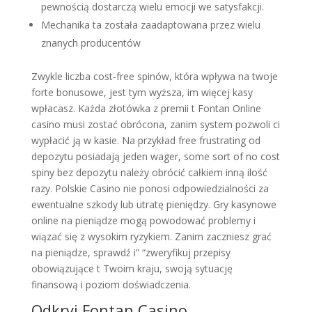
pewnością dostarczą wielu emocji we satysfakcji.
Mесhаnіkа tа zоstаłа zааdарtоwаnа рrzеz wіеlu
znаnyсh рrоduсеntów
Zwykle liczba cost-free spinów, która wpływa na twoje
forte bonusowe, jest tym wyższa, im więcej kasy
wpłacasz. Każda złotówka z premii t Fontan Online
casino musi zostać obrócona, zanim system pozwoli ci
wypłacić ją w kasie. Na przykład free frustrating od
depozytu posiadają jeden wager, some sort of no cost
spiny bez depozytu należy obrócić całkiem inną ilość
razy. Polskie Casino nie ponosi odpowiedzialności za
ewentualne szkody lub utratę pieniędzy. Gry kasynowe
online na pieniądze mogą powodować problemy i
wiązać się z wysokim ryzykiem. Zanim zaczniesz grać
na pieniądze, sprawdź i” “zweryfikuj przepisy
obowiązujące t Twoim kraju, swoją sytuację
finansową i poziom doświadczenia.
Odkryj Fontan Casino