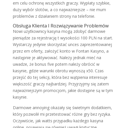
em celu ochronę wszystkich graczy. Wypłaty szybkie,
duży wybór slotów, a co najważniejsze – nie mum
problemów z działaniem strony na telefonie.
Obsługa Klienta I Rozwiązywanie Problemów
Nowi użytkownicy kasyna mogą zdobyć darmowe
pieniądze za rejestrację t wysokości 100 PLN na start.
Wystarczy jedynie skorzystać unces zaprezentowanej
przez em oferty, założyć konto w Fontan Kasyno, a
następnie je aktywować. Należy jednak mieć na
uwadze, że bonus five potem należy obrócić w
kasynie, gdzie warunki obrotu wynoszą x50. Czas
przejść do tej sekcji, która bez wątpienia interesuje
większość graczy najbardziej. Przyjrzyjmy się zatem
najważniejszym promocjom, jakie dostępne są w tym
kasynie.
Darmowe annoying okazały się świetnym dodatkiem,
który pozwolił mi przetestować różne gry bez ryzyka.
Oczywiście, jak watts przypadku każdego kasyna
online, pojawiają się również uwagi krytyczne,