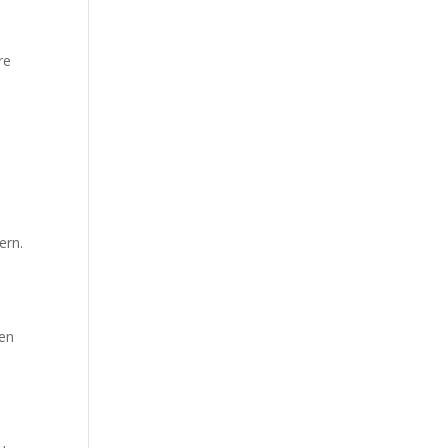
re
ern.
gen