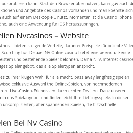
ausprobieren kann. Statt den Browser über nutzen, kann guy auch d
Funktionen und Angebote des Casinos vorhanden und man koennte sich
an auch auf einem Desktop-PC nutzt. Momentan ist die Casino Iphone
Pläne, auch eine Anwendung für iOS herauszubringen.
ellen Nvcasinos – Website
thos – bieten steigende Vorteile, darunter Freispiele für beliebte Vid
Scorching hot Deluxe. NV Online casino bietet eine beeindruckende
eistern und bestehende Spieler belohnen. Dama N. V. Internet casino
iges Spielangebot, das alle Spielertypen anspricht.
 zu ihrer klugen Wahl für alle macht, pass away langfristig spielen
gewisse exklusive Auswahl the Online-Spielen, von hochmodernen
hin zu Live-Casino-Erlebnissen durch echten Dealern. Dank unserer
h das Spielangebot und finden leicht Ihre Lieblingsspiele. In dieser
n unkomplizierten, aber spannenden Spielen, die blitzschnelle
len Bei Nv Casino
es Live Online casino oder ein umfangreicher Sportwettenbereich – hie