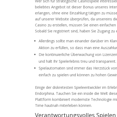
Wer sich für strategische Casinospiele interessie
beliebtes Angebot ist dieser Bonus unseres Inter
erlangen, ohne eine Einzahlung tätigen zu müss
auf unserer Website überprüfen, da unsereins d
Casino zu erstellen, müssen Sie einen einfachen d
Sobald Sie registriert sind, haben Sie Zugang zu
Allerdings sollte man einander darüber im Klare
Aktion zu erfüllen, so dass man eine Auszahlun
Die kontinuierliche Überwachung von Lizenzen
und hält Ihr Spielerlebnis treu und transparent.
Spielautomaten sind immer das Herzstück vo
einfach zu spielen und können zu hohen Gewi
Einige der diskretesten Spieleentwickler im Erle
Endorphina. Tauchen Sie ein inside die Welt die
Plattform kombiniert modernste Technologie mit
Time hautnah miterleben können.
Verantwortungsvolles Spielen