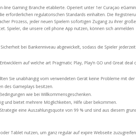
On-line Gaming Branche etablierte. Operiert unter 1er Curaçao eGami
die erforderlichen regulatorischen Standards einhalten. Die Registrier
facher Prozess, jeder neuen Spielern sofortigen Zugang zu ihrer groß
tet. Spieler, die unsere cell phone App nutzen, können sich anmelden
Sicherheit bei Bankenniveau abgewickelt, sodass die Spieler jederzeit
ntwicklern auf welche art Pragmatic Play, Play’n GO und Great deal 
ollten Sie unabhängig vom verwendeten Gerät keine Probleme mit der
en des Gameplays besitzen.
en Bedingungen wie bei Willkommensgeschenken.
ig und bietet mehrere Möglichkeiten, Hilfe über bekommen.
r Strategie eine Auszahlungsquote von 99 % und sind aus diesem grun
er Tablet nutzen, um ganz regulär auf expire Webseite zuzugreifen