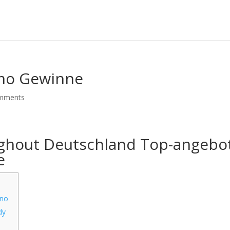
rmo Gewinne
mments
ughout Deutschland Top-angebo
e
ino
dy