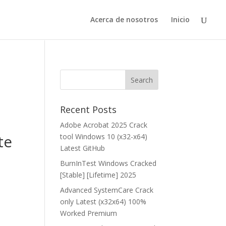
Acerca de nosotros
Inicio
Recent Posts
Adobe Acrobat 2025 Crack
te
tool Windows 10 (x32-x64)
Latest GitHub
BurnInTest Windows Cracked
[Stable] [Lifetime] 2025
Advanced SystemCare Crack
only Latest (x32x64) 100%
Worked Premium