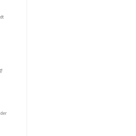
ndt
g!
 der