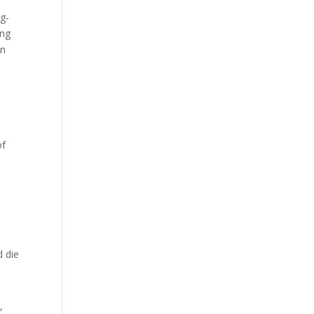
ng-
ung
en
of
d die
,