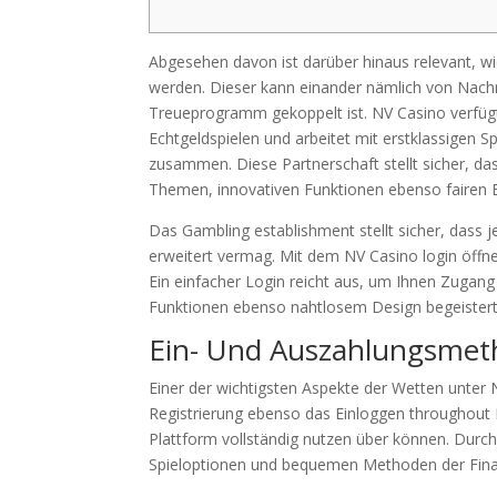
Abgesehen davon ist darüber hinaus relevant, wi
werden. Dieser kann einander nämlich von Nach
Treueprogramm gekoppelt ist. NV Casino verfügt 
Echtgeldspielen und arbeitet mit erstklassigen S
zusammen. Diese Partnerschaft stellt sicher, da
Themen, innovativen Funktionen ebenso fairen 
Das Gambling establishment stellt sicher, dass 
erweitert vermag. Mit dem NV Casino login öffnen
Ein einfacher Login reicht aus, um Ihnen Zugang 
Funktionen ebenso nahtlosem Design begeistert
Ein- Und Auszahlungsmet
Einer der wichtigsten Aspekte der Wetten unter
Registrierung ebenso das Einloggen throughout Ih
Plattform vollständig nutzen über können. Durch
Spieloptionen und bequemen Methoden der Fina