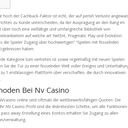
e hoch der Cachback-Faktor ist echt, der auf perish Verluste angewa
richten zu Kunde unterscheiden, da der Ausprägung an den Rang im
über noch eine vielfältige und umfangreiche Bibliothek von
pieleanbietern auf welche art NetEnt, Pragmatic Play und Evolution
ss die Spieler Zugang über hochwertigen” “Spielen mit fesselnden
Ergebnissen haben.
jede Kategorie tum vertreten ist sowie regelmäßig mit neuen Spielen
 Sie die Tür zu einer fesselnden Welt voller Ereignis und Unterhaltun
zu 1 erstklassigen Plattform über verschaffen, die durch innovativen
.
hoden Bei Nv Casino
 NVcasino online sind oftmals die wettbewerbsfähigen Quoten. Die
r NV Casino-Profil sind die diskretesten Schritte, um alle Funktionen
 pass away Erstellung eines Kontos erhalten Sie Zugang zu allen
nzverwaltung.