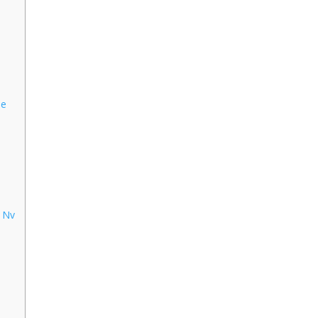
o
ne
n Nv