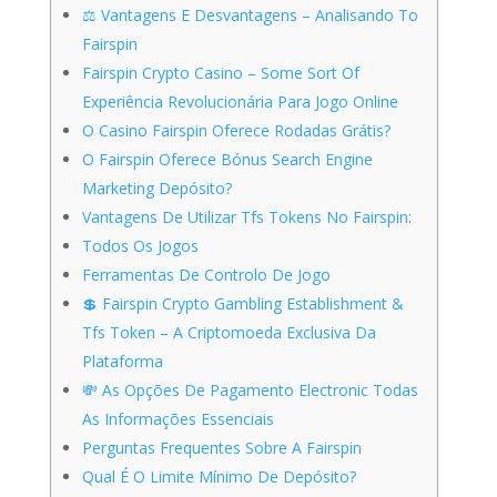
⚖️ Vantagens E Desvantagens – Analisando To
Fairspin
Fairspin Crypto Casino – Some Sort Of
Experiência Revolucionária Para Jogo Online
O Casino Fairspin Oferece Rodadas Grátis?
O Fairspin Oferece Bónus Search Engine
Marketing Depósito?
Vantagens De Utilizar Tfs Tokens No Fairspin:
Todos Os Jogos
Ferramentas De Controlo De Jogo
💲 Fairspin Crypto Gambling Establishment &
Tfs Token – A Criptomoeda Exclusiva Da
Plataforma
💸 As Opções De Pagamento Electronic Todas
As Informações Essenciais
Perguntas Frequentes Sobre A Fairspin
Qual É O Limite Mínimo De Depósito?