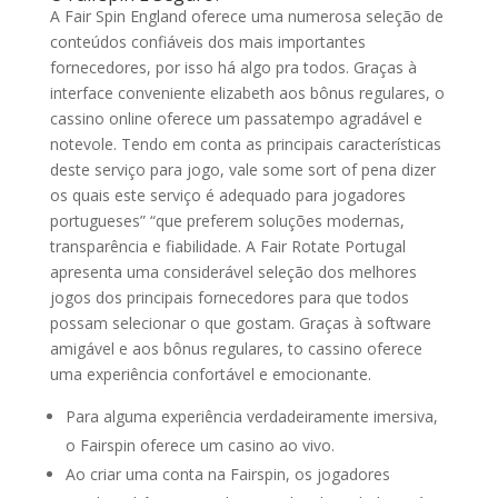
A Fair Spin England oferece uma numerosa seleção de
conteúdos confiáveis ​​dos mais importantes
fornecedores, por isso há algo pra todos. Graças à
interface conveniente elizabeth aos bônus regulares, o
cassino online oferece um passatempo agradável e
notevole. Tendo em conta as principais características
deste serviço para jogo, vale some sort of pena dizer
os quais este serviço é adequado para jogadores
portugueses” “que preferem soluções modernas,
transparência e fiabilidade. A Fair Rotate Portugal
apresenta uma considerável seleção dos melhores
jogos dos principais fornecedores para que todos
possam selecionar o que gostam. Graças à software
amigável e aos bônus regulares, to cassino oferece
uma experiência confortável e emocionante.
Para alguma experiência verdadeiramente imersiva,
o Fairspin oferece um casino ao vivo.
Ao criar uma conta na Fairspin, os jogadores