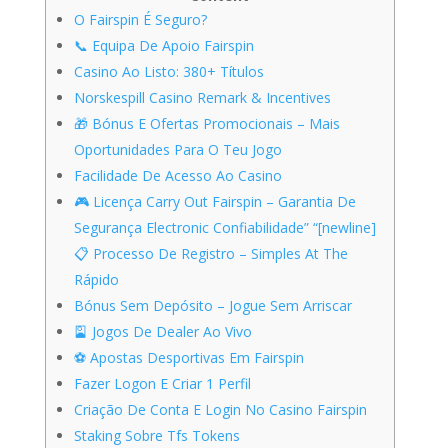
O Fairspin É Seguro?
📞 Equipa De Apoio Fairspin
Casino Ao Listo: 380+ Títulos
Norskespill Casino Remark & Incentives
🎁 Bónus E Ofertas Promocionais – Mais
Oportunidades Para O Teu Jogo
Facilidade De Acesso Ao Casino
🎮 Licença Carry Out Fairspin – Garantia De
Segurança Electronic Confiabilidade” “[newline]
📋 Processo De Registro – Simples At The
Rápido
Bónus Sem Depósito – Jogue Sem Arriscar
🎴 Jogos De Dealer Ao Vivo
⚽ Apostas Desportivas Em Fairspin
Fazer Logon E Criar 1 Perfil
Criação De Conta E Login No Casino Fairspin
Staking Sobre Tfs Tokens