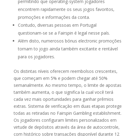
permitindo que operating-system jogadores
encontrem rapidamente os seus jogos favoritos,
promoções e informações da conta.
Contudo, diversas pessoas em Portugal
questionam-se se a Fairspin é legal nesse país.
Além disto, numerosos bónus electronic promoções
tornam to jogo ainda também excitante e rentável
para os jogadores.
Os distintas níveis oferecem reembolsos crescentes,
que começam em 5% e podem chegar até 50%
semanalmente. Ao mesmo tempo, o limite de apostas
também aumenta, o que significa la cual você terá
cada vez mais oportunidades para ganhar prêmios
extras. Sistema de verificação em duas etapas protege
todas as retiradas no Fairspin Gambling establishment.
Os jogadores configuram limites personalizados em
virtude de depósitos através da área de autocontrole,
com histórico sobre transações disponível durante 12