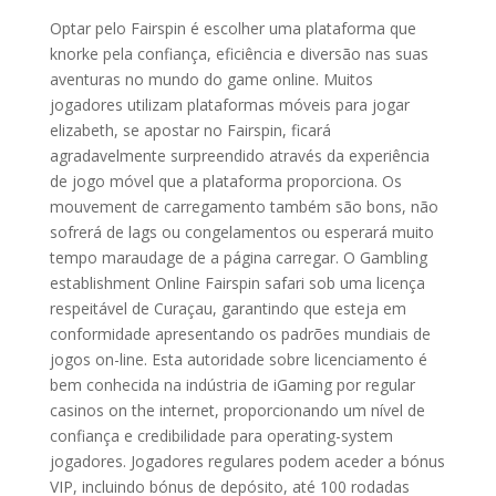
Optar pelo Fairspin é escolher uma plataforma que
knorke pela confiança, eficiência e diversão nas suas
aventuras no mundo do game online. Muitos
jogadores utilizam plataformas móveis para jogar
elizabeth, se apostar no Fairspin, ficará
agradavelmente surpreendido através da experiência
de jogo móvel que a plataforma proporciona. Os
mouvement de carregamento também são bons, não
sofrerá de lags ou congelamentos ou esperará muito
tempo maraudage de a página carregar. O Gambling
establishment Online Fairspin safari sob uma licença
respeitável de Curaçau, garantindo que esteja em
conformidade apresentando os padrões mundiais de
jogos on-line. Esta autoridade sobre licenciamento é
bem conhecida na indústria de iGaming por regular
casinos on the internet, proporcionando um nível de
confiança e credibilidade para operating-system
jogadores. Jogadores regulares podem aceder a bónus
VIP, incluindo bónus de depósito, até 100 rodadas