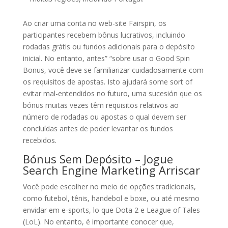
Ao criar uma conta no web-site Fairspin, os
participantes recebem bônus lucrativos, incluindo
rodadas grátis ou fundos adicionais para o depósito
inicial. No entanto, antes” “sobre usar o Good Spin
Bonus, você deve se familiarizar cuidadosamente com
os requisitos de apostas. Isto ajudará some sort of
evitar mal-entendidos no futuro, uma sucesión que os
bónus muitas vezes têm requisitos relativos ao
número de rodadas ou apostas o qual devem ser
concluídas antes de poder levantar os fundos
recebidos.
Bónus Sem Depósito – Jogue
Search Engine Marketing Arriscar
Você pode escolher no meio de opções tradicionais,
como futebol, tênis, handebol e boxe, ou até mesmo
envidar em e-sports, lo que Dota 2 e League of Tales
(LoL). No entanto, é importante conocer que,