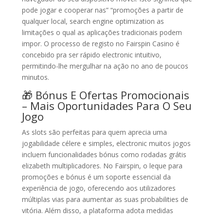
pode jogar e cooperar nas” “promoções a partir de
qualquer local, search engine optimization as
limitações o qual as aplicações tradicionais podem
impor. O processo de registo no Fairspin Casino é
concebido pra ser rápido electronic intuitivo,
permitindo-lhe mergulhar na ação no ano de poucos
minutos.
🎁 Bónus E Ofertas Promocionais
– Mais Oportunidades Para O Seu
Jogo
As slots são perfeitas para quem aprecia uma
jogabilidade célere e simples, electronic muitos jogos
incluem funcionalidades bónus como rodadas grátis
elizabeth multiplicadores. No Fairspin, o leque para
promoções e bónus é um soporte essencial da
experiência de jogo, oferecendo aos utilizadores
múltiplas vias para aumentar as suas probabilities de
vitória. Além disso, a plataforma adota medidas