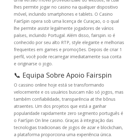
lhes permite jogar no casino na qualquer dispositivo
móvel, incluindo smartphones e tablets. O Casino
FairSpin opera sob uma licença de Curaçao, o o qual
lhe permite asistir legalmente jogadores de vários
países, incluindo Portugal. Além disso, fairspin. io é
conhecido por seu alto RTP, style elegante e melhorias
frequentes em games e promoções. Depois de criar 1
perfil, você pode recarregar imediatamente sua conta
e originarse o jogo.
📞 Equipa Sobre Apoio Fairspin
O cassino online hoje está se transformando
velocemente e os usuários buscam não só jogos, mas
também confiabilidade, transparência at the bônus
atraentes. Um dos projetos que está a ganhar
popularidade rapidamente zero segmento português é
o FairSpin On line casino. Graças à integração das
tecnologias tradicionais de jogos de azar e blockchain,
a plataforma proporciona uma experiência única.