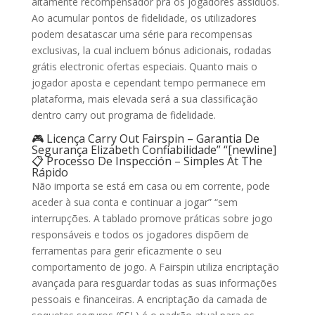
altamente recompensador pra os jogadores assíduos.
Ao acumular pontos de fidelidade, os utilizadores
podem desatascar uma série para recompensas
exclusivas, la cual incluem bónus adicionais, rodadas
grátis electronic ofertas especiais. Quanto mais o
jogador aposta e cependant tempo permanece em
plataforma, mais elevada será a sua classificação
dentro carry out programa de fidelidade.
🎮 Licença Carry Out Fairspin – Garantia De
Segurança Elizabeth Confiabilidade” “[newline]
📋 Processo De Inspección – Simples At The
Rápido
Não importa se está em casa ou em corrente, pode
aceder à sua conta e continuar a jogar” “sem
interrupções. A tablado promove práticas sobre jogo
responsáveis e todos os jogadores dispõem de
ferramentas para gerir eficazmente o seu
comportamento de jogo. A Fairspin utiliza encriptação
avançada para resguardar todas as suas informações
pessoais e financeiras. A encriptação da camada de