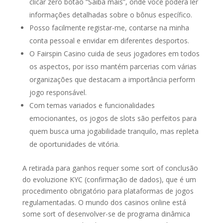
clicar zero botão “Saiba mais”, onde você poderá ler
informações detalhadas sobre o bônus específico.
Posso facilmente registar-me, contarse na minha
conta pessoal e envidar em diferentes desportos.
O Fairspin Casino cuida de seus jogadores em todos
os aspectos, por isso mantém parcerias com várias
organizações que destacam a importância perform
jogo responsável.
Com temas variados e funcionalidades
emocionantes, os jogos de slots são perfeitos para
quem busca uma jogabilidade tranquilo, mas repleta
de oportunidades de vitória.
A retirada para ganhos requer some sort of conclusão
do evoluzione KYC (confirmação de dados), que é um
procedimento obrigatório para plataformas de jogos
regulamentadas. O mundo dos casinos online está
some sort of desenvolver-se de programa dinâmica