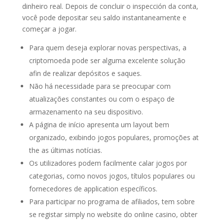
dinheiro real. Depois de concluir o inspección da conta,
você pode depositar seu saldo instantaneamente e
começar a jogar.
Para quem deseja explorar novas perspectivas, a
criptomoeda pode ser alguma excelente solução
afin de realizar depósitos e saques.
Não há necessidade para se preocupar com
atualizações constantes ou com o espaço de
armazenamento na seu dispositivo.
A página de início apresenta um layout bem
organizado, exibindo jogos populares, promoções at
the as últimas notícias.
Os utilizadores podem facilmente calar jogos por
categorias, como novos jogos, títulos populares ou
fornecedores de application específicos.
Para participar no programa de afiliados, tem sobre
se registar simply no website do online casino, obter