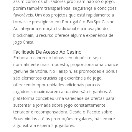
assim como os utilizadores procuram não só o jogo,
porém também transparência, segurança e condições
favoráveis. Um dos projetos que está rapidamente a
tornar-se prestigioso em Portugal é o FairSpinCasino.
Ao integrar a emoção tradicional e a inovação do
blockchain, u recurso oferece alguma experiência de
jogo única.
Facilidade De Acesso Ao Casino
Embora o canon do bónus sem depósito seja
normalmente mais modesto, proporciona uma chance
genuine de vitória. No Fairspin, as promoções e bónus
são elementos cruciais ag experiência de jogo,
oferecendo oportunidades adicionais para os
jogadores maximizarem a tua diversão e ganhos. A
plataforma concebeu uma variedade de ofertas para
sustentar a jornada sobre jogo constantemente
tentador e recompensadora. Desde o Pacote sobre
Boas-Vindas até às promoções regulares, há sempre
algo extra à espera 2 jogadores.