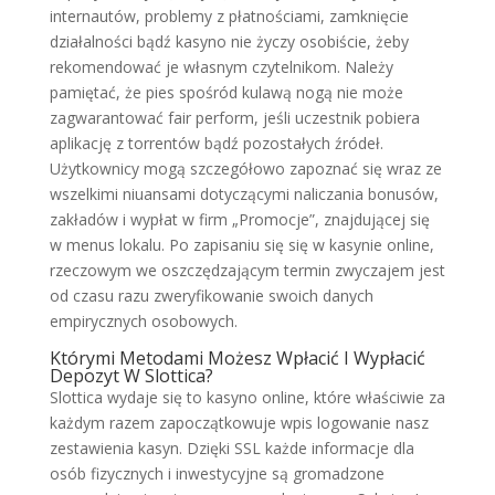
internautów, problemy z płatnościami, zamknięcie
działalności bądź kasyno nie życzy osobiście, żeby
rekomendować je własnym czytelnikom. Należy
pamiętać, że pies spośród kulawą nogą nie może
zagwarantować fair perform, jeśli uczestnik pobiera
aplikację z torrentów bądź pozostałych źródeł.
Użytkownicy mogą szczegółowo zapoznać się wraz ze
wszelkimi niuansami dotyczącymi naliczania bonusów,
zakładów i wypłat w firm „Promocje”, znajdującej się
w menus lokalu. Po zapisaniu się się w kasynie online,
rzeczowym we oszczędzającym termin zwyczajem jest
od czasu razu zweryfikowanie swoich danych
empirycznych osobowych.
Którymi Metodami Możesz Wpłacić I Wypłacić
Depozyt W Slottica?
Slottica wydaje się to kasyno online, które właściwie za
każdym razem zapoczątkowuje wpis logowanie nasz
zestawienia kasyn. Dzięki SSL każde informacje dla
osób fizycznych i inwestycyjne są gromadzone