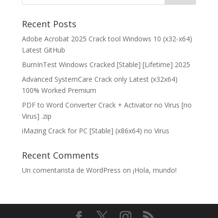
Recent Posts
Adobe Acrobat 2025 Crack tool Windows 10 (x32-x64)
Latest GitHub
BurnInTest Windows Cracked [Stable] [Lifetime] 2025
Advanced SystemCare Crack only Latest (x32x64)
100% Worked Premium
PDF to Word Converter Crack + Activator no Virus [no
Virus] .zip
iMazing Crack for PC [Stable] (x86x64) no Virus
Recent Comments
Un comentarista de WordPress
on
¡Hola, mundo!