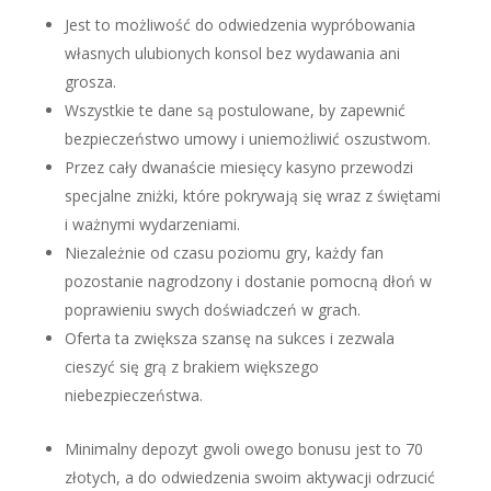
Jest to możliwość do odwiedzenia wypróbowania
własnych ulubionych konsol bez wydawania ani
grosza.
Wszystkie te dane są postulowane, by zapewnić
bezpieczeństwo umowy i uniemożliwić oszustwom.
Przez cały dwanaście miesięcy kasyno przewodzi
specjalne zniżki, które pokrywają się wraz z świętami
i ważnymi wydarzeniami.
Niezależnie od czasu poziomu gry, każdy fan
pozostanie nagrodzony i dostanie pomocną dłoń w
poprawieniu swych doświadczeń w grach.
Oferta ta zwiększa szansę na sukces i zezwala
cieszyć się grą z brakiem większego
niebezpieczeństwa.
Minimalny depozyt gwoli owego bonusu jest to 70
złotych, a do odwiedzenia swoim aktywacji odrzucić