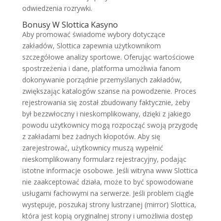
odwiedzenia rozrywki.
Bonusy W Slottica Kasyno
Aby promować świadome wybory dotyczące
zakładów, Slottica zapewnia użytkownikom
szczegółowe analizy sportowe. Oferując wartościowe
spostrzeżenia i dane, platforma umożliwia fanom
dokonywanie porządnie przemyślanych zakładów,
zwiększając katalogów szanse na powodzenie. Proces
rejestrowania się został zbudowany faktycznie, żeby
był bezzwłoczny i nieskomplikowany, dzięki z jakiego
powodu użytkownicy mogą rozpocząć swoją przygodę
z zakładami bez żadnych kłopotów. Aby się
zarejestrować, użytkownicy muszą wypełnić
nieskomplikowany formularz rejestracyjny, podając
istotne informacje osobowe. Jeśli witryna www Slottica
nie zaakceptować działa, może to być spowodowane
usługami fachowymi na serwerze. Jeśli problem ciągle
występuje, poszukaj strony lustrzanej (mirror) Slottica,
która jest kopią oryginalnej strony i umożliwia dostęp