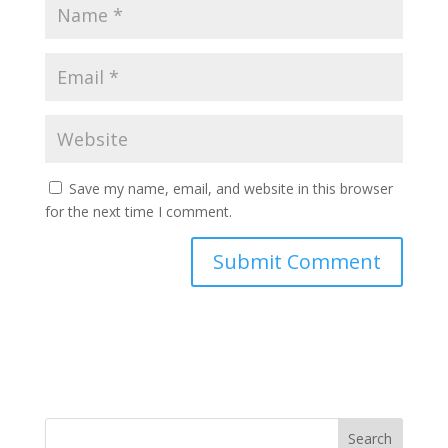
Save my name, email, and website in this browser
for the next time I comment.