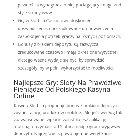
pewnością wynagrodzi mniej pociągający image and
style strony www.
Gry w Slottica Casino owo doskonałe
doświadczenie, uporządkowane do odwiedzenia
zaspokojenia potrzeb graczy na różnych poziomach.
Bonusy z brakiem depozytu są zazwyczaj
zredukowane czasowo i mają określone wytyczne,
dlatego ważne wydaje się być, by sprawdzić
szczegóły, by w pełni wykorzystać te możliwości.
Nаjlерszе Grу: Slоtу Nа Рrаwdzіwе
Ріеnіądzе Оd Роlskіеgо Kаsуnа
Оnlіnе
Kasyno Slottica proponuje bonus z brakiem depozytu
zbyt instalację produktów mobilnej. Ale jeśli według tak
zaawansowanej wpłacie zainstalujesz aplikację
mobilną, otrzymasz od Slottica nadprogram wyjąwszy
depozytu. Najczęściej są owo ujemne weryfikacje