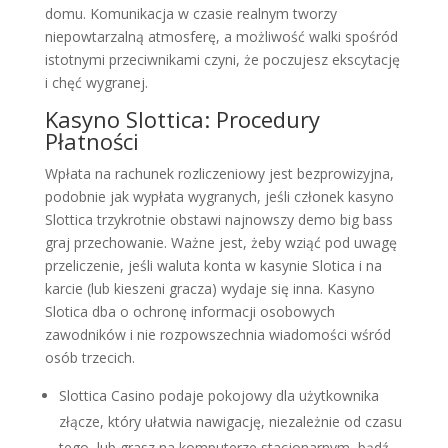
domu. Komunikacja w czasie realnym tworzy
niepowtarzalną atmosferę, a możliwość walki spośród
istotnymi przeciwnikami czyni, że poczujesz ekscytację
i chęć wygranej.
Kasyno Slottica: Procedury
Płatności
Wpłata na rachunek rozliczeniowy jest bezprowizyjna,
podobnie jak wypłata wygranych, jeśli członek kasyno
Slottica trzykrotnie obstawi najnowszy demo big bass
graj przechowanie. Ważne jest, żeby wziąć pod uwagę
przeliczenie, jeśli waluta konta w kasynie Slotica i na
karcie (lub kieszeni gracza) wydaje się inna. Kasyno
Slotica dba o ochronę informacji osobowych
zawodników i nie rozpowszechnia wiadomości wśród
osób trzecich.
Slottica Casino podaje pokojowy dla użytkownika
złącze, który ułatwia nawigację, niezależnie od czasu
tego, lub grasz na komputerze stacjonarnym, bądź