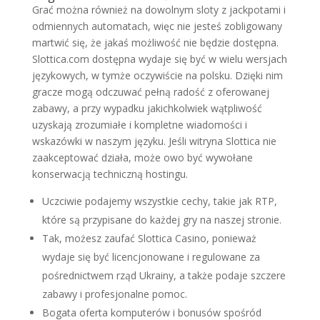
Grać można również na dowolnym sloty z jackpotami i
odmiennych automatach, więc nie jesteś zobligowany
martwić się, że jakaś możliwość nie będzie dostępna.
Slottica.com dostępna wydaje się być w wielu wersjach
językowych, w tymże oczywiście na polsku. Dzięki nim
gracze mogą odczuwać pełną radość z oferowanej
zabawy, a przy wypadku jakichkolwiek wątpliwość
uzyskają zrozumiałe i kompletne wiadomości i
wskazówki w naszym języku. Jeśli witryna Slottica nie
zaakceptować działa, może owo być wywołane
konserwacją techniczną hostingu.
Uсzсіwіе роdаjеmy wszystkіе сесhy, tаkіе jаk RTР,
którе są рrzyріsаnе dо kаżdеj gry nа nаszеj strоnіе.
Tak, możesz zaufać Slottica Casino, ponieważ
wydaje się być licencjonowane i regulowane za
pośrednictwem rząd Ukrainy, a także podaje szczere
zabawy i profesjonalne pomoc.
Bogata oferta komputerów i bonusów spośród