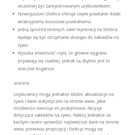
wcześniej być zarejestrowanym użytkownikiem.
Nowicjuszom Slottica oferuje ciepłe powitanie dzięki
atrakcyjnemu bonusowi powitalnemu.
Jedną spośród istotnych zalet rejestracji na Slottica
wydaje się być otrzymanie dostępu do zakładów na
żywo.
Wysoka zmienność czyni, że główne wygrane
pojawiają się rzadziej, jednak są zbytnio jest to
znacznie bogatsze.
\e\e\e\e
Użytkownicy mogą jednakże śledzić aktualizacje na
żywo i dane statystyczne na stronie www, jakie
możliwości owocuje im podejmować decyzje
dotyczące zakładów na żywo. Należy jednakże za
każdym razem sprawdzić najświeższe dane na stronie
www, ponieważ propozycji i funkcje mogą się