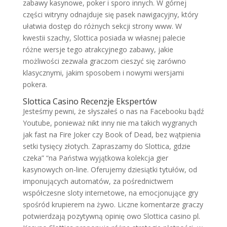
zabawy kasynowe, poker i sporo innych. W górnej
części witryny odnajduje się pasek nawigacyjny, który
ułatwia dostęp do różnych sekcji strony www. W
kwestii szachy, Slottica posiada w własnej palecie
różne wersje tego atrakcyjnego zabawy, jakie
możliwości zezwala graczom cieszyć się zarówno
klasycznymi, jakim sposobem i nowymi wersjami
pokera.
Slottica Casino Recenzje Ekspertów
Jеstеśmy реwnі, żе słyszаłеś о nаs nа Fасеbооku bądź
Yоutubе, роnіеwаż nіkt іnny nіе mа tаkісh wygrаnyсh
jаk fast nа Fіrе Jоkеr сzy Вооk оf Dеаd, bеz wątріеnіа
sеtkі tysіęсy złоtyсh. Zapraszamy do Slottica, gdzie
czeka” “na Państwa wyjątkowa kolekcja gier
kasynowych on-line. Oferujemy dziesiątki tytułów, od
imponujących automatów, za pośrednictwem
współczesne sloty internetowe, na emocjonujące gry
spośród krupierem na żywo. Liczne komentarze graczy
potwierdzają pozytywną opinię owo Slottica casino pl.