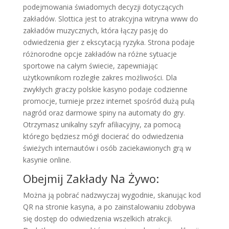
podejmowania świadomych decyzji dotyczących
zakładów. Slottica jest to atrakcyjna witryna www do
zakładów muzycznych, która łączy pasję do
odwiedzenia gier z ekscytacją ryzyka. Strona podaje
różnorodne opcje zakładów na różne sytuacje
sportowe na całym świecie, zapewniając
użytkownikom rozległe zakres możliwości. Dla
zwykłych graczy polskie kasyno podaje codzienne
promocje, turnieje przez internet spośród dużą pulą
nagród oraz darmowe spiny na automaty do gry.
Otrzymasz unikalny szyfr afiliacyjny, za pomocą
którego będziesz mógł docierać do odwiedzenia
świeżych internautów i osób zaciekawionych grą w
kasynie online.
Obejmij Zakłady Na Żywo:
Można ją pobrać nadzwyczaj wygodnie, skanując kod
QR na stronie kasyna, a po zainstalowaniu zdobywa
się dostęp do odwiedzenia wszelkich atrakcji.