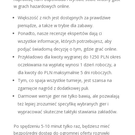
w grach hazardowych online.
Większość z nich jest dostępnych za prawdziwe
pieniądze, a także w trybie dla zabawy.
Ponadto, nasze recenzje ekspertów dają ci
wszystkie informacje, których potrzebujesz, aby
podjąć świadomą decyzję o tym, gdzie grać online.
Przykładowo dla kwoty wygranej do 1250 PLN okres
oczekiwania na wypłatę wynosi 1 dzień roboczy, a
dla kwoty do PLN maksymalnie 5 dni roboczych.
Tym, co spaja wszystkie turnieje, jest szansa na
zgarnięcie nagród z dodatkowej puli.
Darmowe wersje gier nie tylko bawią, ale pozwalają
też lepiej zrozumieć specyfikę wybranych gier i
wypracować skuteczne taktyki stawiania zakładów.
Po spędzeniu 5-10 minut tylko raz, będziesz mieć
bezpośredni dostęp do ogromnej oferty rozrywki