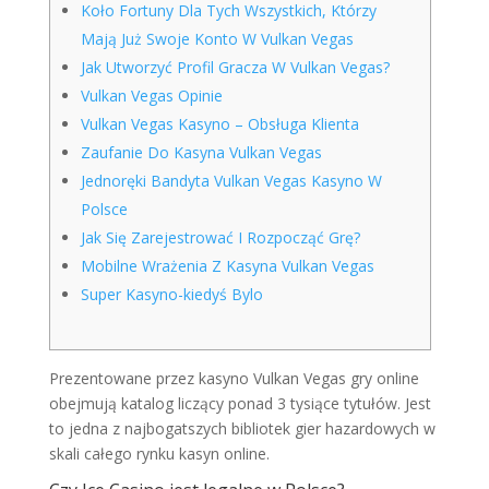
Koło Fortuny Dla Tych Wszystkich, Którzy
Mają Już Swoje Konto W Vulkan Vegas
Jak Utworzyć Profil Gracza W Vulkan Vegas?
Vulkan Vegas Opinie
Vulkan Vegas Kasyno – Obsługa Klienta
Zaufanie Do Kasyna Vulkan Vegas
Jednoręki Bandyta Vulkan Vegas Kasyno W
Polsce
Jak Się Zarejestrować I Rozpocząć Grę?
Mobilne Wrażenia Z Kasyna Vulkan Vegas
Super Kasyno-kiedyś Bylo
Prezentowane przez kasyno Vulkan Vegas gry online
obejmują katalog liczący ponad 3 tysiące tytułów. Jest
to jedna z najbogatszych bibliotek gier hazardowych w
skali całego rynku kasyn online.