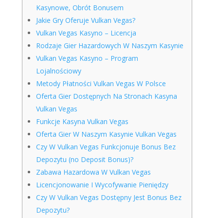
Kasynowe, Obrót Bonusem
Jakie Gry Oferuje Vulkan Vegas?
Vulkan Vegas Kasyno – Licencja
Rodzaje Gier Hazardowych W Naszym Kasynie
Vulkan Vegas Kasyno – Program
Lojalnościowy
Metody Płatności Vulkan Vegas W Polsce
Oferta Gier Dostępnych Na Stronach Kasyna
Vulkan Vegas
Funkcje Kasyna Vulkan Vegas
Oferta Gier W Naszym Kasynie Vulkan Vegas
Czy W Vulkan Vegas Funkcjonuje Bonus Bez
Depozytu (no Deposit Bonus)?
Zabawa Hazardowa W Vulkan Vegas
Licencjonowanie I Wycofywanie Pieniędzy
Czy W Vulkan Vegas Dostępny Jest Bonus Bez
Depozytu?