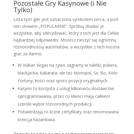
Pozostałe Gry Kasynowe (i Nie
Tylko)
Lista tych gier jest oznaczona symbolem serca, a pod
nim słowem „POPULARNE”. Spróbuj zbadać je
wszystkie, aby zdecydować, który z nich jest dla Ciebie
najbardziej odpowiedni. Możesz cieszyć się ogromną
różnorodnością automatów, a wszystkie z nich można
grać za darmo.
W Vulkan Vegas na żywo zagramy w ruletki, pokera,
blackjacka, bakarata, ale też Monopol, Sic Bo, Koło
Fortuny, kości oraz sporo pozycji oryginalnych.
Kasyno to korzysta z usług kilkunastu dostawców
oprogramowania, przez co klienci mają całkiem
szeroki wybór różnorodnych produkcji.
Potwierdzają to liczne certyfikaty oraz renomowana
licencja hazardowa.
Pozwala to także na grę z zachowaniem najwyższej