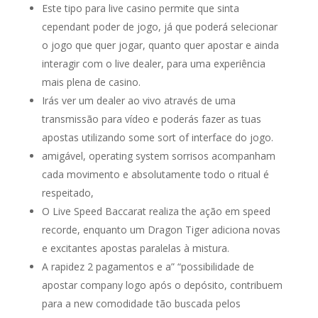
Este tipo para live casino permite que sinta
cependant poder de jogo, já que poderá selecionar
o jogo que quer jogar, quanto quer apostar e ainda
interagir com o live dealer, para uma experiência
mais plena de casino.
Irás ver um dealer ao vivo através de uma
transmissão para vídeo e poderás fazer as tuas
apostas utilizando some sort of interface do jogo.
amigável, operating system sorrisos acompanham
cada movimento e absolutamente todo o ritual é
respeitado,
O Live Speed Baccarat realiza the ação em speed
recorde, enquanto um Dragon Tiger adiciona novas
e excitantes apostas paralelas à mistura.
A rapidez 2 pagamentos e a” “possibilidade de
apostar company logo após o depósito, contribuem
para a new comodidade tão buscada pelos