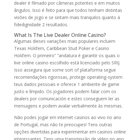
dealer é filmado por câmeras potentes e em muitos
ângulos. Isso é feito para que todos tenham distintas
visões de jogo e se sintam mais tranquilos quanto à
fidedignidade 2 resultados.
What Is The Live Dealer Online Casino?
Algumas dieses variações mais populares incluem
Texas Hold’em, Caribbean Stud Poker e Casino
Hold’em. O primeiro” “andatura é garantir os quais o
live online casino escolhido está licenciado pelo SRIJ.
Isso assegura que some sort of plataforma segue
recomendações rigorosas, protege operating-system
teus dados pessoais e oferece 1 ambiente de game
justo e límpido. Os jogadores podem falar com os
dealers por comunicación e estes conseguem ler as
mensagens e podem avalar verbalmente às mesmas.
Não podes jogar em internet casinos ao vivo no ano
de Portugal, mas não te preocupes! Tens outras
opções divertidas para experimentar em casinos online
interessantes. Tens uma transmissão de vídeo no ano