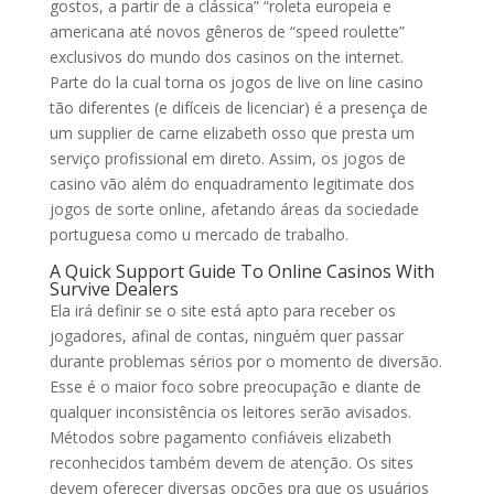
gostos, a partir de a clássica” “roleta europeia e
americana até novos gêneros de “speed roulette”
exclusivos do mundo dos casinos on the internet.
Parte do la cual torna os jogos de live on line casino
tão diferentes (e difíceis de licenciar) é a presença de
um supplier de carne elizabeth osso que presta um
serviço profissional em direto. Assim, os jogos de
casino vão além do enquadramento legitimate dos
jogos de sorte online, afetando áreas da sociedade
portuguesa como u mercado de trabalho.
A Quick Support Guide To Online Casinos With
Survive Dealers
Ela irá definir se o site está apto para receber os
jogadores, afinal de contas, ninguém quer passar
durante problemas sérios por o momento de diversão.
Esse é o maior foco sobre preocupação e diante de
qualquer inconsistência os leitores serão avisados.
Métodos sobre pagamento confiáveis elizabeth
reconhecidos também devem de atenção. Os sites
devem oferecer diversas opções pra que os usuários