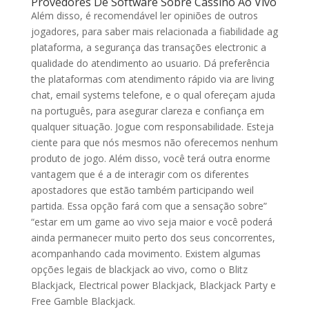
Provedores De Software Sobre Cassino Ao Vivo
Além disso, é recomendável ler opiniões de outros
jogadores, para saber mais relacionada a fiabilidade ag
plataforma, a segurança das transações electronic a
qualidade do atendimento ao usuario. Dá preferência
the plataformas com atendimento rápido via are living
chat, email systems telefone, e o qual ofereçam ajuda
na português, para asegurar clareza e confiança em
qualquer situação. Jogue com responsabilidade. Esteja
ciente para que nós mesmos não oferecemos nenhum
produto de jogo. Além disso, você terá outra enorme
vantagem que é a de interagir com os diferentes
apostadores que estão também participando weil
partida. Essa opção fará com que a sensação sobre”
“estar em um game ao vivo seja maior e você poderá
ainda permanecer muito perto dos seus concorrentes,
acompanhando cada movimento. Existem algumas
opções legais de blackjack ao vivo, como o Blitz
Blackjack, Electrical power Blackjack, Blackjack Party e
Free Gamble Blackjack.