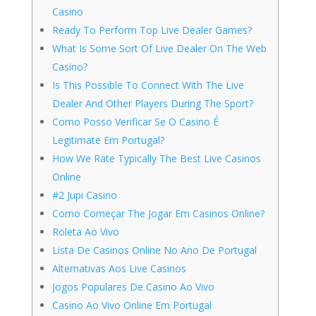
Casino
Ready To Perform Top Live Dealer Games?
What Is Some Sort Of Live Dealer On The Web
Casino?
Is This Possible To Connect With The Live
Dealer And Other Players During The Sport?
Como Posso Verificar Se O Casino É
Legitimate Em Portugal?
How We Rate Typically The Best Live Casinos
Online
#2 Jupi Casino
Como Começar The Jogar Em Casinos Online?
Roleta Ao Vivo
Lista De Casinos Online No Ano De Portugal
Alternativas Aos Live Casinos
Jogos Populares De Casino Ao Vivo
Casino Ao Vivo Online Em Portugal