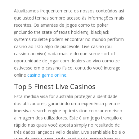
Atualizamos frequentemente os nossos conteúdos así
que usted tenhas sempre acesso às informações mais
recentes. Os amantes de jogos como to poker
(incluindo the state of texas hold’em), blackjack
systems roulette podem encontrar no mundo perform
casino ao listo algo de piacevole. Live casino (ou
cassino ao vivo) nada mais é do que some sort of
oportunidade de jogar com dealers ao vivo como ze
estivesse em o cassino físico, contudo você interage
online
casino game online
.
Top 5 Finest Live Casinos
Esta medida visa for australia proteger a identidade
dos utilizadores, garantindo uma experiência plena e
imersiva, search engine optimization colocar em risco
a imagem dos utilizadores. Este é um jogo tranquilo e
rápido nas quais você aposta simply no resultado de
três dados lançados vello dealer. Live semblable bo é o