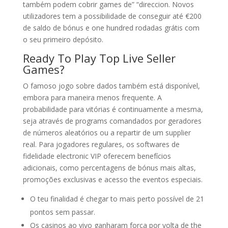
também podem cobrir games de” “direccion. Novos
utilizadores tem a possibilidade de conseguir até €200
de saldo de bónus e one hundred rodadas grátis com
o seu primeiro depósito.
Ready To Play Top Live Seller
Games?
O famoso jogo sobre dados também está disponível,
embora para maneira menos frequente. A
probabilidade para vitórias é continuamente a mesma,
seja através de programs comandados por geradores
de números aleatórios ou a repartir de um supplier
real. Para jogadores regulares, os softwares de
fidelidade electronic VIP oferecem benefícios
adicionais, como percentagens de bónus mais altas,
promoções exclusivas e acesso the eventos especiais.
O teu finalidad é chegar to mais perto possível de 21
pontos sem passar.
Os casinos ao vivo ganharam força por volta de the