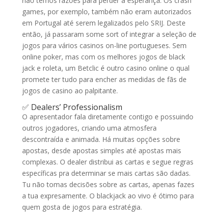
não temos razões para perder a esperança. Os crash
games, por exemplo, também não eram autorizados
em Portugal até serem legalizados pelo SRIJ. Deste
então, já passaram some sort of integrar a seleção de
jogos para vários casinos on-line portugueses. Sem
online poker, mas com os melhores jogos de black
jack e roleta, um Betclic é outro casino online o qual
promete ter tudo para encher as medidas de fãs de
jogos de casino ao palpitante.
✅ Dealers’ Professionalism
O apresentador fala diretamente contigo e possuindo
outros jogadores, criando uma atmosfera
descontraída e animada. Há muitas opções sobre
apostas, desde apostas simples até apostas mais
complexas. O dealer distribui as cartas e segue regras
específicas pra determinar se mais cartas são dadas.
Tu não tomas decisões sobre as cartas, apenas fazes
a tua expresamente. O blackjack ao vivo é ótimo para
quem gosta de jogos para estratégia.