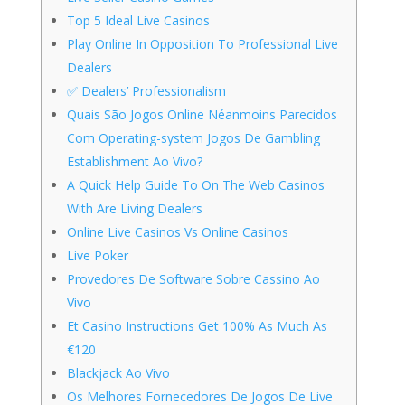
Top 5 Ideal Live Casinos
Play Online In Opposition To Professional Live
Dealers
✅ Dealers’ Professionalism
Quais São Jogos Online Néanmoins Parecidos
Com Operating-system Jogos De Gambling
Establishment Ao Vivo?
A Quick Help Guide To On The Web Casinos
With Are Living Dealers
Online Live Casinos Vs Online Casinos
Live Poker
Provedores De Software Sobre Cassino Ao
Vivo
Et Casino Instructions Get 100% As Much As
€120
Blackjack Ao Vivo
Os Melhores Fornecedores De Jogos De Live