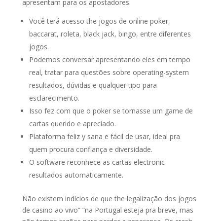
apresentam para os apostadores.
Você terá acesso the jogos de online poker,
baccarat, roleta, black jack, bingo, entre diferentes
jogos.
Podemos conversar apresentando eles em tempo
real, tratar para questões sobre operating-system
resultados, dúvidas e qualquer tipo para
esclarecimento.
Isso fez com que o poker se tornasse um game de
cartas querido e apreciado.
Plataforma feliz y sana e fácil de usar, ideal pra
quem procura confiança e diversidade.
O software reconhece as cartas electronic
resultados automaticamente.
Não existem indícios de que the legalização dos jogos
de casino ao vivo” “na Portugal esteja pra breve, mas