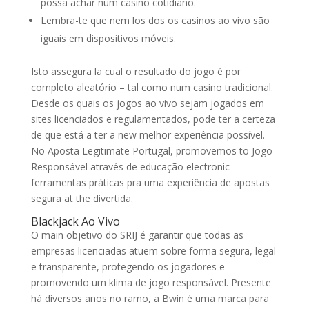
possa achar num casino cotidiano.
Lembra-te que nem los dos os casinos ao vivo são
iguais em dispositivos móveis.
Isto assegura la cual o resultado do jogo é por
completo aleatório – tal como num casino tradicional.
Desde os quais os jogos ao vivo sejam jogados em
sites licenciados e regulamentados, pode ter a certeza
de que está a ter a new melhor experiência possível.
No Aposta Legitimate Portugal, promovemos to Jogo
Responsável através de educação electronic
ferramentas práticas pra uma experiência de apostas
segura at the divertida.
Blackjack Ao Vivo
O main objetivo do SRIJ é garantir que todas as
empresas licenciadas atuem sobre forma segura, legal
e transparente, protegendo os jogadores e
promovendo um klima de jogo responsável. Presente
há diversos anos no ramo, a Bwin é uma marca para