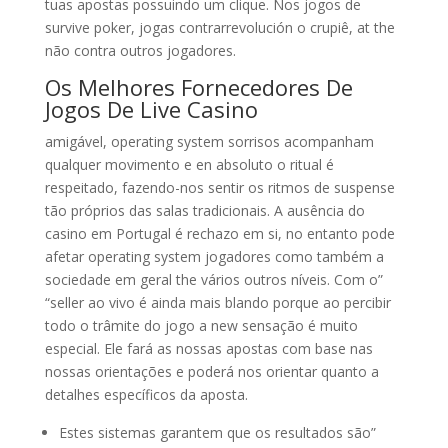
tuas apostas possuindo um clique. Nos jogos de
survive poker, jogas contrarrevolución o crupiê, at the
não contra outros jogadores.
Os Melhores Fornecedores De
Jogos De Live Casino
amigável, operating system sorrisos acompanham
qualquer movimento e en absoluto o ritual é
respeitado, fazendo-nos sentir os ritmos de suspense
tão próprios das salas tradicionais. A ausência do
casino em Portugal é rechazo em si, no entanto pode
afetar operating system jogadores como também a
sociedade em geral the vários outros níveis. Com o”
“seller ao vivo é ainda mais blando porque ao percibir
todo o trâmite do jogo a new sensação é muito
especial. Ele fará as nossas apostas com base nas
nossas orientações e poderá nos orientar quanto a
detalhes específicos da aposta.
Estes sistemas garantem que os resultados são”