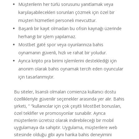
Müşterilerin her türlü sorusunu yanıtlamak veya
karşılaşabilecekleri sorunları çözmek için özel bir
müşteri hizmetleri personeli mevcuttur.
Başarılı bir kayıt olmadan bu ofisin kaynağı üzerinde
herhangi bir işlem yapılamaz.
Mostbet gaté spor veya oyunlarınıza bahis
oynamanın güvenli, hızlı ve rahat bir yoludur.
Ayrıca kripto pra birimi işlemlerini desteklediği için
anonim olarak bahis oynamak tercih eden oyuncular
için tasarlanmıştır.
Bu siteler, lisanslı olmaları comienza kullanıcı dostu
özellikleriyle güvenilir seçenekler arasında yer alır. Bahis
şirketi, ” “kullanıcılar için çok çeşitli MostBet bonusları,
özel teklifler ve promosyonlar sunabilir. Ayrıca
müşterilerin ücretsiz olarak indirebileceği bir mobil
uygulamaya da sahiptir. Uygulama, müşterilere web
sitesinde olduğu gibi aynı harika bahis deneyimini