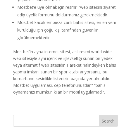
Mostbet’e üye olmak için resmi” “web sitesini ziyaret
edip üyelik formunu doldurmanız gerekmektedir.
Mostbet kaçak empieza canlı bahis sitesi, en en yeni
kurulduğu için çoğu kişi tarafından güvenilir
görülmemektedir.
Mostbet’in ayna internet sitesi, asıl resmi world wide
web sitesiyle aynı içerik ve işlevselliği sunan bir yedek
veya alternatif web sitesidir. Hareket halindeyken bahis
yapma imkanı sunan bir spor kitabı arıyorsanız, bu
kumarhane kesinlikle listenizin başında yer almalıdır.
Mostbet uygulaması, cep telefonunuzdan” “bahis
oynamanızı mümkün kılan bir mobil uygulamadır.