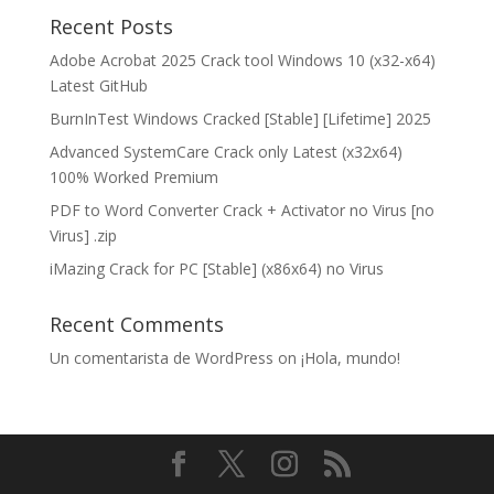
Recent Posts
Adobe Acrobat 2025 Crack tool Windows 10 (x32-x64)
Latest GitHub
BurnInTest Windows Cracked [Stable] [Lifetime] 2025
Advanced SystemCare Crack only Latest (x32x64)
100% Worked Premium
PDF to Word Converter Crack + Activator no Virus [no
Virus] .zip
iMazing Crack for PC [Stable] (x86x64) no Virus
Recent Comments
Un comentarista de WordPress
on
¡Hola, mundo!