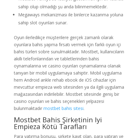
sahip olup olmadığı şu anda bilinmemektedir.
Megaways mekanizması ile binlerce kazanma yoluna
sahip slot oyunları sunar.
Oyun ilerledikçe müşterilere gerçek zamanlı olarak
oyunlara bahis yapma fırsatı vermek için farklı oyun içi
bahis türleri sobre sunulmaktadır. Mostbet, kullanıcıların
akıllı telefonlarından ve tabletlerinden bahis
oynamalarına ve casino oyunları oynamalarına olanak
tanıyan bir mobil uygulamaya sahiptir. Mobil uygulama
hem Android ankle rehab ebook de iOS cihazlar için
mevcuttur empieza web sitesinden ya da ilgili uygulama
mağazasından indirilebilir. Mostbet sitesinde geniş bir
casino oyunları ve bahis seçenekleri yelpazesi
bulunmaktadır
mostbet bahis sitesi
.
Mostbet Bahis Şirketinin Iyi
Empieza Kötü Tarafları
Para yatırma bonusu, şirkete kayıt olan, para yatıran ve