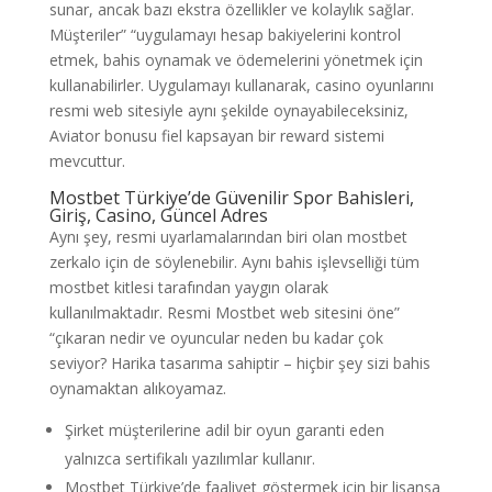
sunar, ancak bazı ekstra özellikler ve kolaylık sağlar.
Müşteriler” “uygulamayı hesap bakiyelerini kontrol
etmek, bahis oynamak ve ödemelerini yönetmek için
kullanabilirler. Uygulamayı kullanarak, casino oyunlarını
resmi web sitesiyle aynı şekilde oynayabileceksiniz,
Aviator bonusu fiel kapsayan bir reward sistemi
mevcuttur.
Mostbet Türkiye’de Güvenilir Spor Bahisleri,
Giriş, Casino, Güncel Adres
Aynı şey, resmi uyarlamalarından biri olan mostbet
zerkalo için de söylenebilir. Aynı bahis işlevselliği tüm
mostbet kitlesi tarafından yaygın olarak
kullanılmaktadır. Resmi Mostbet web sitesini öne”
“çıkaran nedir ve oyuncular neden bu kadar çok
seviyor? Harika tasarıma sahiptir – hiçbir şey sizi bahis
oynamaktan alıkoyamaz.
Şirket müşterilerine adil bir oyun garanti eden
yalnızca sertifikalı yazılımlar kullanır.
Mostbet Türkiye’de faaliyet göstermek için bir lisansa