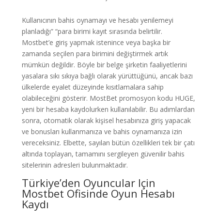
Kullanıcının bahis oynamayı ve hesabı yenilemeyi
planladığı” “para birimi kayıt sırasında belirtilir.
Mostbet’e giriş yapmak istenince veya başka bir
zamanda seçilen para birimini değiştirmek artık
mümkün değildir. Böyle bir belge şirketin faaliyetlerini
yasalara sıkı sıkıya bağlı olarak yürüttüğünü, ancak bazı
ülkelerde eyalet düzeyinde kısıtlamalara sahip
olabileceğini gösterir. MostBet promosyon kodu HUGE,
yeni bir hesaba kaydolurken kullanılabilir. Bu adımlardan
sonra, otomatik olarak kişisel hesabınıza giriş yapacak
ve bonusları kullanmanıza ve bahis oynamanıza izin
vereceksiniz. Elbette, sayılan bütün özellikleri tek bir çatı
altında toplayan, tamamını sergileyen güvenilir bahis
sitelerinin adresleri bulunmaktadır.
Türkiye’den Oyuncular Için
Mostbet Ofisinde Oyun Hesabı
Kaydı