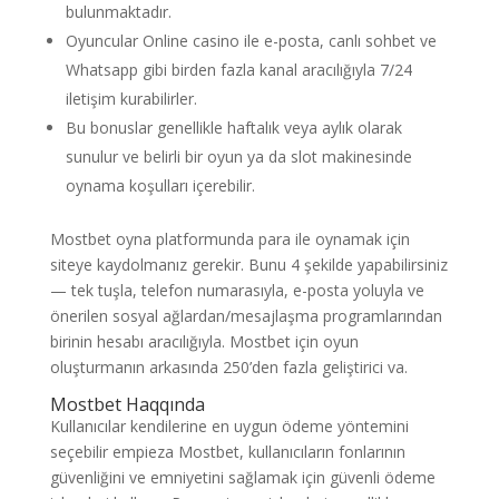
bulunmaktadır.
Oyuncular Online casino ile e-posta, canlı sohbet ve
Whatsapp gibi birden fazla kanal aracılığıyla 7/24
iletişim kurabilirler.
Bu bonuslar genellikle haftalık veya aylık olarak
sunulur ve belirli bir oyun ya da slot makinesinde
oynama koşulları içerebilir.
Mostbet oyna platformunda para ile oynamak için
siteye kaydolmanız gerekir. Bunu 4 şekilde yapabilirsiniz
— tek tuşla, telefon numarasıyla, e-posta yoluyla ve
önerilen sosyal ağlardan/mesajlaşma programlarından
birinin hesabı aracılığıyla. Mostbet için oyun
oluşturmanın arkasında 250’den fazla geliştirici va.
Mostbet Haqqında
Kullanıcılar kendilerine en uygun ödeme yöntemini
seçebilir empieza Mostbet, kullanıcıların fonlarının
güvenliğini ve emniyetini sağlamak için güvenli ödeme