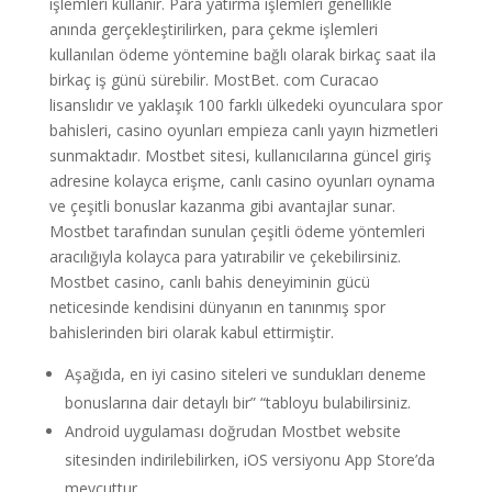
işlemleri kullanır. Para yatırma işlemleri genellikle
anında gerçekleştirilirken, para çekme işlemleri
kullanılan ödeme yöntemine bağlı olarak birkaç saat ila
birkaç iş günü sürebilir. MostBet. com Curacao
lisanslıdır ve yaklaşık 100 farklı ülkedeki oyunculara spor
bahisleri, casino oyunları empieza canlı yayın hizmetleri
sunmaktadır. Mostbet sitesi, kullanıcılarına güncel giriş
adresine kolayca erişme, canlı casino oyunları oynama
ve çeşitli bonuslar kazanma gibi avantajlar sunar.
Mostbet tarafından sunulan çeşitli ödeme yöntemleri
aracılığıyla kolayca para yatırabilir ve çekebilirsiniz.
Mostbet casino, canlı bahis deneyiminin gücü
neticesinde kendisini dünyanın en tanınmış spor
bahislerinden biri olarak kabul ettirmiştir.
Aşağıda, en iyi casino siteleri ve sundukları deneme
bonuslarına dair detaylı bir” “tabloyu bulabilirsiniz.
Android uygulaması doğrudan Mostbet website
sitesinden indirilebilirken, iOS versiyonu App Store’da
mevcuttur.