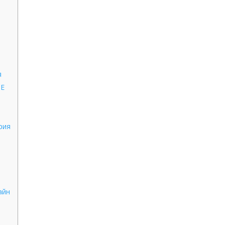
я
 Е
pия
aйн