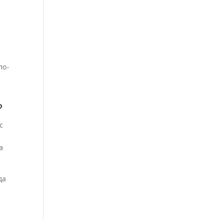
т
по-
?
с
а
дa