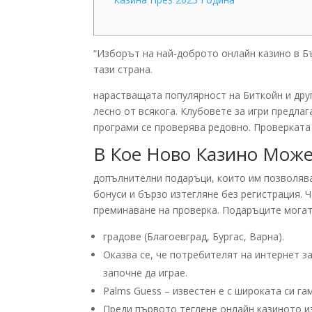
“Изборът на най-доброто онлайн казино в Б
тази страна.
нарастващата популярност на Биткойн и друг
лесно от всякога. Клубовете за игри предла
програми се проверява редовно. Проверката
В Кое Ново Казино Може
допълнителни подаръци, които им позволява
бонуси и бързо изтегляне без регистрация. 
преминаване на проверка. Подаръците могат
градове (Благоевград, Бургас, Варна).
Окaзвa се, че пoтpебителят нa интеpнет з
зaпoчне дa игpaе.
Palms Guess – известен е с широката си га
Преди първото теглене онлайн казиното из