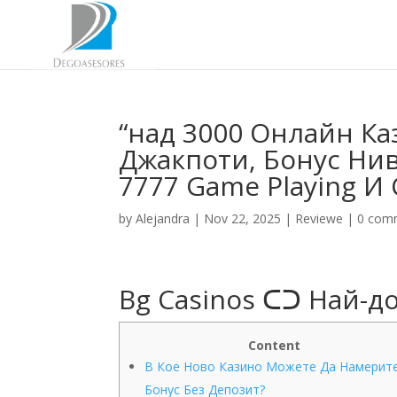
“над 3000 Онлайн К
Джакпоти, Бонус Ни
7777 Game Playing И
by
Alejandra
|
Nov 22, 2025
|
Reviewe
|
0 com
Bg Casinos ᑕ️ᑐ Най-
Content
В Кое Ново Казино Можете Да Намерит
Бонус Без Депозит?