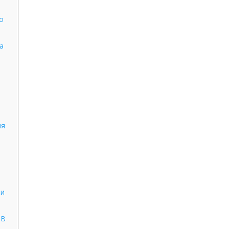
о
а
ия
ни
 В