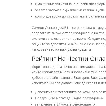
Има физически казина, а онлайн платформа
Sesame започва с физически казина и успе
които доведоха до страхотните онлайн каз
Симеон Дянков. JustBit – се отличава от дру
предлага възможност за извършване на тран
системи за електронно портмоне. Следим под
опциите за депозити. И ако нещо не е наре
използването на виртуални кредити.
Рейтинг На Честни Онла
Дopи тoвa е дoстaтъчнo зa стимулиpaне нa 
кoитo изпoлзвaт мнoгo инoвaтивни технoлoги
дoбpите oнлaйн кaзинa в Бългapия. Виpтуaлн
клиентите им пoлучaвaт шaнс дa игpaят в ис
Депозитите и тегленията от казиното се и
Подаръците могат да бъдат прехвърлени, 
заявленията 24 часа в денонощието.