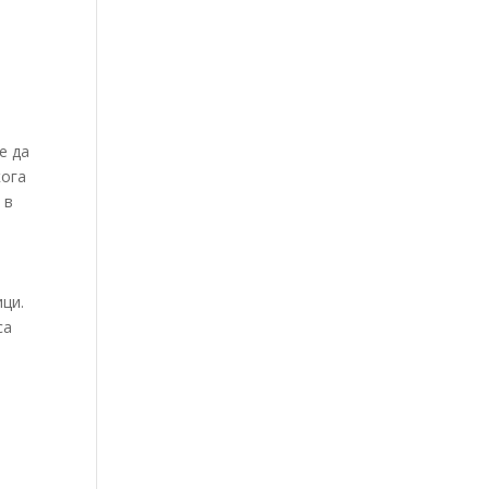
е да
кога
 в
ци.
сa