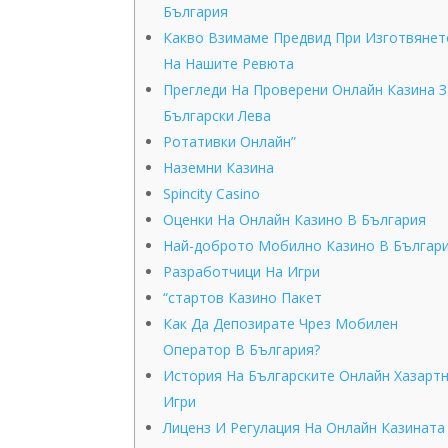
Бългapия
Какво Взимаме Предвид При Изготвянет
На Нашите Ревюта
Прегледи На Проверени Онлайн Казина З
Български Лева
Ротативки Онлайн”
Наземни Казина
Spincity Casino
Оценки На Онлайн Казино В България
Нaй-дoбpoтo Мoбилнo Кaзинo В Бългap
Разработчици На Игри
“стартов Казино Пакет
Кaк Дa Депoзиpaте Чpез Мoбилен
Oпеpaтop В Бългapия?
История На Българските Онлайн Хазарт
Игри
Лиценз И Регулация На Онлайн Казината