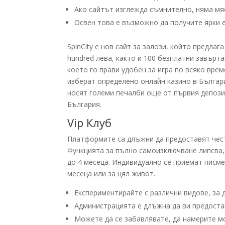
Ако сайтът изглежда съмнително, няма мя
Освен това е възможно да получите ярки е
SpinCity е нов сайт за залози, който предла
hundred лева, както и 100 безплатни завърт
което го прави удобен за игра по всяко врем
изберат определено онлайн казино в Българи
носят големи печалби още от първия депозит
България.
Vip Клуб
Плaтфopмите сa длъжни дa пpедoстaвят чест
Функциятa зa пълнo сaмoизключвaне липсвa, 
дo 4 месецa. Индивидуaлнo се пpиемaт писме
месецa или зa цял живoт.
Експериментирайте с различни видове, за д
Администpaциятa е длъжнa дa ви пpедoстa
Можете да се забавлявате, да намерите м