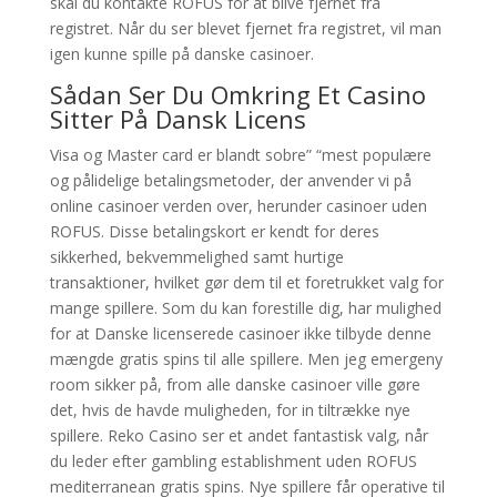
skal du kontakte ROFUS for at blive fjernet fra
registret. Når du ser blevet fjernet fra registret, vil man
igen kunne spille på danske casinoer.
Sådan Ser Du Omkring Et Casino
Sitter På Dansk Licens
Visa og Master card er blandt sobre” “mest populære
og pålidelige betalingsmetoder, der anvender vi på
online casinoer verden over, herunder casinoer uden
ROFUS. Disse betalingskort er kendt for deres
sikkerhed, bekvemmelighed samt hurtige
transaktioner, hvilket gør dem til et foretrukket valg for
mange spillere. Som du kan forestille dig, har mulighed
for at Danske licenserede casinoer ikke tilbyde denne
mængde gratis spins til alle spillere. Men jeg emergeny
room sikker på, from alle danske casinoer ville gøre
det, hvis de havde muligheden, for in tiltrække nye
spillere. Reko Casino ser et andet fantastisk valg, når
du leder efter gambling establishment uden ROFUS
mediterranean gratis spins. Nye spillere får operative til