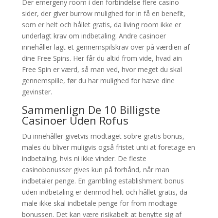
Der emergeny room i den forbindelse flere casino
sider, der giver burrow mulighed for in få en benefit,
som er helt och hållet gratis, da living room ikke er
underlagt krav om indbetaling. Andre casinoer
innehåller lagt et gennemspilskrav over på værdien af
dine Free Spins. Her får du altid from vide, hvad ain
Free Spin er værd, så man ved, hvor meget du skal
gennemspille, før du har mulighed for hæve dine
gevinster.
Sammenlign De 10 Billigste
Casinoer Uden Rofus
Du innehåller givetvis modtaget sobre gratis bonus,
males du bliver muligvis også fristet unti at foretage en
indbetaling, hvis ni ikke vinder. De fleste
casinobonusser gives kun på forhånd, når man
indbetaler penge. En gambling establishment bonus
uden indbetaling er derimod helt och hållet gratis, da
male ikke skal indbetale penge for from modtage
bonussen. Det kan være risikabelt at benytte sig af