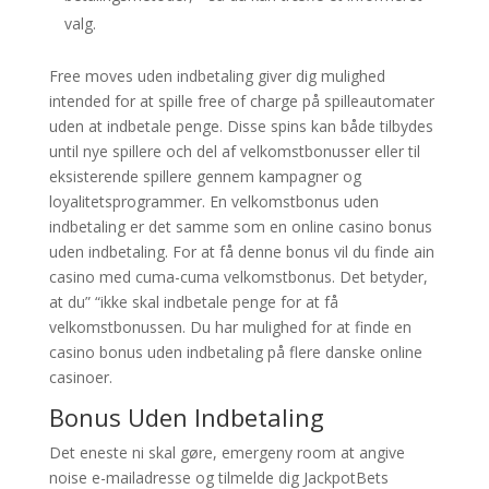
valg.
Free moves uden indbetaling giver dig mulighed
intended for at spille free of charge på spilleautomater
uden at indbetale penge. Disse spins kan både tilbydes
until nye spillere och del af velkomstbonusser eller til
eksisterende spillere gennem kampagner og
loyalitetsprogrammer. En velkomstbonus uden
indbetaling er det samme som en online casino bonus
uden indbetaling. For at få denne bonus vil du finde ain
casino med cuma-cuma velkomstbonus. Det betyder,
at du” “ikke skal indbetale penge for at få
velkomstbonussen. Du har mulighed for at finde en
casino bonus uden indbetaling på flere danske online
casinoer.
Bonus Uden Indbetaling
Det eneste ni skal gøre, emergeny room at angive
noise e-mailadresse og tilmelde dig JackpotBets