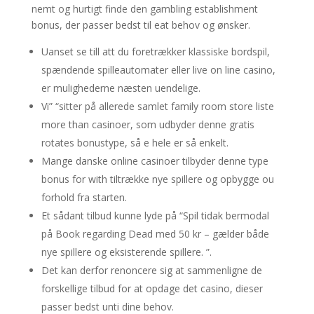
nemt og hurtigt finde den gambling establishment
bonus, der passer bedst til eat behov og ønsker.
Uanset se till att du foretrækker klassiske bordspil,
spændende spilleautomater eller live on line casino,
er mulighederne næsten uendelige.
Vi” “sitter på allerede samlet family room store liste
more than casinoer, som udbyder denne gratis
rotates bonustype, så e hele er så enkelt.
Mange danske online casinoer tilbyder denne type
bonus for with tiltrække nye spillere og opbygge ou
forhold fra starten.
Et sådant tilbud kunne lyde på “Spil tidak bermodal
på Book regarding Dead med 50 kr – gælder både
nye spillere og eksisterende spillere. ”.
Det kan derfor renoncere sig at sammenligne de
forskellige tilbud for at opdage det casino, dieser
passer bedst unti dine behov.