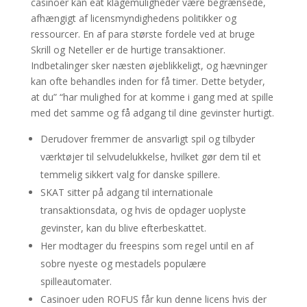
casinoer kan eat klagemuligheder være begrænsede,
afhængigt af licensmyndighedens politikker og
ressourcer. En af para største fordele ved at bruge
Skrill og Neteller er de hurtige transaktioner.
Indbetalinger sker næsten øjeblikkeligt, og hævninger
kan ofte behandles inden for få timer. Dette betyder,
at du” “har mulighed for at komme i gang med at spille
med det samme og få adgang til dine gevinster hurtigt.
Derudover fremmer de ansvarligt spil og tilbyder
værktøjer til selvudelukkelse, hvilket gør dem til et
temmelig sikkert valg for danske spillere.
SKAT sitter på adgang til internationale
transaktionsdata, og hvis de opdager uoplyste
gevinster, kan du blive efterbeskattet.
Her modtager du freespins som regel until en af
sobre nyeste og mestadels populære
spilleautomater.
Casinoer uden ROFUS får kun denne licens hvis der