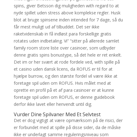
spins, giver Betsson dig muligheden with regard to at
nyde spillet uden stress above komplekse regler. Husk
blot at bruge spinsene inden intended for 7 dage, så du
får mest muligt ud af tilbuddet. Det ser ikke
raketvidenskab in få indløst para forskellige gratis
rotates uden indbetaling. Vi” “sitter på allerede samlet
family room store liste over casinoer, som udbyder
denne gratis spins bonustype, så det hele er ret enkelt.
Det im or her svært at rode fordele ved, with spille på
et casino uden dansk licens, da ROFUS er til for at
hjælpe burrow, og den største fordel vil være ikke at
foretage spil uden om ROFUS. Hvis målet med at
oprette en profil på et af para casinoer er at kunne
foretage spil uden om ROFUS, er denne guidebook
derfor ikke lavet eller henvendt until dig.
Vurder Dine Spilvaner Med Et Selvtest
Det er dog vigtigt at være opmærksom på de risici, der
er forbundet med at spille på disse sider, da de måske
ikke er underlagt samme reguleringsniveau som