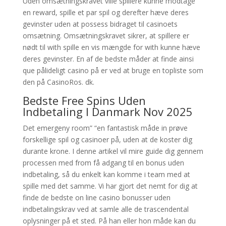
Uden omsætningskravet ville spillere kunne modtage
en reward, spille et par spil og derefter hæve deres
gevinster uden at possess bidraget til casinoets
omsætning. Omsætningskravet sikrer, at spillere er
nødt til with spille en vis mængde for with kunne hæve
deres gevinster. En af de bedste måder at finde ainsi
que pålideligt casino på er ved at bruge en topliste som
den på CasinoRos. dk.
Bedste Free Spins Uden
Indbetaling I Danmark Nov 2025
Det emergeny room” “en fantastisk måde in prøve
forskellige spil og casinoer på, uden at de koster dig
durante krone. I denne artikel vil mire guide dig gennem
processen med from få adgang til en bonus uden
indbetaling, så du enkelt kan komme i team med at
spille med det samme. Vi har gjort det nemt for dig at
finde de bedste on line casino bonusser uden
indbetalingskrav ved at samle alle de trascendental
oplysninger på et sted. På han eller hon måde kan du