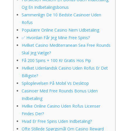
Og En Indbetalingsbonus
Sammenlign De 10 Bedste Casinoer Uden
Rofus
Populære Online Casino Nem Udbetaling
✅ Hvordan Får Jeg Mine Free Spins?
Hvilket Casino Mediterranean Sea Free Rounds
Skal Jeg Vælge?
Få 200 Spins + 100 Kr Gratis Hos Pip
Hvilket Udenlandsk Casino Uden Rofus Er Det
Billigste?
Spiloplevelsen På Mobil Vs Desktop
Casinoer Med Free Rounds Bonus Uden
Indbetaling
Hvilke Online Casino Uden Rofus Licenser
Findes Der?
Hvad Er Free Spins Uden Indbetaling?
Ofte Stillede Spørgsmål Om Casino Reward