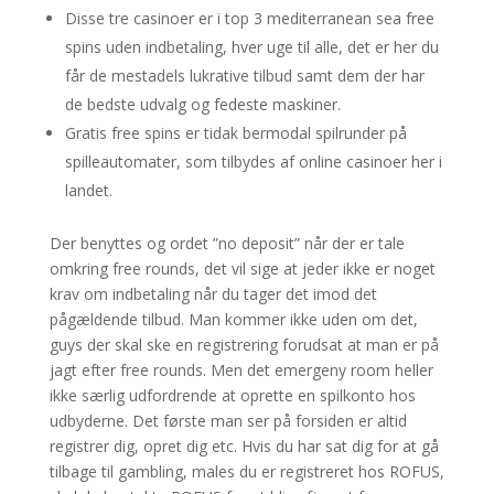
Disse tre casinoer er i top 3 mediterranean sea free
spins uden indbetaling, hver uge til alle, det er her du
får de mestadels lukrative tilbud samt dem der har
de bedste udvalg og fedeste maskiner.
Gratis free spins er tidak bermodal spilrunder på
spilleautomater, som tilbydes af online casinoer her i
landet.
Der benyttes og ordet ”no deposit” når der er tale
omkring free rounds, det vil sige at jeder ikke er noget
krav om indbetaling når du tager det imod det
pågældende tilbud. Man kommer ikke uden om det,
guys der skal ske en registrering forudsat at man er på
jagt efter free rounds. Men det emergeny room heller
ikke særlig udfordrende at oprette en spilkonto hos
udbyderne. Det første man ser på forsiden er altid
registrer dig, opret dig etc. Hvis du har sat dig for at gå
tilbage til gambling, males du er registreret hos ROFUS,