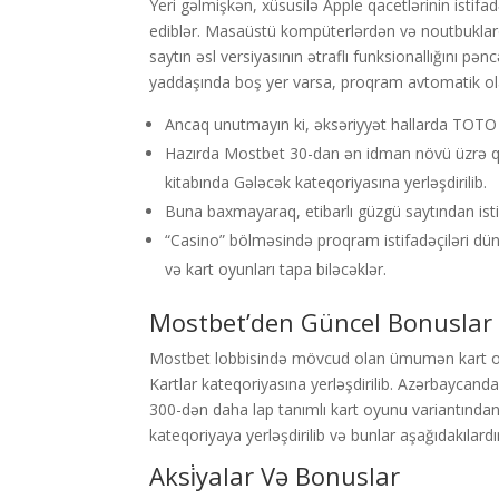
Yeri gəlmişkən, xüsusilə Apple qacetlərinin istifad
ediblər. Masaüstü kompüterlərdən və noutbuklard
saytın əsl versiyasının ətraflı funksionallığını pənc
yaddaşında boş yer varsa, proqram avtomatik ola
Ancaq unutmayın ki, əksəriyyət hallarda TOTO m
Hazırda Mostbet 30-dan ən idman növü üzrə qar
kitabında Gələcək kateqoriyasına yerləşdirilib.
Buna baxmayaraq, etibarlı güzgü saytından isti
“Casino” bölməsində proqram istifadəçiləri dün
və kart oyunları tapa biləcəklər.
Mostbet’den Güncel Bonuslar
Mostbet lobbisində mövcud olan ümumən kart oyunl
Kartlar kateqoriyasına yerləşdirilib. Azərbaycan
300-dən daha lap tanımlı kart oyunu variantından 
kateqoriyaya yerləşdirilib və bunlar aşağıdakılardı
Aksi̇yalar Və Bonuslar