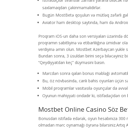
İstifadəçilər seanslar zamanı yarana biləcək hə
saxlamaqdan çəkinməməlidirlər.
Bugün MostBetə qoşulun və mütləq zəfərli gəl
Aviator həm desktop saytında, həm də Android
Proqram iOS-un daha son versiyaları üzərində döy
proqramın sabitliyinə və etibarlılığına ümidvar ol
verdiyinə əmin olun. Mostbet Azerbaycan yukle s
Bundan sonra, 3 üsuldan birini seçə biləcəyiniz 
“Qeydiyyatdan keç” düyməsini basın.
Mərcdən sonra qalan bonus məbləği avtomatik 
Bu, öz növbəsində, canlı bahis oyunları üçün sa
Mobil proqramlar vasitəsilə oyunçular da əvvəlcə
Oyunun mahiyyəti ondadır ki, istifadəçidən on b
Mostbet Online Casino Söz Be
Bonusdan istifadə edərək, oyun hesabınıza 300 ma
olmadan mərc oynamağı öyrənə bilərsiniz.Artıq A