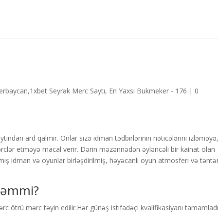
erbaycan,1xbet Seyrək Merc Saytı, En Yaxsi Bukmeker - 176
|
0
ından ard qalmır. Onlar sizə idman tədbirlərinin nəticələrini izləməyə
rclər etməyə macal verir. Dərin məzənnədən əyləncəli bir kainat olan
mış idman və oyunlar birləşdirilmiş, həyəcanlı oyun atmosferi və təntə
rəmmi?
c ötrü mərc təyin edilir.Hər günəş istifadəçi kvalifikasiyanı tamamladı