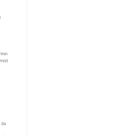
l
inin
ymist
ə
ə də