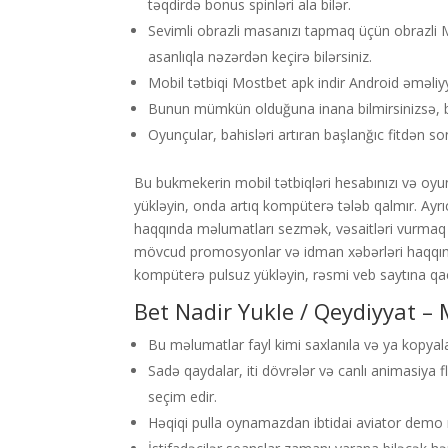
təqdirdə bonus spinləri ala bilər.
Sevimli obrazli masanızı tapmaq üçün obrazli 
asanlıqla nəzərdən keçirə bilərsiniz.
Mobil tətbiqi Mostbet apk indir Android əməliy
Bunun mümkün olduğuna inana bilmirsinizsə, b
Oyunçular, bahisləri artıran başlanğıc fitdən son
Bu bukmekerin mobil tətbiqləri hesabınızı və oyu
yükləyin, onda artıq kompüterə tələb qalmır. Ayrı
haqqında məlumatları sezmək, vəsaitləri vurmaq və
mövcud promosyonlar və idman xəbərləri haqqında
kompüterə pulsuz yükləyin, rəsmi veb saytına qa
Bet Nadir Yukle / Qeydiyyat –
Bu məlumatlar fayl kimi saxlanıla və ya kopyal
Sadə qaydalar, iti dövrələr və canlı animasiya
seçim edir.
Həqiqi pulla oynamazdan ibtidai aviator demo m