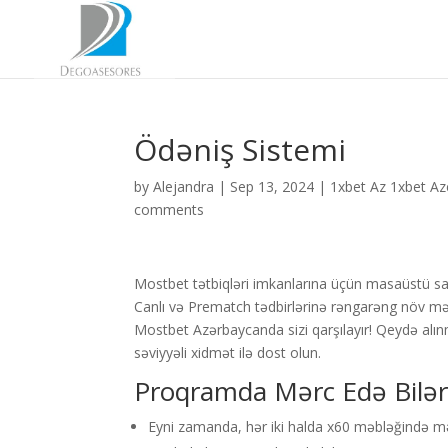
Ödəniş Sistemi
by
Alejandra
|
Sep 13, 2024
|
1xbet Az 1xbet Az
comments
Mostbet tətbiqləri imkanlarına üçün masaüstü sayt
Canlı və Prematch tədbirlərinə rəngarəng növ mə
Mostbet Azərbaycanda sizi qarşılayır! Qeydə alın
səviyyəli xidmət ilə dost olun.
Proqramda Mərc Edə Bilə
Eyni zamanda, hər iki halda x60 məbləğində mər