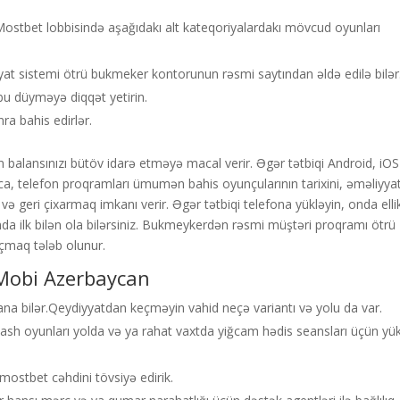
Mostbet lobbisində aşağıdakı alt kateqoriyalardakı mövcud oyunları
yat sistemi ötrü bukmeker kontorunun rəsmi saytından əldə edilə bilər
u düyməyə diqqət yetirin.
ra bahis edirlər.
n balansınızı bütöv idarə etməyə macal verir. Əgər tətbiqi Android, iO
ca, telefon proqramları ümumən bahis oyunçularının tarixini, əməliyyat
 geri çixarmaq imkanı verir. Əgər tətbiqi telefona yükləyin, onda elli
 ilk bilən ola bilərsiniz. Bukmeykerdən rəsmi müştəri proqramı ötrü
çmaq tələb olunur.
 Mobi Azerbaycan
ana bilər.Qeydiyyatdan keçməyin vahid neçə variantı və yolu da var.
 flash oyunları yolda və ya rahat vaxtda yiğcam hədis seansları üçün yü
ostbet cəhdini tövsiyə edirik.