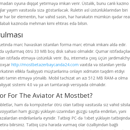
olmadan oyuna diqqət yetirməyə imkan verir. Üstəlik, bunu canlı kazino
r yayım vasitəsilə sizə göstəriləcək. Ruletin əsl üstünlüklərindən biri
çılar hər bir elementin, hər vahid səsin, hər hərəkətin mümkün qədər rea
dəbəli kazinoda mehman kimi ehtiras edə bilsin.
rulması
etində mərc həvəskarı istənilən forma mərc etmək imkanı əldə edir.
tdə uydurmaq ötrü 33 MB boş disk sahəsi olmalıdır. Qumar istifadəçilər
an istifadə etməyə üstünlük verir. Bu, internetə çıxış üçün jardimalch
 oxşar
http://mostbetazerbaycanda24.com
vaxtda və istənilən yerdə
kətinin elliklə fəaliyyəti müştərilərinə onlayn xidmətin təqdim etdiyi
aiti təmin etməyə yönəlib. Mobil təchizat ən azı 512 MB RAM-a olma
liyyat sistemi 4.0 və ya ən təmtəraqlı versiyada olmalıdır.
r For The Aviator At Mostbet?
etlər, həm də kompüterlər ötrü olan tətbiqi vasitəsilə siz vahid silsil
susiyyətləri həm güzgü yükləyin üzərindən güzgü saytla endirilən, yəni
ğazalardan endirilənlərlə eynidir. Tətbiqi PC-də 1xbet yükləyin tətbiqind
etirə bilirsiniz. Tətbiq üzrə harada vurmaq olar özəlliyindən bağlı