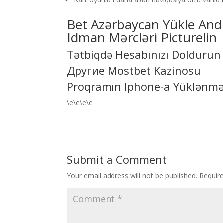
Bet Azərbaycan Yükle Andr
Idman Mərcləri Picturelin
Tətbiqdə Hesabınızı Doldurun
Другие Mostbet Kazinosu
Proqramın Iphone-a Yüklənmə
\e\e\e\e
Submit a Comment
Your email address will not be published.
Requir