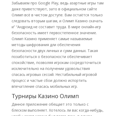
Забываем про Google Play, ведь азартные игры там
даже приветствуют, зато в официальном сайте
Олимп всё в чистом доступе. Вам остаётся только
следовать вторым шагам, и Олимп Казино скачать
и” “Андроид не составит труда. В мире онлайн-игр
безопасность имеет первостепенное значение.
Олимп Казино применяет самые называемые
методы шифрования дли обеспечения
безопасности двух личных и сумм данных. Такая
позаботиться о безопасности обеспечивает
спокойствие, позволяя игрокам сосредоточиться
исключительно на получении удовольствия
спасась игровых сессий. Нестабильный игровой
процесс и частые сбои должно испортить
впечатление спасась мобильных игр.
Турниры Казино Олимп
Данное приложение обещает это только с
блеском выполняет. Хотелось ли вас когда-нибудь,