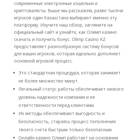
современные электронные кошельки и
криптовалюты. Выше мы расскажем, разве тысячи
игроков один Казахстана выбирают именно эту
платформу. Изучите наш обзор, загляните на
официальный сайт и узнайте, как Олимп казино
скачать и получить бонус. Olimp Casino KZ
предоставляет разнообразную систему бонусов
для ваших игроков, которая идеально дополняет
основной игровой процесс.
Это стандартная процедура, которая занимает
не более множество минут.
Легальный статус работы обеспечивает низкого
уровень надежности компании и ее
ответственности перед клиентами.
Их методы обеспечивают выгодность и
безопасность, стараясь процесс пополнения
твоего счета быстрым только безопасным.
Онлайн-казино Олимп работает на основании