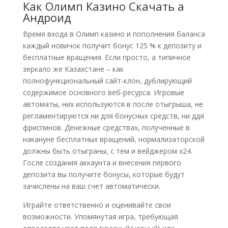
Как Олимп Казино Скачать а
Андроид
Время входа в Олимп казино и пополнения баланса
каждый новичок получит бонус 125 % к депозиту и
бесплатные вращения. Если просто, а типичное
зеркало же Казахстане – как
полнофункциональный сайт-клон, дублирующий
содержимое основного веб-ресурса. Игровые
автоматы, них используются в после отыгрыша, не
регламентируются ни для бонусных средств, ни ддя
фриспинов. Денежные средствах, полученные в
накануне бесплатных вращений, нормализаторской
должны быть отыграны, с тем и вейджером x24.
Госле создания аккаунта и внесения первого
депозита вы получите бонусы, которые будут
зачислены на ваш счет автоматически.
Играйте ответственно и оценивайте свои
возможности. Упомянутая игра, требующая