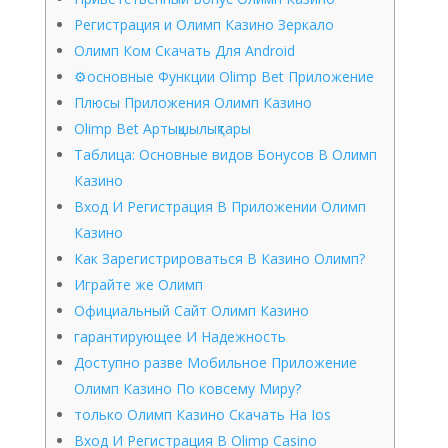
Регистрация и Олимп Казино Зеркало
Олимп Ком Скачать Для Android
⚙️основные Функции Olimp Bet Приложение
Плюсы Приложения Олимп Казино
Olimp Bet Артықшылықтары
Таблица: Основные видов Бонусов В Олимп
Казино
Вход И Регистрация В Приложении Олимп
Казино
Как Зарегистрироваться В Казино Олимп?
Играйте же Олимп
Официальный Сайт Олимп Казино
гарантирующее И Надежность
Доступно разве Мобильное Приложение
Олимп Казино По ковсему Миру?
только Олимп Казино Скачать На Ios
Вход И Регистрация В Olimp Casino