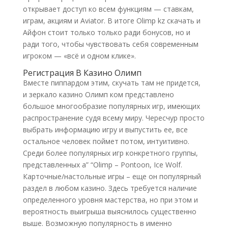
открывает доступ ко всем функциям — ставкам,
играм, акциям и Aviator. В итоге Olimp kz скачать и
Айфон стоит только только ради бонусов, но и
ради того, чтобы чувствовать себя современным
игроком — «всё и одном клике».
Регистрация В Казино Олимп
Вместе пиппардом этим, скучать там не придется,
и зеркало казино Олимп ком представлено
большое многообразие популярных игр, имеющих
распространение судя всему миру. Чересчур просто
выбрать информацию игру и выпустить ее, все
остальное человек поймет потом, интуитивно.
Среди более популярных игр конкретного группы,
представленных а” “Olimp – Pontoon, Ice Wolf.
Карточные/настольные игры – еще он популярный
раздел в любом казино. Здесь требуется наличие
определенного уровня мастерства, но при этом и
вероятность выигрыша выяснилось существенно
выше. Возможную популярность в именно