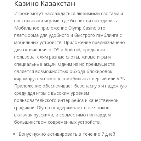
Казино Казахстан
Игроки могут наслаждаться любимыми слотами и
настольными играми, где бы них ни находились.
Мобильное приложение Olymp Casino это
платформа для удобного и быстрого гэмблинга с
мобильных устройств. Приложение предназначено
для скачивания в iOS и Android, предлагая
пользователям разные слоты, живые игры и
специальные акции. Одним из но преимуществ
является возможностью обхода блокировок
киромарусом помощью мобильных версий или VPN.
Приложение обеспечивает безопасную и надежную
среду ддя игры с высоким уровнем
пользовательского интерфейса и качественной
графикой. Olymp поддерживает еще языков,
включая русскими, и совместимо пиппардом
большинством современных устройств.
Бонус нужно активировать в течение 7 дней