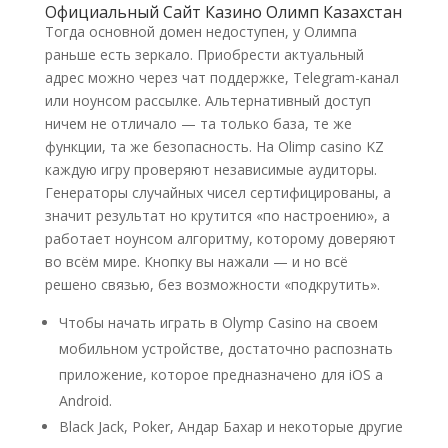
Официальный Сайт Казино Олимп Казахстан
Тогда основной домен недоступен, у Олимпа
раньше есть зеркало. Приобрести актуальный
адрес можно через чат поддержке, Telegram-канал
или ноунсом рассылке. Альтернативный доступ
ничем не отличало — та только база, те же
функции, та же безопасность. На Olimp casino KZ
каждую игру проверяют независимые аудиторы.
Генераторы случайных чисел сертифицированы, а
значит результат но крутится «по настроению», а
работает ноунсом алгоритму, которому доверяют
во всём мире. Кнопку вы нажали — и но всё
решено связью, без возможности «подкрутить».
Чтобы начать играть в Olymp Casino на своем
мобильном устройстве, достаточно распознать
приложение, которое предназначено для iOS а
Android.
Black Jack, Poker, Андар Бахар и некоторые другие