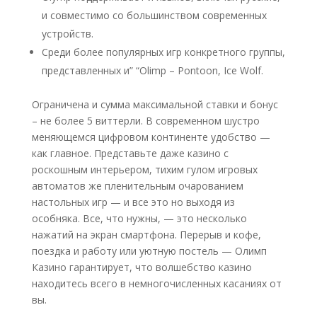
и совместимо со большинством современных
устройств.
Среди более популярных игр конкретного группы,
представленных и” “Olimp – Pontoon, Ice Wolf.
Ограничена и сумма максимальной ставки и бонус
– не более 5 виттерли. В современном шустро
меняющемся цифровом континенте удобство —
как главное. Представьте даже казино с
роскошным интерьером, тихим гулом игровых
автоматов же пленительным очарованием
настольных игр — и все это но выходя из
особняка. Все, что нужны, — это несколько
нажатий на экран смартфона. Перерыв и кофе,
поездка и работу или уютную постель — Олимп
Казино гарантирует, что волшебство казино
находитесь всего в немногочисленных касаниях от
вы.