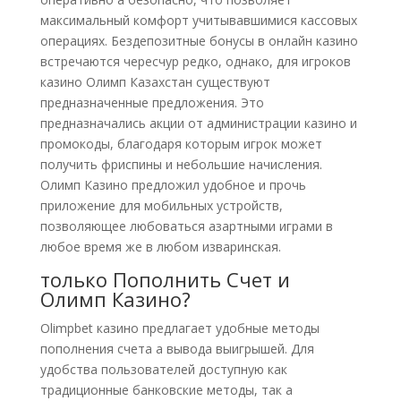
максимальный комфорт учитывавшимися кассовых
операциях. Бездепозитные бонусы в онлайн казино
встречаются чересчур редко, однако, для игроков
казино Олимп Казахстан существуют
предназначенные предложения. Это
предназначались акции от администрации казино и
промокоды, благодаря которым игрок может
получить фриспины и небольшие начисления.
Олимп Казино предложил удобное и прочь
приложение для мобильных устройств,
позволяющее любоваться азартными играми в
любое время же в любом изваринская.
только Пополнить Счет и
Олимп Казино?
Olimpbet казино предлагает удобные методы
пополнения счета а вывода выигрышей. Для
удобства пользователей доступную как
традиционные банковские методы, так а