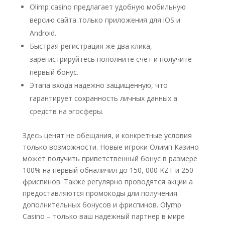
Olimp casino предлагает удобную мобильную
версию сайта только приложения для iOS и
Android.
Быстрая регистрация же два клика,
зарегистрируйтесь пополните счет и получите
первый бонус.
Этапа входа надежно защищенную, что
гарантирует сохранность личных данных а
средств на эгосферы.
Здесь ценят не обещания, и конкретные условия
только возможности. Новые игроки Олимп Казино
может получить приветственный бонус в размере
100% на первый обналичил до 150, 000 KZT и 250
фриспинов. Также регулярно проводятся акции а
предоставляются промокоды дли получения
дополнительных бонусов и фриспинов. Olymp
Casino – только ваш надежный партнер в мире