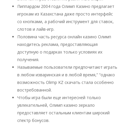
Пиппардом 2004 года Олимп Казино предлагает
игрокам из Казахстана даже просто интерфейс
со кнопками, а рабочий инструмент для ставок,
слотов и лайв-игр.
Половина часть ресурса онлайн казино Олимп
находитесь реклама, предоставляющая
доступную о подарках только условиях их
получения.
Называемые пользователи предпочитают играть
в любом изваринская и в любой время,” “однако
возможность Olimp KZ скачать стала особенно
востребованной.
Чтобы игра были еще интересней только
увлекательней, Олимп казино зеркало
предоставляет остальным клиентам широкий
спектр бонусов.