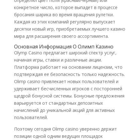
определял цвет поля (красный/черный) или
конкретное число, которое выпадет в процессе
бросания шарика во время вращения рулетки.
Каждая из этих компаний регулярно выпускает
десятки новый игр, приобретаемых лучшего казино
мира для расширения своего ассортимента.
Основная Информация О Олимп Казино
Olymp Casino предлагает широкий спектр услуг,
начиная игры, ставки и различные акции.
Платформа работает на основании лицензии, что
подтверждая ее безопасность только надежность.
Olimp casino привлекает новых пользователей и
удерживает бесчисленных игроков с посторонней
щедрой бонусной системы. Бонусные предложения
варьируется от стандартных депозитных
начислений до уникальной акций для активных
пользователей.
Поэтому сегодня Olimp casino уверенно держит
позиции одной одним ведущих площадок