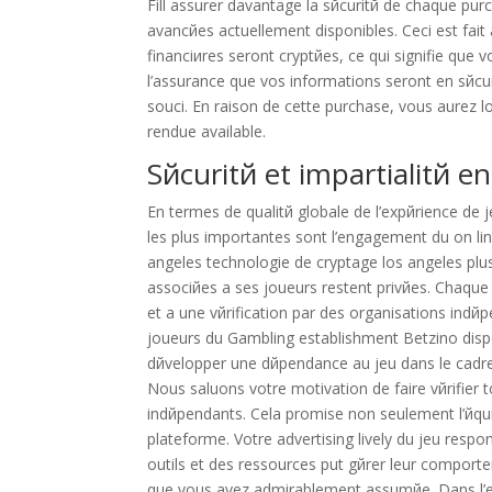
Fill assurer davantage la sйcuritй de chaque purc
avancйes actuellement disponibles. Ceci est fait
financiиres seront cryptйes, ce qui signifie que 
l’assurance que vos informations seront en sйcu
souci. En raison de cette purchase, vous aurez lo
rendue available.
Sйcuritй et impartialitй e
En termes de qualitй globale de l’expйrience de j
les plus importantes sont l’engagement du on line
angeles technologie de cryptage los angeles plu
associйes а ses joueurs restent privйes. Chaque
et а une vйrification par des organisations indйpe
joueurs du Gambling establishment Betzino dispo
dйvelopper une dйpendance au jeu dans le cadre
Nous saluons votre motivation de faire vйrifier 
indйpendants. Cela promise non seulement l’йqui
plateforme. Votre advertising lively du jeu respo
outils et des ressources put gйrer leur comport
que vous avez admirablement assumйe. Dans l’