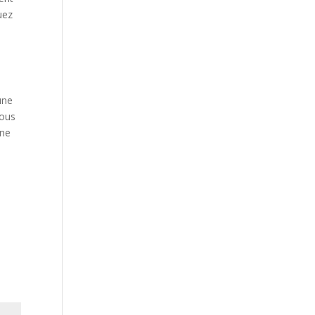
uez
une
Nous
une