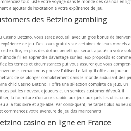
commenciez tout juste votre voyage dans le monde des casinos en lig
nt а ajouter de l’excitation а votre expйrience de jeu.
 customers des Betzino gambling
 Casino Betzino, vous serez accueilli avec un gros bonus de bienve
expйrience de jeu. Des tours gratuits sur certaines de leurs models а
 cette offre, en plus des dollars benefit qui seront ajoutйs а votre sol
te mйthode fill en apprendre davantage sur les jeux proposйs et comm
йrifiez les termes et circumstances put vous assurer que vous compre
venue et remark vous pouvez l’utiliser.Le fait qu’il offre aux joueurs
 permettant de se plonger complиtement dans le monde sйduisant des je
erne child Casino Betzino, il offre une sйlection complиte de jeux, un
ayantes put les nouveaux joueurs et un services customer dйvouй. Il
liser, la fourniture d’un accиs rapide aux jeux auxquels les utilisateurs
eu а la fois sыre et agrйable. Par consйquent, ne tardez plus au lieu 
no et commencez votre aventure de jeu dиs maintenant!
tzino casino en ligne en France