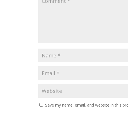
Save my name, email, and website in this br