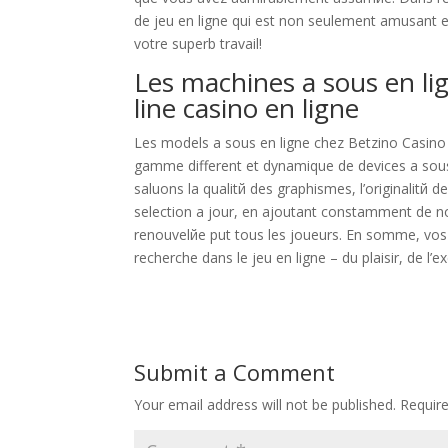
de jeu en ligne qui est non seulement amusant e
votre superb travail!
Les machines а sous en lig
line casino en ligne
Les models а sous en ligne chez Betzino Casino
gamme different et dynamique de devices а sous
saluons la qualitй des graphismes, l’originalitй
selection а jour, en ajoutant constamment de nou
renouvelйe put tous les joueurs. En somme, vos
recherche dans le jeu en ligne – du plaisir, de l’
Submit a Comment
Your email address will not be published.
Requir