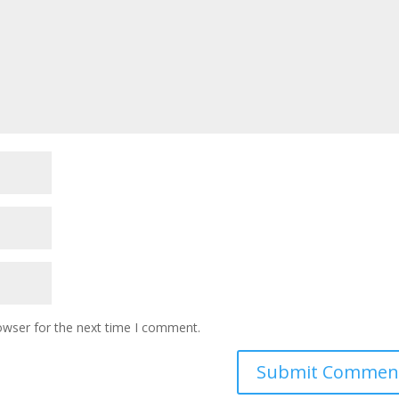
owser for the next time I comment.