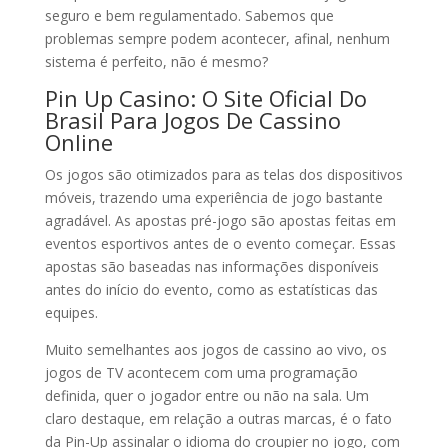
seguro e bem regulamentado. Sabemos que
problemas sempre podem acontecer, afinal, nenhum
sistema é perfeito, não é mesmo?
Pin Up Casino: O Site Oficial Do
Brasil Para Jogos De Cassino
Online
Os jogos são otimizados para as telas dos dispositivos
móveis, trazendo uma experiência de jogo bastante
agradável. As apostas pré-jogo são apostas feitas em
eventos esportivos antes de o evento começar. Essas
apostas são baseadas nas informações disponíveis
antes do início do evento, como as estatísticas das
equipes.
Muito semelhantes aos jogos de cassino ao vivo, os
jogos de TV acontecem com uma programação
definida, quer o jogador entre ou não na sala. Um
claro destaque, em relação a outras marcas, é o fato
da Pin-Up assinalar o idioma do croupier no jogo, com