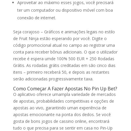
Aproveitar ao máximo esses jogos, você precisará
ter um computador ou dispositivo móvel com boa
conexão de internet.
Seja corajoso – Gráficos e animações legais no estilo
de Fruit Ninja estão esperando por você. Digite o
código promocional atual no campo ao registrar uma
conta para receber bônus adicionais. O que o utilizador
recebe é espera umde 100% 500 EUR + 250 Rodadas
Grátis. As rodadas grátis creditadas em são cinco dias
itens – primeiro receberá 50, e depois as restantes
serão adicionadas progressivamente taxa.
Como Começar A Fazer Apostas No Pin Up Bet?
O aplicativo oferece umampla variedade de mercados
de apostas, probabilidades competitivas e opções de
apostas ao vivo, garantindo uman experiência de
apostas emocionante na ponta dos dedos. Se você
gosta de bons jogos de cassino online, encontrará
tudo o que precisa para se sentir em casa no Pin-Up