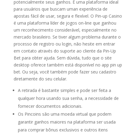
potencialmente seus ganhos. É uma plataforma ideal
para usuários que buscam uman experiência de
apostas fácil de usar, segura e flexível. O Pin-up Casino
é uma plataforma líder de jogos on-line que ganhou
um reconhecimento considerável, especialmente no
mercado brasileiro. Se tiver algum problema durante o
processo de registro ou login, não hesite em entrar
em contato através do suporte ao cliente da Pin-Up
Bet para obter ajuda. Sem dúvida, tudo que o site
desktop oferece também está disponível no app pin up
bet. Ou seja, você também pode fazer seu cadastro
diretamente do seu celular.
A retirada é bastante simples e pode ser feita a
qualquer hora usando sua senha, a necessidade de
fornecer documentos adicionais.
Os Pincoins são uma moeda virtual que podem
garantir ganhos maiores na plataforma ser usada
para comprar bônus exclusivos e outros itens