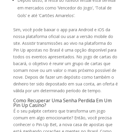
Depois disso, a festa do futebol virtual está servida
em mercados como ‘Vencedor do Jogo’, ‘Total de
Gols’ e até ‘Cartões Amarelos’.
Sim, você pode baixar o app para Android e iOS da
nossa plataforma oficial ou usar a versão mobile do
site. Assistir transmissões ao vivo na plataforma do
Pin Up apostas no Brasil é uma opção disponível para
todos os eventos apresentados. No jogo de cartas do
bacará, o objetivo é reunir um grupo de cartas que
somam nove ou um valor o mais próximo possível de
nove. Depois de fazer um depósito como também o
dinheiro ter sido depositado em sua conta, an oferta é
válida por um determinado período de tempo.
Como Recuperar Uma Senha Perdida Em Um
Pin Up Casino?
É o seu palpite certeiro que transforma um jogo
comum em algo emocionante? Então, você precisa
conhecer o Pin-Up Bet, a nova casa de apostas que
está ganhando corações e mentes no Brasil. Como