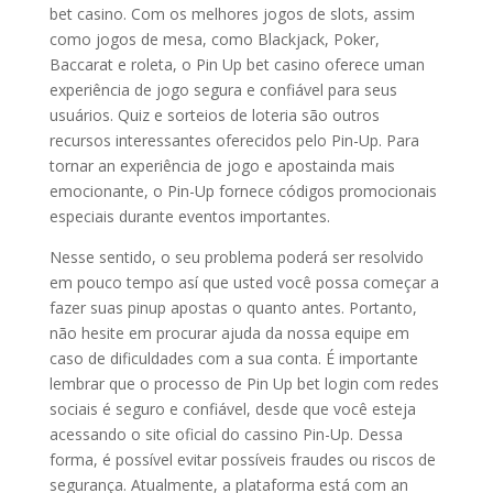
bet casino. Com os melhores jogos de slots, assim
como jogos de mesa, como Blackjack, Poker,
Baccarat e roleta, o Pin Up bet casino oferece uman
experiência de jogo segura e confiável para seus
usuários. Quiz e sorteios de loteria são outros
recursos interessantes oferecidos pelo Pin-Up. Para
tornar an experiência de jogo e apostainda mais
emocionante, o Pin-Up fornece códigos promocionais
especiais durante eventos importantes.
Nesse sentido, o seu problema poderá ser resolvido
em pouco tempo así que usted você possa começar a
fazer suas pinup apostas o quanto antes. Portanto,
não hesite em procurar ajuda da nossa equipe em
caso de dificuldades com a sua conta. É importante
lembrar que o processo de Pin Up bet login com redes
sociais é seguro e confiável, desde que você esteja
acessando o site oficial do cassino Pin-Up. Dessa
forma, é possível evitar possíveis fraudes ou riscos de
segurança. Atualmente, a plataforma está com an