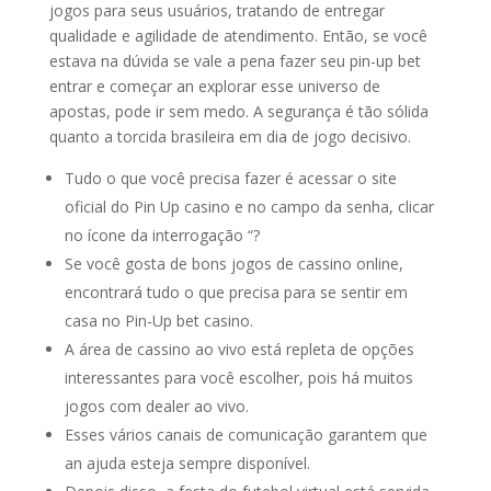
jogos para seus usuários, tratando de entregar
qualidade e agilidade de atendimento. Então, se você
estava na dúvida se vale a pena fazer seu pin-up bet
entrar e começar an explorar esse universo de
apostas, pode ir sem medo. A segurança é tão sólida
quanto a torcida brasileira em dia de jogo decisivo.
Tudo o que você precisa fazer é acessar o site
oficial do Pin Up casino e no campo da senha, clicar
no ícone da interrogação “?
Se você gosta de bons jogos de cassino online,
encontrará tudo o que precisa para se sentir em
casa no Pin-Up bet casino.
A área de cassino ao vivo está repleta de opções
interessantes para você escolher, pois há muitos
jogos com dealer ao vivo.
Esses vários canais de comunicação garantem que
an ajuda esteja sempre disponível.