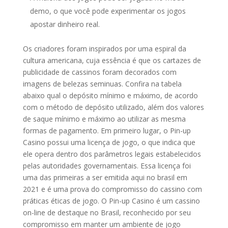
demo, o que você pode experimentar os jogos
apostar dinheiro real.
Os criadores foram inspirados por uma espiral da
cultura americana, cuja essência é que os cartazes de
publicidade de cassinos foram decorados com
imagens de belezas seminuas. Confira na tabela
abaixo qual o depósito mínimo e máximo, de acordo
com o método de depósito utilizado, além dos valores
de saque mínimo e máximo ao utilizar as mesma
formas de pagamento. Em primeiro lugar, o Pin-up
Casino possui uma licença de jogo, o que indica que
ele opera dentro dos parâmetros legais estabelecidos
pelas autoridades governamentais. Essa licença foi
uma das primeiras a ser emitida aqui no brasil em
2021 e é uma prova do compromisso do cassino com
práticas éticas de jogo. O Pin-up Casino é um cassino
on-line de destaque no Brasil, reconhecido por seu
compromisso em manter um ambiente de jogo