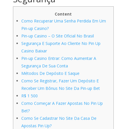
Content
Como Recuperar Uma Senha Perdida Em Um
Pin-up Casino?
Pin-up Casino – O Site Oficial No Brasil
Segurança E Suporte Ao Cliente No Pin Up
Casino Baixar
Pin-up Casino Entrar: Como Aumentar A
Segurança De Sua Conta
Métodos De Depósito E Saque
Como Se Registrar, Fazer Um Depósito E
Receber Um Bônus No Site Da Pin-up Bet
R$ 1 500
Como Começar A Fazer Apostas No Pin Up
Bet?
Como Se Cadastrar No Site Da Casa De
Apostas Pin Up?