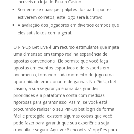
incríveis na loja do Pin-up Casino.
Somente se quaisquer palpites dos participantes
estiverem corretos, este jogo será lucrativo.
A avaliação dos jogadores em diversos campos que
eles satisfeitos com a geral.
O Pin-Up Bet Live é um recurso estimulante que injeta
uma dimensão em tempo real na experiência de
apostas convencional. Ele permite que você faça
apostas em eventos esportivos e de e-sports em
andamento, tornando cada momento do jogo uma
oportunidade emocionante de ganhar. No Pin Up bet
casino, a sua segurança é uma das grandes
prioridades e a plataforma conta com medidas
rigorosas para garantir isso. Assim, se você está
procurando realizar o seu Pin-Up bet login de forma
fácil e protegida, existem algumas coisas que você
pode fazer para garantir que sua experiência seja
tranquila e segura. Aqui você encontrará opções para