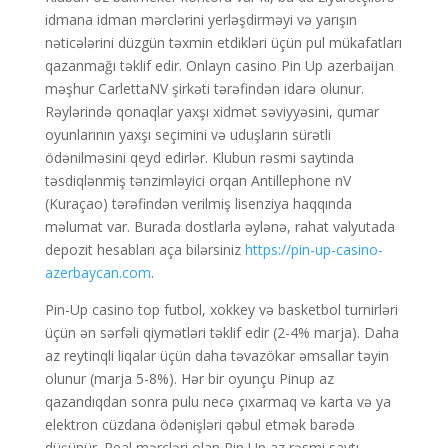
idmana idman mərclərini yerləşdirməyi və yarışın
nəticələrini düzgün təxmin etdikləri üçün pul mükafatları
qazanmağı təklif edir. Onlayn casino Pin Up azerbaijan
məşhur CarlettaNV şirkəti tərəfindən idarə olunur.
Rəylərində qonaqlar yaxşı xidmət səviyyəsini, qumar
oyunlarının yaxşı seçimini və uduşların sürətli
ödənilməsini qeyd edirlər. Klubun rəsmi saytında
təsdiqlənmiş tənzimləyici orqan Antillephone nV
(Kuraçao) tərəfindən verilmiş lisenziya haqqında
məlumat var. Burada dostlarla əylənə, rahat valyutada
depozit hesabları aça bilərsiniz
https://pin-up-casino-
azerbaycan.com
.
Pin-Up casino top futbol, ​​xokkey və basketbol turnirləri
üçün ən sərfəli qiymətləri təklif edir (2-4% marja). Daha
az reytinqli liqalar üçün daha təvazökar əmsallar təyin
olunur (marja 5-8%). Hər bir oyunçu Pinup az
qazandıqdan sonra pulu necə çıxarmaq və karta və ya
elektron cüzdana ödənişləri qəbul etmək barədə
düşünür. Real mərcləri olan Pin Up az rəsmi saytı