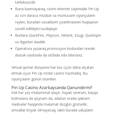
təhlükəsizdir.
Buna baxmayaraq, rəsmi internet saytındakı Pin Up
az son dərəcə müsbət və müntəzəm oyunçuların
rəyləri, buradan vəsaitlərin çıxarılmasının həqiqətən
sürətli edildiyini təsdiqləyir.
Bunlara QuickFire, Playson, Netent, Ezugi, Quickspin
və digərləri daxildir.
Operatora yazaraq promosyon kodundan texniki
dəstək vasitəsilə də istifadə edə bilərsiniz.
Virtual qumar dünyasını hər kəs üçün daha əlçatan
etmək üçün Pin Up mobil casino hazırladıq. Bu,
oyunçuların günün istənilən
Pin Up Casino Azərbaycanda Qanunidirmi?
İndi hər şey mükəmməl işləyir, həyatı sevirəm, başqa
bölmələrə də qoysam da, adətən orada qalıram
Hadisələr haqqında məlumat düzgün göstərilir,
əmsallar böyük olmayacaq, lakin burada uduşların