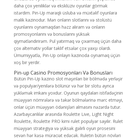
daha çox yeniliklər və eksklüziv oyunlar görmək
istərdim. Pin-Up maraqlı üsluba və müxtəlif oyunlara
malik kazinodur. Mən onların slotlarını və stolüstü
oyunlarını oynamaqdan həzz alıram və onların
promosyonlarını və bonuslarını yüksək
qiymətləndirirəm. Pul yatırmaq və çıxarmaq üçün daha
çox alternativ yollar təklif etsələr çox yaxşı olardı.
Ümumiyyətlə, Pin-Up onlayn kazinoda oynamaq üçün
xoş bir yerdir.
Pin-up Casino Promosyonları Və Bonusları
Bütün Pin-Up kazino slot maşınları bir bölmədə yerləşir
və populyar/yenilərə bölünür və hər bir slotu ayrıca
yükləmək imkanı yoxdur. Oyunun qaydaları istifadəçinin
müəyyən nömrələrə və təkər bölmələrinə mərc etməyi,
onlar üçün müəyyən ödənişləri almasını nəzərdə tutur.
Azərbaycanlılar arasında Roulette Live, Light Night
Roulette, Roulette PRO kimi rulet populyar sayılır. Rulet
müəyyən strategiya və yüksək gəlirli oyun prosesini
sevən hər kəsə müraciət edəcək. Ruletin bütün növləri