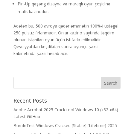
Pin-Up qəşəng dizayna və maraqlı oyun çeşidinə
malik kazinodur.
Adətən bu, 500 avroya qədər əmanətin 100%-i üstəgəl
250 pulsuz fırlanmadır. Onlar kazino saytında təqdim
olunan istənilən oyun üçün istifadə edilməlidir.
Qeydiyyatdan keçdikdən sonra oyunçu şəxsi
kabinetində şəxsi hesab açır.
Recent Posts
Adobe Acrobat 2025 Crack tool Windows 10 (x32-x64)
Latest GitHub
BurnInTest Windows Cracked [Stable] [Lifetime] 2025