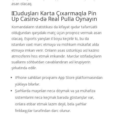
asan olacaq.
💵uduşları Karta Çıxarmaqla Pin
Up Casino-də Real Pulla Oynayın
Komandaların statistikası da kifayət qədər təfərrüatlı
olduğundan qarşıdakı matç üçün proqnoz vermək asan
olacaq. Esports yarışları il boyu keçirilir ki, bu da
istənilən vaxt mərc etməyə və möhkəm mükafat əldə
etməyə imkan verir. Onların əsas üstünlüyü əsl kazino
atmosferini hiss etmək imkanıdır. Mərclər istifadəçilərin
suallarını söhbətdən cavablandıran əsl krupiyerin
şirkətində edilir.
IPhone sahibləri proqramı App Store platformasından
yükləyə bilərlər.
Şərhlərdə maşınları necə döymək və ya mühafizə
sistemlərini necə keçmək barədə göstərişlər var,
onlara etibar etmək lazım deyil, belə şərhlər
fırıldaqçılar tərəfindən dərc olunur.