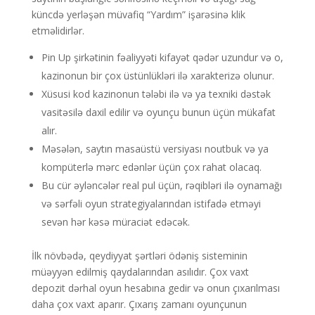
küncdə yerləşən müvafiq “Yardım” işarəsinə klik
etməlidirlər.
Pin Up şirkətinin fəaliyyəti kifayət qədər uzundur və o,
kazinonun bir çox üstünlükləri ilə xarakterizə olunur.
Xüsusi kod kazinonun tələbi ilə və ya texniki dəstək
vasitəsilə daxil edilir və oyunçu bunun üçün mükafat
alır.
Məsələn, saytın masaüstü versiyası noutbuk və ya
kompüterlə mərc edənlər üçün çox rahat olacaq.
Bu cür əyləncələr real pul üçün, rəqibləri ilə oynamağı
və sərfəli oyun strategiyalarından istifadə etməyi
sevən hər kəsə müraciət edəcək.
İlk növbədə, qeydiyyat şərtləri ödəniş sisteminin
müəyyən edilmiş qaydalarından asılıdır. Çox vaxt
depozit dərhal oyun hesabına gedir və onun çıxarılması
daha çox vaxt aparır. Çıxarış zamanı oyunçunun