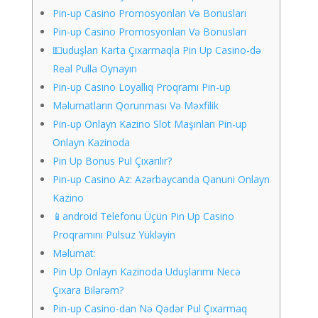
Pin-up Casino Promosyonları Və Bonusları
Pin-up Casino Promosyonları Və Bonusları
💵uduşları Karta Çıxarmaqla Pin Up Casino-də
Real Pulla Oynayın
Pin-up Casino Loyallıq Proqramı Pin-up
Məlumatların Qorunması Və Məxfilik
Pin-up Onlayn Kazino Slot Maşınları Pin-up
Onlayn Kazinoda
Pin Up Bonus Pul Çıxarılır?
Pin-up Casino Az: Azərbaycanda Qanuni Onlayn
Kazino
📱android Telefonu Üçün Pin Up Casino
Proqramını Pulsuz Yükləyin
Məlumat:
Pin Up Onlayn Kazinoda Uduşlarımı Necə
Çıxara Bilərəm?
Pin-up Casino-dan Nə Qədər Pul Çıxarmaq