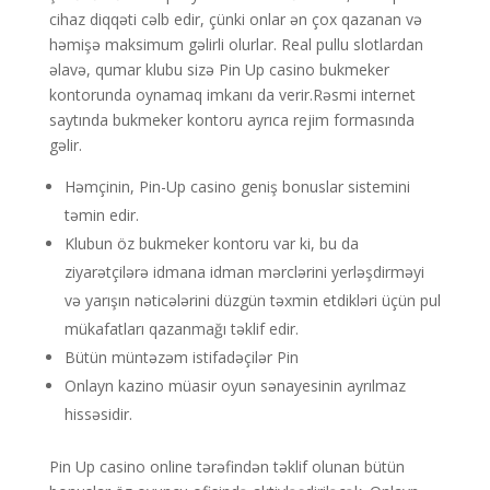
cihaz diqqəti cəlb edir, çünki onlar ən çox qazanan və
həmişə maksimum gəlirli olurlar. Real pullu slotlardan
əlavə, qumar klubu sizə Pin Up casino bukmeker
kontorunda oynamaq imkanı da verir.Rəsmi internet
saytında bukmeker kontoru ayrıca rejim formasında
gəlir.
Həmçinin, Pin-Up casino geniş bonuslar sistemini
təmin edir.
Klubun öz bukmeker kontoru var ki, bu da
ziyarətçilərə idmana idman mərclərini yerləşdirməyi
və yarışın nəticələrini düzgün təxmin etdikləri üçün pul
mükafatları qazanmağı təklif edir.
Bütün müntəzəm istifadəçilər Pin
Onlayn kazino müasir oyun sənayesinin ayrılmaz
hissəsidir.
Pin Up casino online tərəfindən təklif olunan bütün