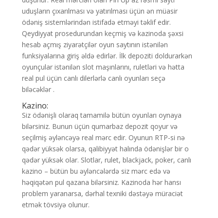
uduşların çıxarılması və yatırılması üçün ən müasir
ödəniş sistemlərindən istifadə etməyi təklif edir.
Qeydiyyat prosedurundan keçmiş və kazinoda şəxsi
hesab açmış ziyarətçilər oyun saytının istənilən
funksiyalarına giriş əldə edirlər. İlk depoziti doldurarkən
oyunçular istənilən slot maşınlarını, ruletləri və hətta
real pul üçün canlı dilerlərlə canlı oyunları seçə
biləcəklər .
Kazino:
Siz ödənişli olaraq tamamilə bütün oyunları oynaya
bilərsiniz. Bunun üçün qumarbaz depozit qoyur və
seçilmiş əyləncəyə real mərc edir. Oyunun RTP-si nə
qədər yüksək olarsa, qalibiyyət halında ödənişlər bir o
qədər yüksək olar. Slotlar, rulet, blackjack, poker, canlı
kazino – bütün bu əyləncələrdə siz mərc edə və
həqiqətən pul qazana bilərsiniz. Kazinoda hər hansı
problem yaranarsa, dərhal texniki dəstəyə müraciət
etmək tövsiyə olunur.