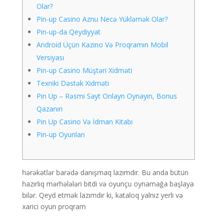
Olar?
Pin-up Casino Aznu Necə Yükləmək Olar?
Pin-up-da Qeydiyyat
Android Üçün Kazino Və Proqramın Mobil
Versiyası
Pin-up Casino Müştəri Xidməti
Texniki Dəstək Xidməti
Pin Up – Rəsmi Sayt Onlayn Oynayın, Bonus
Qazanın
Pin Up Casino Və İdman Kitabı
Pin-up Oyunları
hərəkətlər barədə danışmaq lazımdır. Bu anda bütün
hazırlıq mərhələləri bitdi və oyunçu oynamağa başlaya
bilər. Qeyd etmək lazımdır ki, kataloq yalnız yerli və
xarici oyun proqram