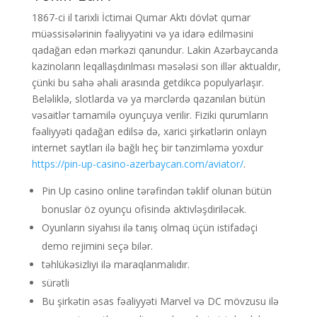
1867-ci il tarixli İctimai Qumar Aktı dövlət qumar
müəssisələrinin fəaliyyətini və ya idarə edilməsini
qadağan edən mərkəzi qanundur. Lakin Azərbaycanda
kazinoların leqallaşdırılması məsələsi son illər aktualdır,
çünki bu sahə əhali arasında getdikcə populyarlaşır.
Beləliklə, slotlarda və ya mərclərdə qazanılan bütün
vəsaitlər tamamilə oyunçuya verilir. Fiziki qurumların
fəaliyyəti qadağan edilsə də, xarici şirkətlərin onlayn
internet saytları ilə bağlı heç bir tənzimləmə yoxdur
https://pin-up-casino-azerbaycan.com/aviator/
.
Pin Up casino online tərəfindən təklif olunan bütün
bonuslar öz oyunçu ofisində aktivləşdiriləcək.
Oyunların siyahısı ilə tanış olmaq üçün istifadəçi
demo rejimini seçə bilər.
təhlükəsizliyi ilə maraqlanmalıdır.
sürətli
Bu şirkətin əsas fəaliyyəti Marvel və DC mövzusu ilə