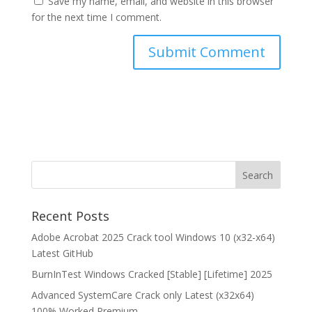
Save my name, email, and website in this browser
for the next time I comment.
Recent Posts
Adobe Acrobat 2025 Crack tool Windows 10 (x32-x64)
Latest GitHub
BurnInTest Windows Cracked [Stable] [Lifetime] 2025
Advanced SystemCare Crack only Latest (x32x64)
100% Worked Premium