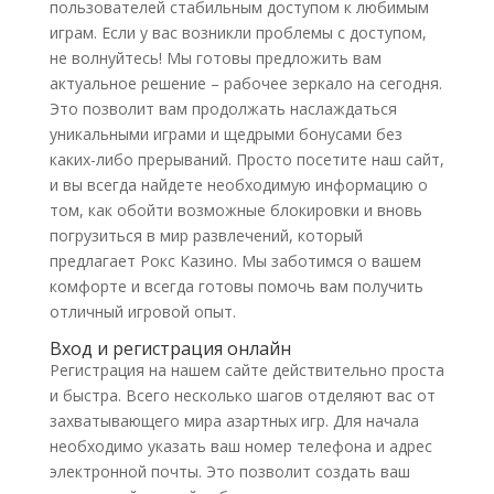
пользователей стабильным доступом к любимым
играм. Если у вас возникли проблемы с доступом,
не волнуйтесь! Мы готовы предложить вам
актуальное решение – рабочее зеркало на сегодня.
Это позволит вам продолжать наслаждаться
уникальными играми и щедрыми бонусами без
каких-либо прерываний. Просто посетите наш сайт,
и вы всегда найдете необходимую информацию о
том, как обойти возможные блокировки и вновь
погрузиться в мир развлечений, который
предлагает Рокс Казино. Мы заботимся о вашем
комфорте и всегда готовы помочь вам получить
отличный игровой опыт.
Вход и регистрация онлайн
Регистрация на нашем сайте действительно проста
и быстра. Всего несколько шагов отделяют вас от
захватывающего мира азартных игр. Для начала
необходимо указать ваш номер телефона и адрес
электронной почты. Это позволит создать ваш