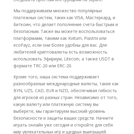
Мы поддерживаем множество популярных
платежных систем, таких как VISA, Мастеркард, и
Биткоин, что делает пополнение счета быстрым и
безопасным. Также вы можете воспользоваться
платформами, такими как Kvitum, Piastrix или
ecoPayz, если они более удобны для вас. Для
любителей криптовалюты есть возможность
использовать Эфириум, Litecoin, а также USDT в
формате TRC-20 или ERC-20.
Кроме того, наша система поддерживает
разнообразные международные валюты, такие как
BYN, UZS, CAD, EUR и NZD, обеспечивая гибкость
для игроков из разных стран. Независимо от того,
какую валюту или платежную систему вы
выберете, мы гарантируем высокий уровень
безопасности и защиты ваших средств. Начните
играть онлайн уже сегодня и откройте для себя
мир увлекательных игр и щедрых выигрышей.