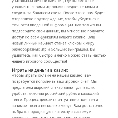
уникальный личный кабинет, где вы сможете
управлять своими игровыми предпочтениями и
следить за балансом счета. После этого вам будет
отправлено подтверждение, чтобы убедиться в
точности введенной информации. Как только вы
подтвердите свои данные, вы мгновенно получите
доступ ко всем функциям нашего казино. Ваш
новый личный кабинет станет ключом к миру
разнообразных игр и больших выигрышей. Вы
удивитесь, как быстро и легко можно стать частью
нашего игрового сообщества!
Играть на деньги в казино
Чтобы играть онлайн на нашем казино, вам
потребуется пополнить ваш игровой счет. Мы
предлагаем широкий спектр валют для ваших
удобств, включая российский рубль и казахский
тенге. Процесс депозита интуитивно понятен и
занимает всего несколько минут. Вам достаточно
выбрать подходящую платежную систему и
следовать простым инструкциям на экране.