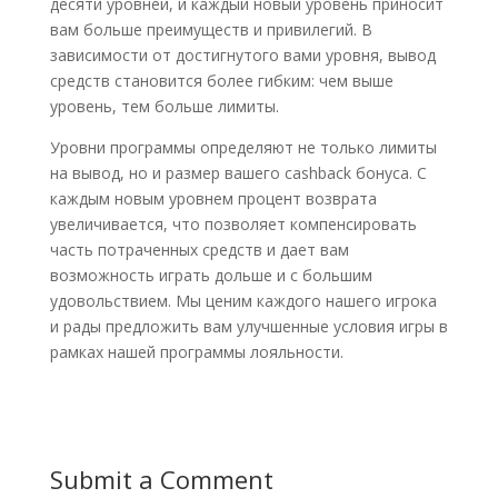
десяти уровней, и каждый новый уровень приносит
вам больше преимуществ и привилегий. В
зависимости от достигнутого вами уровня, вывод
средств становится более гибким: чем выше
уровень, тем больше лимиты.
Уровни программы определяют не только лимиты
на вывод, но и размер вашего cashback бонуса. С
каждым новым уровнем процент возврата
увеличивается, что позволяет компенсировать
часть потраченных средств и дает вам
возможность играть дольше и с большим
удовольствием. Мы ценим каждого нашего игрока
и рады предложить вам улучшенные условия игры в
рамках нашей программы лояльности.
Submit a Comment