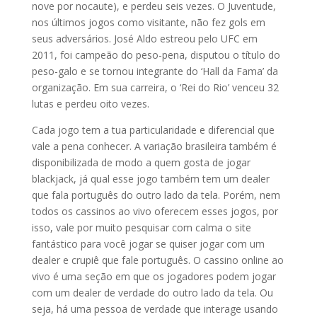
nove por nocaute), e perdeu seis vezes. O Juventude,
nos últimos jogos como visitante, não fez gols em
seus adversários. José Aldo estreou pelo UFC em
2011, foi campeão do peso-pena, disputou o título do
peso-galo e se tornou integrante do ‘Hall da Fama’ da
organização. Em sua carreira, o ‘Rei do Rio’ venceu 32
lutas e perdeu oito vezes.
Cada jogo tem a tua particularidade e diferencial que
vale a pena conhecer. A variação brasileira também é
disponibilizada de modo a quem gosta de jogar
blackjack, já qual esse jogo também tem um dealer
que fala português do outro lado da tela. Porém, nem
todos os cassinos ao vivo oferecem esses jogos, por
isso, vale por muito pesquisar com calma o site
fantástico para você jogar se quiser jogar com um
dealer e crupiê que fale português. O cassino online ao
vivo é uma seção em que os jogadores podem jogar
com um dealer de verdade do outro lado da tela. Ou
seja, há uma pessoa de verdade que interage usando