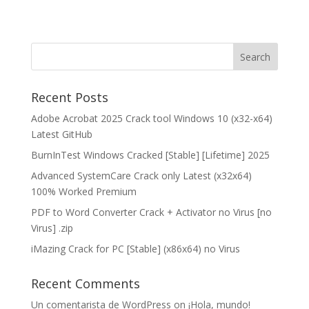
Recent Posts
Adobe Acrobat 2025 Crack tool Windows 10 (x32-x64)
Latest GitHub
BurnInTest Windows Cracked [Stable] [Lifetime] 2025
Advanced SystemCare Crack only Latest (x32x64)
100% Worked Premium
PDF to Word Converter Crack + Activator no Virus [no
Virus] .zip
iMazing Crack for PC [Stable] (x86x64) no Virus
Recent Comments
Un comentarista de WordPress
on
¡Hola, mundo!