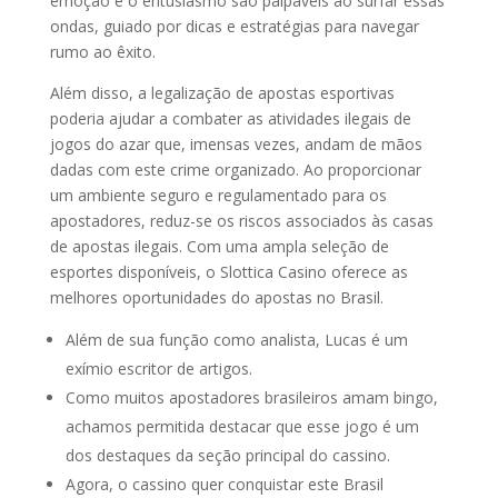
emoção e o entusiasmo são palpáveis ao surfar essas
ondas, guiado por dicas e estratégias para navegar
rumo ao êxito.
Além disso, a legalização de apostas esportivas
poderia ajudar a combater as atividades ilegais de
jogos do azar que, imensas vezes, andam de mãos
dadas com este crime organizado. Ao proporcionar
um ambiente seguro e regulamentado para os
apostadores, reduz-se os riscos associados às casas
de apostas ilegais. Com uma ampla seleção de
esportes disponíveis, o Slottica Casino oferece as
melhores oportunidades do apostas no Brasil.
Além de sua função como analista, Lucas é um
exímio escritor de artigos.
Como muitos apostadores brasileiros amam bingo,
achamos permitida destacar que esse jogo é um
dos destaques da seção principal do cassino.
Agora, o cassino quer conquistar este Brasil