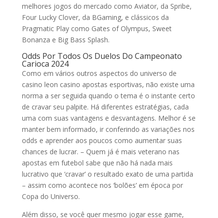
melhores jogos do mercado como Aviator, da Spribe,
Four Lucky Clover, da BGaming, e clássicos da
Pragmatic Play como Gates of Olympus, Sweet
Bonanza e Big Bass Splash.
Odds Por Todos Os Duelos Do Campeonato
Carioca 2024
Como em vários outros aspectos do universo de
casino leon casino apostas esportivas, não existe uma
norma a ser seguida quando o tema é o instante certo
de cravar seu palpite. Há diferentes estratégias, cada
uma com suas vantagens e desvantagens. Melhor é se
manter bem informado, ir conferindo as variações nos
odds e aprender aos poucos como aumentar suas
chances de lucrar. – Quem já é mais veterano nas
apostas em futebol sabe que não há nada mais
lucrativo que ‘cravar’ o resultado exato de uma partida
– assim como acontece nos ‘bolões’ em época por
Copa do Universo.
Além disso, se você quer mesmo jogar esse game,