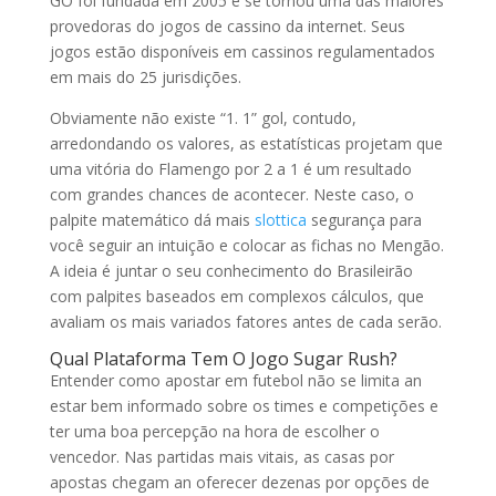
GO foi fundada em 2005 e se tornou uma das maiores
provedoras do jogos de cassino da internet. Seus
jogos estão disponíveis em cassinos regulamentados
em mais do 25 jurisdições.
Obviamente não existe “1. 1” gol, contudo,
arredondando os valores, as estatísticas projetam que
uma vitória do Flamengo por 2 a 1 é um resultado
com grandes chances de acontecer. Neste caso, o
palpite matemático dá mais
slottica
segurança para
você seguir an intuição e colocar as fichas no Mengão.
A ideia é juntar o seu conhecimento do Brasileirão
com palpites baseados em complexos cálculos, que
avaliam os mais variados fatores antes de cada serão.
Qual Plataforma Tem O Jogo Sugar Rush?
Entender como apostar em futebol não se limita an
estar bem informado sobre os times e competições e
ter uma boa percepção na hora de escolher o
vencedor. Nas partidas mais vitais, as casas por
apostas chegam an oferecer dezenas por opções de