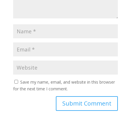
Save my name, email, and website in this browser
for the next time I comment.