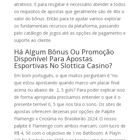
atrativos. E para resgatar é necessário atender a todos
os requisitos de apostas que geralmente são de 40x o
valor do bônus. Então para te ajudar vamos explorar
os fundamentais recursos da plataforma, passando
pelo catálogo de jogos até as opções de pagamento e
suporte ao cliente.
Há Algum Bônus Ou Promoção
Disponível Para Apostas
Esportivas No Slottica Casino?
Em bom português, o que muitos perguntam é “no
que estou apostando quando marco um placar final
acima ou abaixo de 2, 5 gols? Para poder explicar isso
de forma apropriada precisamos entender o que é o
presente terrível 0, 5 que nos tira o sono. Os sites de
apostas oferecem dezenas por opções de Palpite
Flamengo x Criciúma no Brasileirão 2024. O nosso
palpite é Flamengo com ambos marcam, com lucro de
R$ 4, 50 com o objectivo de 1 no BetBoom. A Play’n