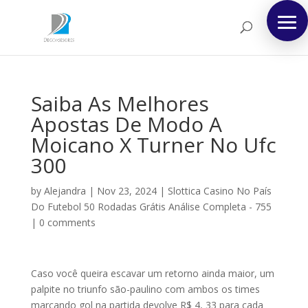
Saiba As Melhores
Apostas De Modo A
Moicano X Turner No Ufc
300
by
Alejandra
|
Nov 23, 2024
|
Slottica Casino No País
Do Futebol ️50 Rodadas Grátis️ Análise Completa - 755
|
0 comments
Caso você queira escavar um retorno ainda maior, um
palpite no triunfo são-paulino com ambos os times
marcando gol na partida devolve R$ 4, 33 para cada