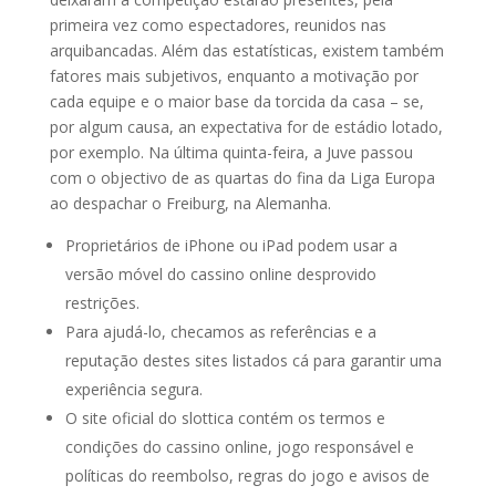
primeira vez como espectadores, reunidos nas
arquibancadas. Além das estatísticas, existem também
fatores mais subjetivos, enquanto a motivação por
cada equipe e o maior base da torcida da casa – se,
por algum causa, an expectativa for de estádio lotado,
por exemplo. Na última quinta-feira, a Juve passou
com o objectivo de as quartas do fina da Liga Europa
ao despachar o Freiburg, na Alemanha.
Proprietários de iPhone ou iPad podem usar a
versão móvel do cassino online desprovido
restrições.
Para ajudá-lo, checamos as referências e a
reputação destes sites listados cá para garantir uma
experiência segura.
O site oficial do slottica contém os termos e
condições do cassino online, jogo responsável e
políticas do reembolso, regras do jogo e avisos de