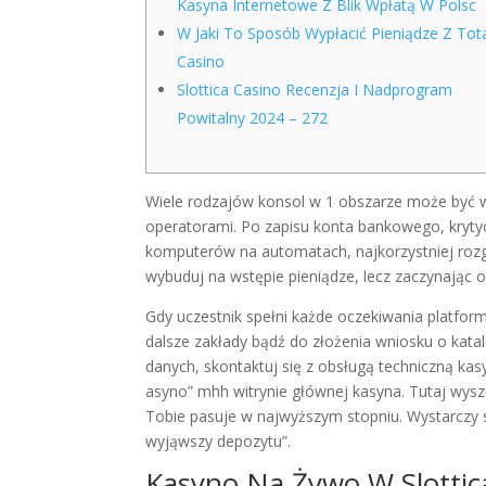
Kasyna Internetowe Z Blik Wpłatą W Polsc
W Jaki To Sposób Wypłacić Pieniądze Z Tot
Casino
Slottica Casino Recenzja I Nadprogram
Powitalny 2024 – 272
Wiele rodzajów konsol w 1 obszarze może być wi
operatorami. Po zapisu konta bankowego, kryty
komputerów na automatach, najkorzystniej rozg
wybuduj na wstępie pieniądze, lecz zaczynając o
Gdy uczestnik spełni każde oczekiwania platfor
dalsze zakłady bądź do złożenia wniosku o katal
danych, skontaktuj się z obsługą techniczną kas
asyno” mhh witrynie głównej kasyna. Tutaj wys
Tobie pasuje w najwyższym stopniu. Wystarczy s
wyjąwszy depozytu”.
Kasyno Na Żywo W Slottic