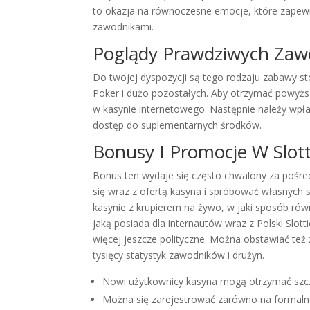
to okazja na równoczesne emocje, które zapewn
zawodnikami.
Poglądy Prawdziwych Za
Do twojej dyspozycji są tego rodzaju zabawy s
Poker i dużo pozostałych. Aby otrzymać powyżs
w kasynie internetowego. Następnie należy wp
dostęp do suplementarnych środków.
Bonusy I Promocje W Slott
Bonus ten wydaje się często chwalony za pośre
się wraz z ofertą kasyna i spróbować własnych 
kasynie z krupierem na żywo, w jaki sposób rów
jaką posiada dla internautów wraz z Polski Slot
więcej jeszcze polityczne. Można obstawiać też
tysięcy statystyk zawodników i drużyn.
Nowi użytkownicy kasyna mogą otrzymać szc
Można się zarejestrować zarówno na formalnej 