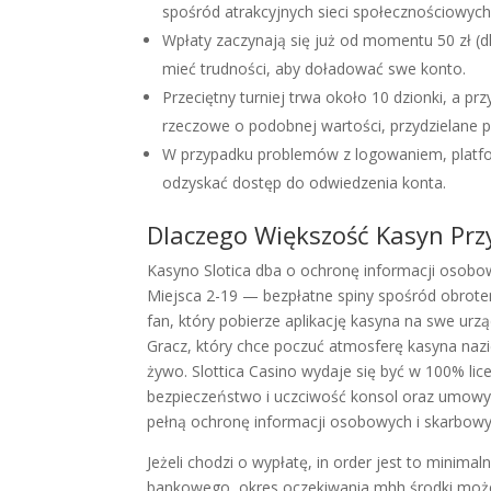
spośród atrakcyjnych sieci społecznościowyc
Wpłaty zaczynają się już od momentu 50 zł (d
mieć trudności, aby doładować swe konto.
Przeciętny turniej trwa około 10 dzionki, a prz
rzeczowe o podobnej wartości, przydzielane p
W przypadku problemów z logowaniem, platfo
odzyskać dostęp do odwiedzenia konta.
Dlaczego Większość Kasyn Pr
Kasyno Slotica dba o ochronę informacji osobo
Miejsca 2-19 — bezpłatne spiny spośród obrotem 
fan, który pobierze aplikację kasyna na swe urzą
Gracz, który chce poczuć atmosferę kasyna naz
żywo. Slottica Casino wydaje się być w 100% li
bezpieczeństwo i uczciwość konsol oraz umowy
pełną ochronę informacji osobowych i skarbowy
Jeżeli chodzi o wypłatę, in order jest to minim
bankowego, okres oczekiwania mhh środki może