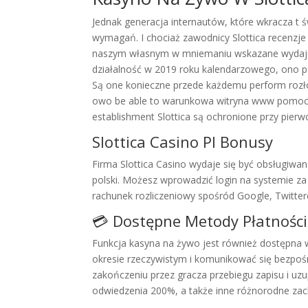
Jednak generacja internautów, które wkracza t 
wymagań. I chociaż zawodnicy Slottica recenz
naszym własnym w mniemaniu wskazane wydaje s
działalność w 2019 roku kalendarzowego, ono p
Są one konieczne przede każdemu perform rozło
owo be able to warunkowa witryna www pomocnic
establishment Slottica są ochronione przy pierw
Slottica Casino Pl Bonusy
Firma Slottica Casino wydaje się być obsługiwan
polski. Możesz wprowadzić login na systemie z
rachunek rozliczeniowy spośród Google, Twitte
💳 Dostępne Metody Płatności
Funkcja kasyna na żywo jest również dostępna
okresie rzeczywistym i komunikować się bezpoś
zakończeniu przez gracza przebiegu zapisu i uz
odwiedzenia 200%, a także inne różnorodne zac