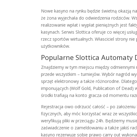
Nowe kasyno na rynku będzie świetną okazją n
że żona wyjechała do odwiedzenia rodziców. Ws
realizowanie wpłat i wypłat pieniężnych jest f
kasynach. Serwis Slottica oferuje co więcej us
rzecz sportów wirtualnych. Własciciel strony ni
użytkowników.
Popularne Slottica Automaty
Znajdziemy w tym miejscu między odmiennymi 
przede wszystkim – turniejów. Wybór nagród wyd
sprzęt elektronowy a także różnorodne. Dlatego
imponujących (Wolf Gold, Publication of Dead) 
środki trafiają na konto gracza od momentu raz
Rejestracja owo odrzucić całość – po założeni
fizycznych, aby móc korzystać wraz ze wszystkich
weryfikują pliki w przeciągu 24h. Będziemy mus
zaświadczenie o zameldowaniu a także jakiś rac
kasyno rezerwuje sobie prawo carry out wykonan