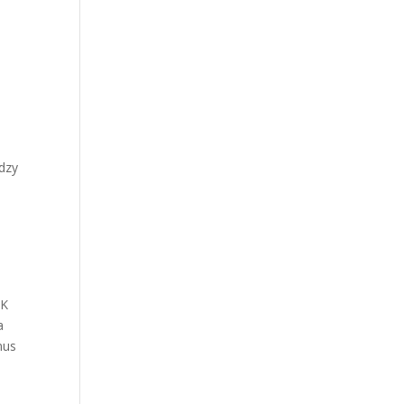
ędzy
e
“K
a
nus