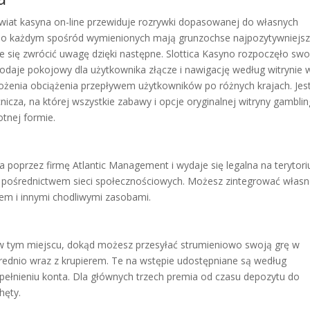
świat kasyna on-line przewiduje rozrywki dopasowanej do własnych
je o każdym spośród wymienionych mają grunzochse najpozytywniejsz
ię zwrócić uwagę dzięki następne. Slottica Kasyno rozpoczęło swo
odaje pokojowy dla użytkownika złącze i nawigację według witrynie
żenia obciążenia przepływem użytkowników po różnych krajach. Jes
za, na której wszystkie zabawy i opcje oryginalnej witryny gamblin
otnej formie.
a poprzez firmę Atlantic Management i wydaje się legalna na terytor
a pośrednictwem sieci społecznościowych. Możesz zintegrować włas
rem i innymi chodliwymi zasobami.
 w tym miejscu, dokąd możesz przesyłać strumieniowo swoją grę w
rednio wraz z krupierem. Te na wstępie udostępniane są według
upełnieniu konta. Dla głównych trzech premia od czasu depozytu do
hęty.