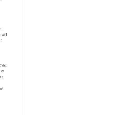
em
ofil
ać
znać
ę w
rtę
ać