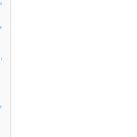
si
we
 I
w
e