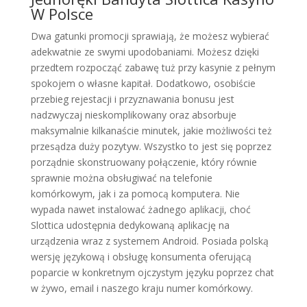
W Polsce
Dwa gatunki promocji sprawiają, że możesz wybierać
adekwatnie ze swymi upodobaniami. Możesz dzięki
przedtem rozpocząć zabawę tuż przy kasynie z pełnym
spokojem o własne kapitał. Dodatkowo, osobiście
przebieg rejestacji i przyznawania bonusu jest
nadzwyczaj nieskomplikowany oraz absorbuje
maksymalnie kilkanaście minutek, jakie możliwości też
przesądza duży pozytyw. Wszystko to jest się poprzez
porządnie skonstruowany połączenie, który równie
sprawnie można obsługiwać na telefonie
komórkowym, jak i za pomocą komputera. Nie
wypada nawet instalować żadnego aplikacji, choć
Slottica udostępnia dedykowaną aplikację na
urządzenia wraz z systemem Android. Posiada polską
wersję językową i obsługę konsumenta oferującą
poparcie w konkretnym ojczystym języku poprzez chat
w żywo, email i naszego kraju numer komórkowy.