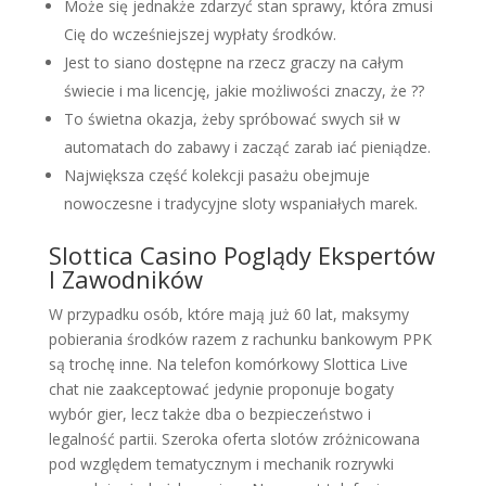
Może się jednakże zdarzyć stan sprawy, która zmusi
Cię do wcześniejszej wypłaty środków.
Jest to siano dostępne na rzecz graczy na całym
świecie i ma licencję, jakie możliwości znaczy, że ??
To świetna okazja, żeby spróbować swych sił w
automatach do zabawy i zacząć zarab iać pieniądze.
Największa część kolekcji pasażu obejmuje
nowoczesne i tradycyjne sloty wspaniałych marek.
Slottica Casino Poglądy Ekspertów
I Zawodników
W przypadku osób, które mają już 60 lat, maksymy
pobierania środków razem z rachunku bankowym PPK
są trochę inne. Na telefon komórkowy Slottica Live
chat nie zaakceptować jedynie proponuje bogaty
wybór gier, lecz także dba o bezpieczeństwo i
legalność partii. Szeroka oferta slotów zróżnicowana
pod względem tematycznym i mechanik rozrywki