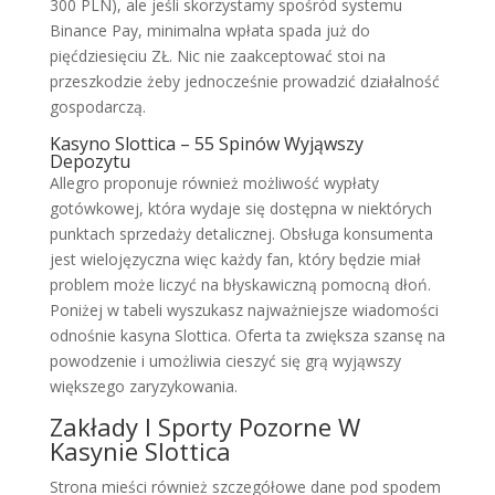
300 PLN), ale jeśli skorzystamy spośród systemu
Binance Pay, minimalna wpłata spada już do
pięćdziesięciu ZŁ. Nic nie zaakceptować stoi na
przeszkodzie żeby jednocześnie prowadzić działalność
gospodarczą.
Kasyno Slottica – 55 Spinów Wyjąwszy
Depozytu
Allegro proponuje również możliwość wypłaty
gotówkowej, która wydaje się dostępna w niektórych
punktach sprzedaży detalicznej. Obsługa konsumenta
jest wielojęzyczna więc każdy fan, który będzie miał
problem może liczyć na błyskawiczną pomocną dłoń.
Poniżej w tabeli wyszukasz najważniejsze wiadomości
odnośnie kasyna Slottica. Oferta ta zwiększa szansę na
powodzenie i umożliwia cieszyć się grą wyjąwszy
większego zaryzykowania.
Zakłady I Sporty Pozorne W
Kasynie Slottica
Strona mieści również szczegółowe dane pod spodem