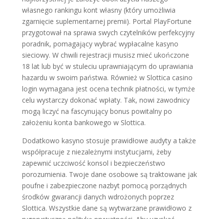
własnego rankingu kont własny (który umożliwia
zgarnięcie suplementarnej premii). Portal PlayFortune
przygotował na sprawa swych czytelników perfekcyjny
poradnik, pomagający wybrać wypłacalne kasyno
sieciowy. W chwili rejestracji musisz mieć ukończone
18 lat lub być w stuleciu uprawniającym do uprawiania
hazardu w swoim państwa. Również w Slottica casino
login wymagana jest ocena technik płatności, w tymże
celu wystarczy dokonać wpłaty. Tak, nowi zawodnicy
mogą liczyć na fascynujący bonus powitalny po
założeniu konta bankowego w Slottica.
Dodatkowo kasyno stosuje prawidłowe audyty a także
współpracuje z niezależnymi instytucjami, żeby
zapewnić uczciwość konsol i bezpieczeństwo
porozumienia. Twoje dane osobowe są traktowane jak
poufne i zabezpieczone nazbyt pomocą porządnych
środków gwarancji danych wdrożonych poprzez
Slottica. Wszystkie dane są wytwarzane prawidłowo z