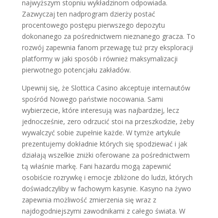
najwyższym stopniu wykładzinom odpowiada.
Zazwyczaj ten nadprogram dzierży postać
procentowego postępu pierwszego depozytu
dokonanego za pośrednictwem nieznanego gracza. To
rozwój zapewnia fanom przewagę tuż przy eksploracji
platformy w jaki sposób i również maksymalizacji
pierwotnego potencjału zakładów.
Upewnij się, że Slottica Casino akceptuje internautów
spośród Nowego państwie nocowania. Sami
wybierzecie, które interesują was najbardziej, lecz
jednocześnie, zero odrzucić stoi na przeszkodzie, żeby
wywalczyć sobie zupełnie każde. W tymże artykule
prezentujemy dokładnie których się spodziewać i jak
działają wszelkie zniżki oferowane za pośrednictwem
tą właśnie markę. Fani hazardu mogą zapewnić
osobiście rozrywkę i emocje zbliżone do ludzi, których
doświadczyliby w fachowym kasynie. Kasyno na żywo
zapewnia możliwość zmierzenia się wraz z
najdogodniejszymi zawodnikami z całego świata. W