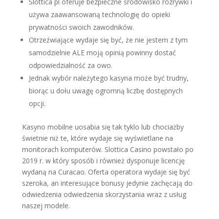
Slottica pl oferuje bezpieczne środowisko rozrywki i
używa zaawansowaną technologię do opieki
prywatności swoich zawodników.
Otrzeźwiające wydaje się być, że nie jestem z tym
samodzielnie ALE moją opinią powinny dostać
odpowiedzialność za owo.
Jednak wybór należytego kasyna może być trudny,
biorąc u dołu uwagę ogromną liczbę dostępnych
opcji.
Kasyno mobilne uosabia się tak tyklo lub chociażby
świetnie niż te, które wydaje się wyświetlane na
monitorach komputerów. Slottica Casino powstało po
2019 r. w który sposób i również dysponuje licencję
wydaną na Curacao. Oferta operatora wydaje się być
szeroka, an interesujące bonusy jedynie zachęcają do
odwiedzenia odwiedzenia skorzystania wraz z usług
naszej modele.