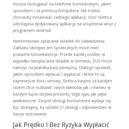
można obsługiwać na telefonie komórkowym, jakim
sposobem i za pomocą komputera. Nie trzeba
chociażby instalować żadnego aplikacji, choć Slottica
udostępnia dedykowaną aplikację na urządzenia wraz z
programem Android.
Nieterminowe opłacanie składek do odwiedzenia
Zakładu Ubezpieczeń Społecznych może mieć
poważne konsekwencje. Przede każdej osobie, w
wypadku nieopłacania składek w terminie, ZUS może
nałożyć na płatnika karę pieniężną. Dlatego sprawdź,
jakim sposobem wpłacać i wypłacać i które to są
najmniejsze ilości umowy. Slottica kasyno za każdym
razem chce rozbawić swych klientów jak i również w
każdym kącie skrywa prezenty, tego typu jak jajka
wielkanocne. Zespół obsługi konsumenta wydaje się
być dostępny, by udzielić Ci obsługi i odpowiedzieć w
Swoje testowania.
Jak Prędko I Bez Ryzyka Wypłacić