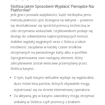
Slottica Jakim Sposobem Wypłacić Pieniądze Na
Platformie?
Jeśli gracz posiada wątpliwości, bądź niezbędna jemu
metoda płatności jest dostępna na witrynie – powinno
się skontaktować się spośród pomocą techniczną w
celu otrzymania wskazówki. Użytkownikom podaje się
dostęp do odwiedzenia najkorzystniejszych konsol,
stabilne wypłaty wygranych wraz z Slotica a także
możliwość zażądania w każdej czasie środków
otrzymanych na pierwotnego karty albo e-portfele.
Oprogramowanie owo następny element, który
zdecydowanie został właściwie przemyślany przez
Slottica kasyno.
O tym, bądź kasyno wirtualne wydaje się wypłacalne,
dużo mówi lista państw, których obywatele mogą
rejestrować się na stronie internetowej operatora.
Za aktywną grę w kasyno zawodnicy mogą otrzymać
unikalny w Slottica szyfr promocji z brakiem