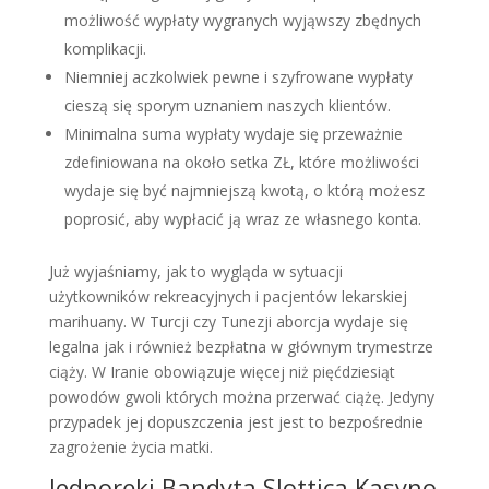
możliwość wypłaty wygranych wyjąwszy zbędnych
komplikacji.
Niemniej aczkolwiek pewne i szyfrowane wypłaty
cieszą się sporym uznaniem naszych klientów.
Minimalna suma wypłaty wydaje się przeważnie
zdefiniowana na około setka ZŁ, które możliwości
wydaje się być najmniejszą kwotą, o którą możesz
poprosić, aby wypłacić ją wraz ze własnego konta.
Już wyjaśniamy, jak to wygląda w sytuacji
użytkowników rekreacyjnych i pacjentów lekarskiej
marihuany. W Turcji czy Tunezji aborcja wydaje się
legalna jak i również bezpłatna w głównym trymestrze
ciąży. W Iranie obowiązuje więcej niż pięćdziesiąt
powodów gwoli których można przerwać ciążę. Jedyny
przypadek jej dopuszczenia jest jest to bezpośrednie
zagrożenie życia matki.
Jednoręki Bandyta Slottica Kasyno