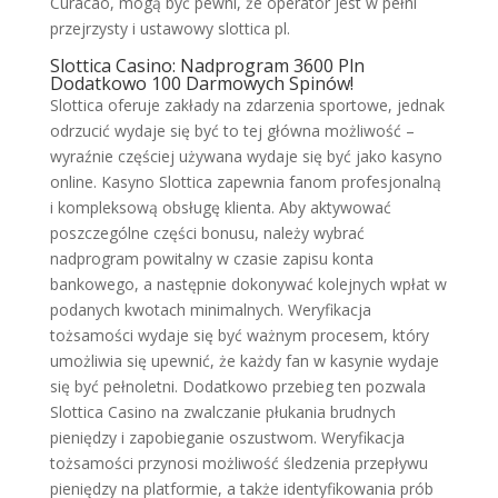
Curacao, mogą być pewni, że operator jest w pełni
przejrzysty i ustawowy slottica pl.
Slottica Casino: Nadprogram 3600 Pln
Dodatkowo 100 Darmowych Spinów!
Slottica oferuje zakłady na zdarzenia sportowe, jednak
odrzucić wydaje się być to tej główna możliwość –
wyraźnie częściej używana wydaje się być jako kasyno
online. Kasyno Slottica zapewnia fanom profesjonalną
i kompleksową obsługę klienta. Aby aktywować
poszczególne części bonusu, należy wybrać
nadprogram powitalny w czasie zapisu konta
bankowego, a następnie dokonywać kolejnych wpłat w
podanych kwotach minimalnych. Weryfikacja
tożsamości wydaje się być ważnym procesem, który
umożliwia się upewnić, że każdy fan w kasynie wydaje
się być pełnoletni. Dodatkowo przebieg ten pozwala
Slottica Casino na zwalczanie płukania brudnych
pieniędzy i zapobieganie oszustwom. Weryfikacja
tożsamości przynosi możliwość śledzenia przepływu
pieniędzy na platformie, a także identyfikowania prób