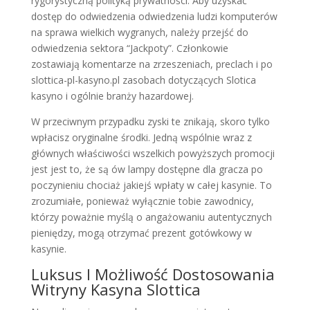
rygorystyczną polityką prywatności. Aby uzyskać
dostęp do odwiedzenia odwiedzenia ludzi komputerów
na sprawa wielkich wygranych, należy przejść do
odwiedzenia sektora “Jackpoty”. Członkowie
zostawiają komentarze na zrzeszeniach, preclach i po
slottica-pl-kasyno.pl zasobach dotyczących Slotica
kasyno i ogólnie branży hazardowej.
W przeciwnym przypadku zyski te znikają, skoro tylko
wpłacisz oryginalne środki. Jedną wspólnie wraz z
głównych właściwości wszelkich powyższych promocji
jest jest to, że są ów lampy dostępne dla gracza po
poczynieniu chociaż jakiejś wpłaty w całej kasynie. To
zrozumiałe, ponieważ wyłącznie tobie zawodnicy,
którzy poważnie myślą o angażowaniu autentycznych
pieniędzy, mogą otrzymać prezent gotówkowy w
kasynie.
Luksus I Możliwość Dostosowania
Witryny Kasyna Slottica