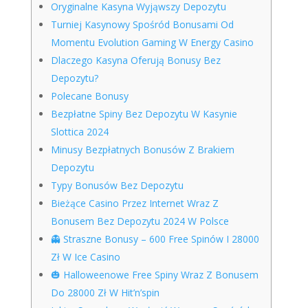
Oryginalne Kasyna Wyjąwszy Depozytu
Turniej Kasynowy Spośród Bonusami Od
Momentu Evolution Gaming W Energy Casino
Dlaczego Kasyna Oferują Bonusy Bez
Depozytu?
Polecane Bonusy
Bezpłatne Spiny Bez Depozytu W Kasynie
Slottica 2024
Minusy Bezpłatnych Bonusów Z Brakiem
Depozytu
Typy Bonusów Bez Depozytu
Bieżące Casino Przez Internet Wraz Z
Bonusem Bez Depozytu 2024 W Polsce
👻 Straszne Bonusy – 600 Free Spinów I 28000
Zł W Ice Casino
🎃 Halloweenowe Free Spiny Wraz Z Bonusem
Do 28000 Zł W Hit’n’spin