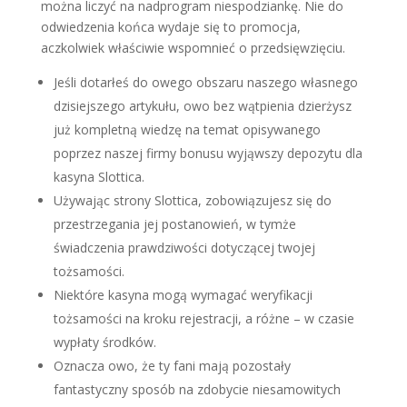
można liczyć na nadprogram niespodziankę. Nie do
odwiedzenia końca wydaje się to promocja,
aczkolwiek właściwie wspomnieć o przedsięwzięciu.
Jeśli dotarłeś do owego obszaru naszego własnego
dzisiejszego artykułu, owo bez wątpienia dzierżysz
już kompletną wiedzę na temat opisywanego
poprzez naszej firmy bonusu wyjąwszy depozytu dla
kasyna Slottica.
Używając strony Slottica, zobowiązujesz się do
przestrzegania jej postanowień, w tymże
świadczenia prawdziwości dotyczącej twojej
tożsamości.
Niektóre kasyna mogą wymagać weryfikacji
tożsamości na kroku rejestracji, a różne – w czasie
wypłaty środków.
Oznacza owo, że ty fani mają pozostały
fantastyczny sposób na zdobycie niesamowitych