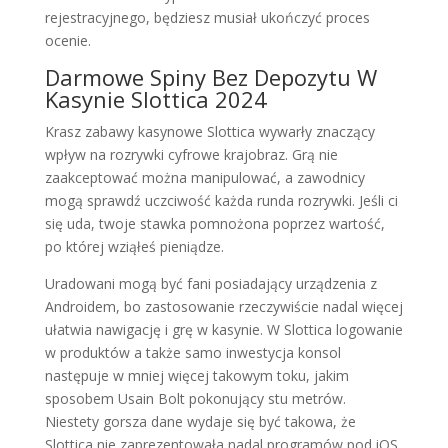
rejestracyjnego, będziesz musiał ukończyć proces
ocenie.
Darmowe Spiny Bez Depozytu W
Kasynie Slottica 2024
Krasz zabawy kasynowe Slottica wywarły znaczący
wpływ na rozrywki cyfrowe krajobraz. Grą nie
zaakceptować można manipulować, a zawodnicy
mogą sprawdź uczciwość każda runda rozrywki. Jeśli ci
się uda, twoje stawka pomnożona poprzez wartość,
po której wziąłeś pieniądze.
Uradowani mogą być fani posiadający urządzenia z
Androidem, bo zastosowanie rzeczywiście nadal więcej
ułatwia nawigację i grę w kasynie. W Slottica logowanie
w produktów a także samo inwestycja konsol
następuje w mniej więcej takowym toku, jakim
sposobem Usain Bolt pokonujący stu metrów.
Niestety gorsza dane wydaje się być takowa, że
Slottica nie zaprezentowała nadal programów pod iOS.