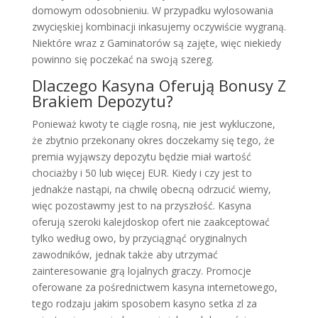
domowym odosobnieniu. W przypadku wylosowania
zwycięskiej kombinacji inkasujemy oczywiście wygraną.
Niektóre wraz z Gaminatorów są zajęte, więc niekiedy
powinno się poczekać na swoją szereg.
Dlaczego Kasyna Oferują Bonusy Z
Brakiem Depozytu?
Ponieważ kwoty te ciągle rosną, nie jest wykluczone,
że zbytnio przekonany okres doczekamy się tego, że
premia wyjąwszy depozytu będzie miał wartość
chociażby i 50 lub więcej EUR. Kiedy i czy jest to
jednakże nastąpi, na chwilę obecną odrzucić wiemy,
więc pozostawmy jest to na przyszłość. Kasyna
oferują szeroki kalejdoskop ofert nie zaakceptować
tylko według owo, by przyciągnąć oryginalnych
zawodników, jednak także aby utrzymać
zainteresowanie grą lojalnych graczy. Promocje
oferowane za pośrednictwem kasyna internetowego,
tego rodzaju jakim sposobem kasyno setka zl za