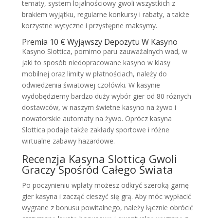
tematy, system lojalnościowy gwoli wszystkich z
brakiem wyjątku, regularne konkursy i rabaty, a także
korzystne wytyczne i przystępne maksymy.
Premia 10 € Wyjąwszy Depozytu W Kasyno
Kasyno Slottica, pomimo paru zauważalnych wad, w
jaki to sposób niedopracowane kasyno w klasy
mobilnej oraz limity w płatnościach, należy do
odwiedzenia światowej czołówki. W kasynie
wydobędziemy bardzo duży wybór gier od 80 różnych
dostawców, w naszym świetne kasyno na żywo i
nowatorskie automaty na żywo. Oprócz kasyna
Slottica podaje także zakłady sportowe i różne
wirtualne zabawy hazardowe.
Recenzja Kasyna Slottica Gwoli
Graczy Spośród Całego Świata
Po poczynieniu wpłaty możesz odkryć szeroką gamę
gier kasyna i zacząć cieszyć się grą. Aby móc wypłacić
wygrane z bonusu powitalnego, należy łącznie obrócić