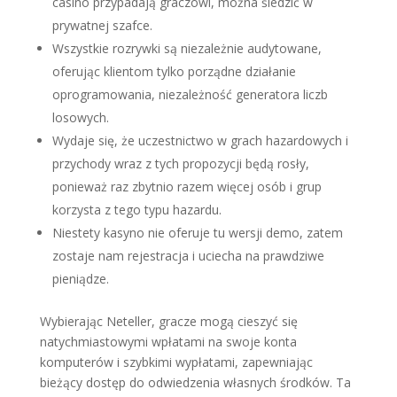
casino przypadają graczowi, można śledzić w
prywatnej szafce.
Wszystkie rozrywki są niezależnie audytowane,
oferując klientom tylko porządne działanie
oprogramowania, niezależność generatora liczb
losowych.
Wydaje się, że uczestnictwo w grach hazardowych i
przychody wraz z tych propozycji będą rosły,
ponieważ raz zbytnio razem więcej osób i grup
korzysta z tego typu hazardu.
Niestety kasyno nie oferuje tu wersji demo, zatem
zostaje nam rejestracja i uciecha na prawdziwe
pieniądze.
Wybierając Neteller, gracze mogą cieszyć się
natychmiastowymi wpłatami na swoje konta
komputerów i szybkimi wypłatami, zapewniając
bieżący dostęp do odwiedzenia własnych środków. Ta