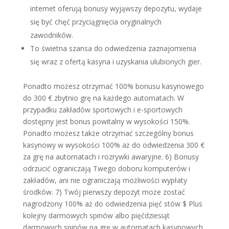
internet oferują bonusy wyjąwszy depozytu, wydaje
się być chęć przyciągnięcia oryginalnych
zawodników.
To świetna szansa do odwiedzenia zaznajomienia
się wraz z ofertą kasyna i uzyskania ulubionych gier.
Ponadto możesz otrzymać 100% bonusu kasynowego
do 300 € zbytnio grę na każdego automatach. W
przypadku zakładów sportowych i e-sportowych
dostępny jest bonus powitalny w wysokości 150%.
Ponadto możesz także otrzymać szczególny bonus
kasynowy w wysokości 100% aż do odwiedzenia 300 €
za grę na automatach i rozrywki awaryjne. 6) Bonusy
odrzucić ograniczają Twego doboru komputerów i
zakładów, ani nie ograniczają możliwości wypłaty
środków. 7) Twój pierwszy depozyt może zostać
nagrodzony 100% aż do odwiedzenia pięć stów $ Plus
kolejny darmowych spinów albo pięćdziesiąt
darmowych spinów na grę w automatach kasynowych.