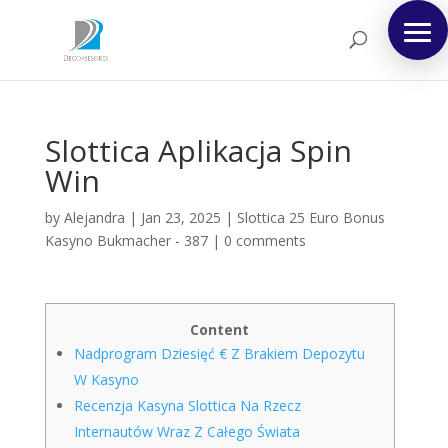
Slottica Aplikacja Spin
Win
by
Alejandra
|
Jan 23, 2025
|
Slottica 25 Euro Bonus
Kasyno Bukmacher - 387
|
0 comments
Content
Nadprogram Dziesięć € Z Brakiem Depozytu
W Kasyno
Recenzja Kasyna Slottica Na Rzecz
Internautów Wraz Z Całego Świata