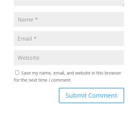
Save my name, email, and website in this browser
for the next time I comment.