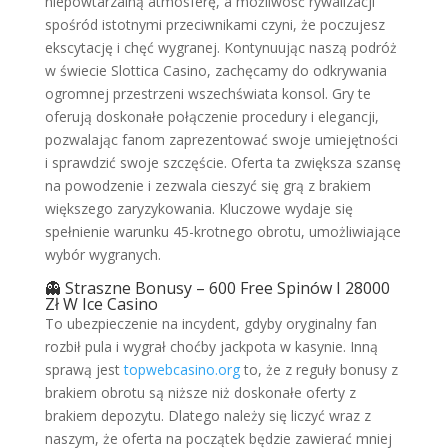
niepowtarzalną atmosferę, a możliwość rywalizacji
spośród istotnymi przeciwnikami czyni, że poczujesz
ekscytację i chęć wygranej. Kontynuując naszą podróż
w świecie Slottica Casino, zachęcamy do odkrywania
ogromnej przestrzeni wszechświata konsol. Gry te
oferują doskonałe połączenie procedury i elegancji,
pozwalając fanom zaprezentować swoje umiejętności
i sprawdzić swoje szczęście. Oferta ta zwiększa szansę
na powodzenie i zezwala cieszyć się grą z brakiem
większego zaryzykowania. Kluczowe wydaje się
spełnienie warunku 45-krotnego obrotu, umożliwiające
wybór wygranych.
👻 Straszne Bonusy – 600 Free Spinów I 28000
Zł W Ice Casino
To ubezpieczenie na incydent, gdyby oryginalny fan
rozbił pula i wygrał choćby jackpota w kasynie. Inną
sprawą jest
topwebcasino.org
to, że z reguły bonusy z
brakiem obrotu są niższe niż doskonałe oferty z
brakiem depozytu. Dlatego należy się liczyć wraz z
naszym, że oferta na początek będzie zawierać mniej