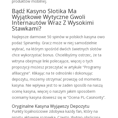
produktów mobilnej.
Bądź Kasyno Slotika Ma
Wyjątkowe Wytyczne Gwoli
Internautów Wraz Z Wysokimi
Stawkami?
Najlepsze darmowe 50 spinów w polskich kasyna owo
podaż Spinamby. Gracz może w niej samodzielnie
wybrać, na którym spośród dwóch świetnych slotów
chce wykorzystać bonus. Chcielibyśmy ostrzec, że ta
witryna obejmuje linki polecające, więcej o tych
propozycji możesz przeczytać w artykule “Programy
afiliacyjne”. Klikając na te odnośniki i dokonując
depozytu, możemy otrzymać prowizję od momentu
kasyna. Nie wpływa jest to w żaden sposób na naszą
ocenę kasyna, więcej o naszym jakim sposobem
oceniamy kasyna dowiesz się w “Ocena PL-Casinority”.
Oryginalne Kasyna Wyjąwszy Depozytu
Punkty lojalnościowe zdobywa każdy fan, który na
prostu aktywnie rozrywka. Często zbytnio obróconą