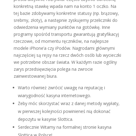
konkretną stawkę wpada nam na konto 1 oczko. Na
tej bazie zdobywamy konkretne statusy (np. brązowy,
srebrny, złoty), a następnie zyskujemy przeliczniki do
odwiedzenia wymiany punktów na gotówkę. Inne
programy spośród transportu gwarantują gratyfikacyj
rzeczowe, od momentu ręczników, na najlepsze
modele iPhone’a czy iPodów. Nagrodami głównymi
najczęściej są rejsy na rzecz dwóch osób lub wycieczki
we potrzebne obszar świata. W każdym razie ogólny
zarys przedsięwzięcia polega na zwrocie
zainwestowanej biura.
Warto również zwrócić uwagę na reputację i
wiarygodność kasyna internetowego.
Żeby móc skorzystać wraz z danej metody wypłaty,
w pierwszej kolejności powinieneś nią dokonać
depozytu w kasynie Slottica.
Serdecznie Witamy na formalnej stronie kasyna
Slottica w Polsce!