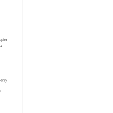
upier
ez
e
ierży
ć