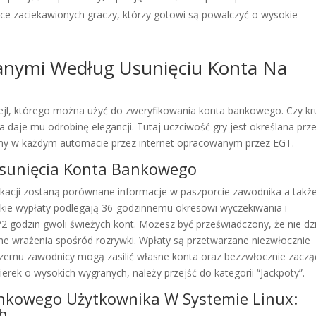
ące zaciekawionych graczy, którzy gotowi są powalczyć o wysokie
Danymi Według Usunięciu Konta Na
ejl, którego można użyć do zweryfikowania konta bankowego. Czy kr
a daje mu odrobinę elegancji. Tutaj uczciwość gry jest określana prz
imy w każdym automacie przez internet opracowanym przez EGT.
 Usunięcia Konta Bankowego
ikacji zostaną porównane informacje w paszporcie zawodnika a takż
stkie wypłaty podlegają 36-godzinnemu okresowi wyczekiwania i
 godzin gwoli świeżych kont. Możesz być przeświadczony, że nie dz
ne wrażenia spośród rozrywki. Wpłaty są przetwarzane niezwłocznie
i czemu zawodnicy mogą zasilić własne konta oraz bezzwłocznie zaczą
ierek o wysokich wygranych, należy przejść do kategorii “Jackpoty”.
nkowego Użytkownika W Systemie Linux:
ch