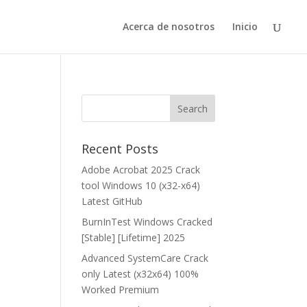
Acerca de nosotros
Inicio
Recent Posts
Adobe Acrobat 2025 Crack
tool Windows 10 (x32-x64)
Latest GitHub
BurnInTest Windows Cracked
[Stable] [Lifetime] 2025
Advanced SystemCare Crack
only Latest (x32x64) 100%
Worked Premium