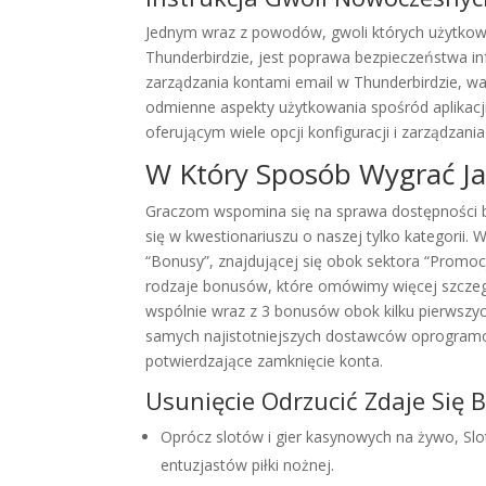
Jednym wraz z powodów, gwoli których użytkown
Thunderbirdzie, jest poprawa bezpieczeństwa in
zarządzania kontami email w Thunderbirdzie, w
odmienne aspekty użytkowania spośród aplika
oferującym wiele opcji konfiguracji i zarządzani
W Który Sposób Wygrać Ja
Graczom wspomina się na sprawa dostępności bon
się w kwestionariuszu o naszej tylko kategorii
“Bonusy”, znajdującej się obok sektora “Promocj
rodzaje bonusów, które omówimy więcej szczegół
wspólnie wraz z 3 bonusów obok kilku pierwszy
samych najistotniejszych dostawców oprogramo
potwierdzające zamknięcie konta.
Usunięcie Odrzucić Zdaje Się
Oprócz slotów i gier kasynowych na żywo, Slo
entuzjastów piłki nożnej.