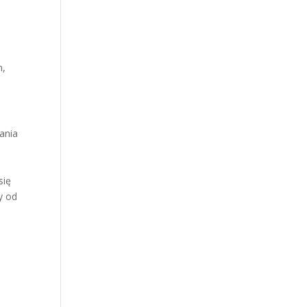
m,
ania
się
y od