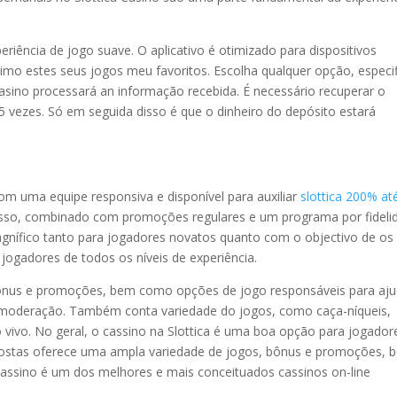
riência de jogo suave. O aplicativo é otimizado para dispositivos
imo estes seus jogos meu favoritos. Escolha qualquer opção, especi
 casino processará an informação recebida. É necessário recuperar o
 vezes. Só em seguida disso é que o dinheiro do depósito estará
om uma equipe responsiva e disponível para auxiliar
slottica 200% at
isso, combinado com promoções regulares e um programa por fideli
agnífico tanto para jogadores novatos quanto com o objectivo de os
jogadores de todos os níveis de experiência.
bônus e promoções, bem como opções de jogo responsáveis para aju
moderação. Também conta variedade do jogos, como caça-níqueis,
 vivo. No geral, o cassino na Slottica é uma boa opção para jogador
 apostas oferece uma ampla variedade de jogos, bônus e promoções, 
cassino é um dos melhores e mais conceituados cassinos on-line