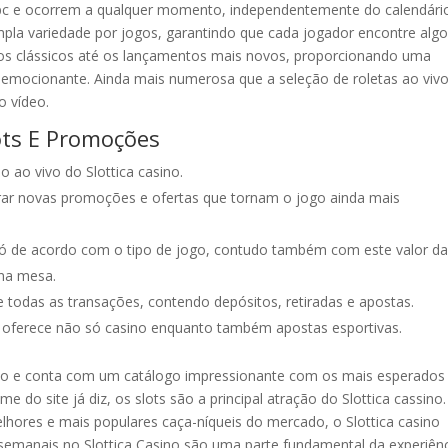
 pc e ocorrem a qualquer momento, independentemente do calendári
ampla variedade por jogos, garantindo que cada jogador encontre alg
e os clássicos até os lançamentos mais novos, proporcionando uma
 emocionante. Ainda mais numerosa que a seleção de roletas ao vivo
o vídeo.
lots E Promoções
o ao vivo do Slottica casino.
rar novas promoções e ofertas que tornam o jogo ainda mais
só de acordo com o tipo de jogo, contudo também com este valor d
 na mesa.
e todas as transações, contendo depósitos, retiradas e apostas.
is oferece não só casino enquanto também apostas esportivas.
ápido e conta com um catálogo impressionante com os mais esperados
 do site já diz, os slots são a principal atração do Slottica cassino.
elhores e mais populares caça-níqueis do mercado, o Slottica casino
semanais no Slottica Casino são uma parte fundamental da experiên