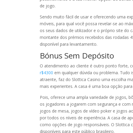
de jogo.
Sendo muito fácil de usar e oferecendo uma expe
móveis, para qual você possa revelar-se ao máx
os seus dados de utilizador e o próprio site do
montante dos prémios recebidos das rodadas 45
disponível para levantamento.
Bónus Sem Depósito
O atendimento ao cliente é outro ponto forte, c
r$4300
em qualquer dúvida ou problema. Tudo 
atraente, faz do Slottica Casino uma escolha m
mais experientes. A casa é uma boa opção para 
Pois, oferece uma ampla variedade de jogos, 
os jogadores a jogarem com segurança e com 
jogos de mesa, jogos de vídeo poker e jogos ao
por todos os níveis de experiência. A casa de
como opções de jogo responsáveis. O Slottica 
disponíveis para este público brasileiro.