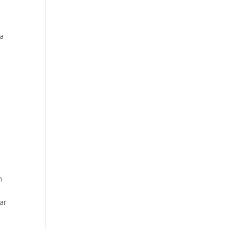
sa
m
ar