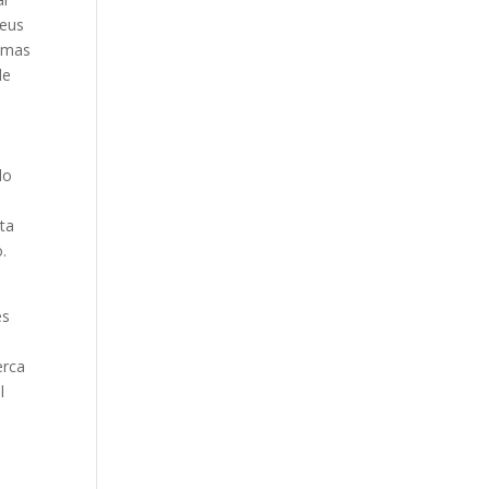
seus
lemas
de
lo
eta
.
es
erca
l
s