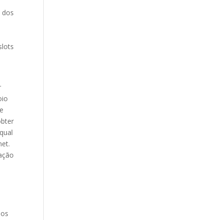
o dos
slots
r
oio
de
obter
 qual
net.
cação
 os