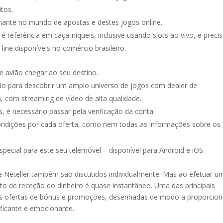
itos.
nante no mundo de apostas e destes jogos online.
é referência em caça-níqueis, inclusive usando slots ao vivo, e preci
ine disponíveis no comércio brasileiro.
e avião chegar ao seu destino.
ção para descobrir um amplo universo de jogos com dealer de
, com streaming de vídeo de alta qualidade.
 é necessário passar pela verificação da conta.
 condições por cada oferta, como nem todas as informações sobre os
special para este seu telemóvel – disponível para Android e iOS.
e Neteller também são discutidos individualmente. Mas ao efetuar u
to de receção do dinheiro é quase instantâneo. Uma das principais
ivas ofertas de bónus e promoções, desenhadas de modo a proporcion
ficante e emocionante.