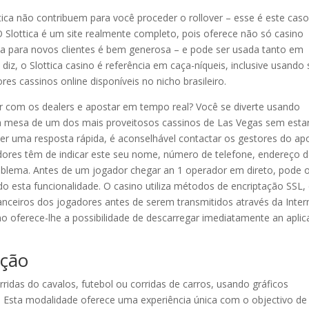
tica não contribuem para você proceder o rollover – esse é este cas
 Slottica é um site realmente completo, pois oferece não só casino
a para novos clientes é bem generosa – e pode ser usada tanto em
z, o Slottica casino é referência em caça-níqueis, inclusive usando 
res cassinos online disponíveis no nicho brasileiro.
ir com os dealers e apostar em tempo real? Você se diverte usando
a mesa de um dos mais proveitosos cassinos de Las Vegas sem esta
ter uma resposta rápida, é aconselhável contactar os gestores do ap
gadores têm de indicar este seu nome, número de telefone, endereço 
oblema. Antes de um jogador chegar an 1 operador em direto, pode 
do esta funcionalidade. O casino utiliza métodos de encriptação SSL,
anceiros dos jogadores antes de serem transmitidos através da Inter
ino oferece-lhe a possibilidade de descarregar imediatamente an apli
ação
ridas do cavalos, futebol ou corridas de carros, usando gráficos
ial. Esta modalidade oferece uma experiência única com o objectivo de