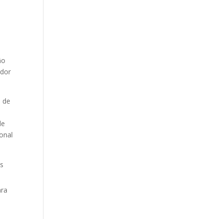
ão
ador
é de
de
onal
as
ara