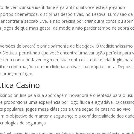
o de verificar sua identidade e garantir qual você esteja jogando
rtos cibernéticos, disciplinas desportivas, no Festival Eurovisão da
encontrar a secção Live, e não precisa por criar outra conta ou abri
os jogos de que mais gosta, de modo a não perder tempo de sobra 
 versões de bacará e principalmente de blackjack. O tradicionalíssimo
 Slottica, permitindo que você encontra uma variação perfeita para 
ar uma conta ou fazer login em sua conta existente e criar login, para
l de confirmação com um link para ativar sua própria conta. Depois 
e começar a jogar.
tica Casino
assinos on-line pela sua abordagem inovadora e orientada para o usuá
ele proporciona uma experiência por jogo fluida e agradável. O cassin
ts populares, jogos mesa clássicos e uma seção de cassino ao vivo
com o objectivo de manter a segurança e a confidencialidade dos dad
ecnologias de segurança.
vel, incentivando nossos usuários a jogar com consciência, mand