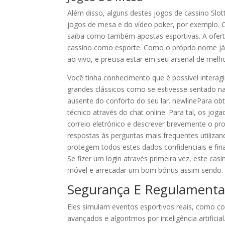
Além disso, alguns destes jogos de cassino Slot
jogos de mesa e do vídeo poker, por exemplo. O
saiba como também apostas esportivas. A ofert
cassino como esporte. Como o próprio nome já di
ao vivo, e precisa estar em seu arsenal de melho
Você tinha conhecimento que é possível interag
grandes clássicos como se estivesse sentado n
ausente do conforto do seu lar. newlinePara ob
técnico através do chat online. Para tal, os jo
correio eletrónico e descrever brevemente o pr
respostas às perguntas mais frequentes utilizan
protegem todos estes dados confidenciais e fin
Se fizer um login através primeira vez, este cas
móvel e arrecadar um bom bónus assim sendo.
Segurança E Regulament
Eles simulam eventos esportivos reais, como cor
avançados e algoritmos por inteligência artific