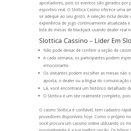
apostadores, pois os eventos são gerados por
esportivo real. O Slottica Casino oferece uma 
se adeque ao seu gosto. A seleção inclui desd
experiência de jogo continuamente atualizada e
lista de mesas de blackjack usando dealer real n
Slottica Cassino – Líder Em S
Não pode deixar de conferir a seção de cassin
A cada semana, os participantes podem espe
emocionante.
Os visitantes podem escolher as mesas não 
aposta, o dealer ou a língua do comunicação
Lá, você encontrará um histórico detalhado d
O Slottica é um site realmente completo, po
O casino Slottica é confiável, tem cadastro r
provedores disponíveis hoje. Como o próprio nome
você procura um cassino online utilizando os m
possivelmente é a tua melhor opção. Os bônus 