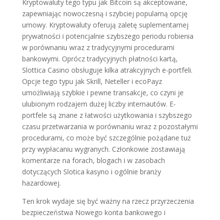
Kryptowaluty tego typu jak Bitcoin są akceptowane,
zapewniając nowoczesną i szybciej popularną opcję
umowy. Kryptowaluty oferują zaletę suplementarnej
prywatności i potencjalnie szybszego periodu robienia
w porównaniu wraz z tradycyjnymi procedurami
bankowymi. Oprócz tradycyjnych płatności kartą,
Slottica Casino obsługuje kilka atrakcyjnych e-portfeli.
Opcje tego typu jak Skrill, Neteller i ecoPayz
umożliwiają szybkie i pewne transakcje, co czyni je
ulubionym rodzajem dużej liczby internautów. E-
portfele są znane z łatwości użytkowania i szybszego
czasu przetwarzania w porównaniu wraz z pozostałymi
procedurami, co może być szczególnie pożądane tuż
przy wypłacaniu wygranych. Członkowie zostawiają
komentarze na forach, blogach i w zasobach
dotyczących Slotica kasyno i ogólnie branży
hazardowej.
Ten krok wydaje się być ważny na rzecz przyrzeczenia
bezpieczeństwa Nowego konta bankowego i