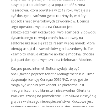
kasyno jest to zdobywająca popularność strona
hazardowa, która powstała w 2019 roku wydaje się
być dostępna zarówno gwoli rodzimych, w który
sposób i międzynarodowych zawodników. Licencja
tego operatora wydana na Curacao jest
zabezpieczeniem uczciwości i wypłacalności. Z powodu
dynamicznego rozwoju branży hazardowej, na
sektorze ukazuje się raz za razem więcej marek, które
oferują usługi dla zawodników gier hazardowych. Tak,
kasyno to oferuje aktualnie aplikację mobilną, chociaż
jest pani dostępna wyłącznie na telefonach Mobilne.
Kasyno przez internet Slotica wydaje się być
obsługiwane poprzez Atlantic Management B.V. Firma
dysponuje licencję Curaçao 5536/JAZ, więc goście
mogą być w pełni przekonani, że platforma jest
nieograniczona od kłamstw i niezawodna. Oferta ta
zwiększa szansę na powodzenie i umożliwia cieszyć się
grą bez większego niebezpieczeństwa. Kluczowe jest
spełnienie warunku 45-krotnego ruchu, umożliwiające