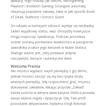
aplikacji, tego rodzaju jak NetEnt, Microgaming,
Playtech i Evolution Gaming. Dostępne automaty
obejmują popularne zabawy, takie w jaki sposób Book
of Dead, Starburst i Gonzo’s Quest.
Do udziału w turniejach odrzucić wydaje się niezbędny
żaden wyjątkowy status, więc chociażby nowicjusze
mogą rozpocząć rywalizację. Podczas procedury
ocenie zostaną porównane wiadomości w paszporcie
zawodnika a także jego kierunek w klubie Slottica.
Dlatego ważne jest, żeby podawać jedynie
rzeczywiste, bieżące i autentyczne dane.
Welcome Premia
Nie możesz wypłacić swych pieniędzy z gry demo,
jednak możesz cieszyć się nią bez ryzyka straty
własnych pieniędzy. Gdy rozpoczniesz grać, możesz
dokonywać zakładów, klikając przyciski „Zakład”.
Każda uciecha w witryna www kasynie Slottica posiada
swoje własne reguły i dyspozycje. Gdy Twe profil
pozostanie aktywowane, będziesz mógł dokonać