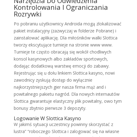
Narzędzia Do Odwiedzenia
Kontrolowania I Ograniczania
Rozrywki
Po pobraniu użytkownicy Androida mogą zlokalizować
pakiet instalacyjny (zazwyczaj w folderze Pobrane) i
zainstalować aplikację. Dla miłośników walki Slottica
tworzy ekscytujące turnieje na stronie www www.
Turnieje te często obracają się wokół chodliwych
konsol kasynowych albo zakładów sportowych,
dodając dodatkową warstwę emocji do zabawy.
Rejestrując się u dołu linkiem Slottica kasyno, nowi
zawodnicy zyskują dostęp do wyłącznie
najkorzystniejszych gier nasza firma mąż and i
powitalnego pakietu nagród. Dla nowych internautów
Slottica gwarantuje elastyczny plik powitalny, owo tym
bonusy zbytnio pierwsze 3 depozyty.
Logowanie W Slottica Kasyno
W jakimś sytuacji uczestnicy powinny skorzystać z
lustra” “roboczego Slottica i zalogować się na własne