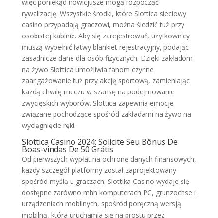
więc poniekąd nowicjusze mogą rozpocząć
rywalizację. Wszystkie środki, które Slottica sieciowy
casino przypadają graczowi, można śledzić tuż przy
osobistej kabinie. Aby się zarejestrować, użytkownicy
muszą wypełnić łatwy blankiet rejestracyjny, podając
zasadnicze dane dla osób fizycznych. Dzięki zakładom
na żywo Slottica umożliwia fanom czynne
zaangażowanie tuż przy akcję sportową, zamieniając
każdą chwilę meczu w szansę na podejmowanie
zwycięskich wyborów. Slottica zapewnia emocje
związane pochodzące spośród zakładami na żywo na
wyciągnięcie ręki.
Slottica Casino 2024: Solicite Seu Bônus De
Boas-vindas De 50 Grátis
Od pierwszych wypłat na ochronę danych finansowych,
każdy szczegół platformy został zaprojektowany
spośród myślą u graczach. Slottika Casino wydaje się
dostępne zarówno mhh komputerach PC, grunzochse i
urządzeniach mobilnych, spośród poręczną wersją
mobilną, która uruchamia się na prostu przez