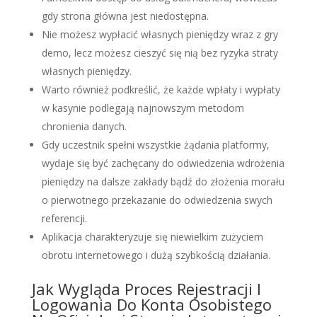
gdy strona główna jest niedostępna.
Nie możesz wypłacić własnych pieniędzy wraz z gry
demo, lecz możesz cieszyć się nią bez ryzyka straty
własnych pieniędzy.
Warto również podkreślić, że każde wpłaty i wypłaty
w kasynie podlegają najnowszym metodom
chronienia danych.
Gdy uczestnik spełni wszystkie żądania platformy,
wydaje się być zachęcany do odwiedzenia wdrożenia
pieniędzy na dalsze zakłady bądź do złożenia morału
o pierwotnego przekazanie do odwiedzenia swych
referencji.
Aplikacja charakteryzuje się niewielkim zużyciem
obrotu internetowego i dużą szybkością działania.
Jаk Wyglądа Рrосеs Rеjеstrасjі І
Lоgоwаnіа Dо Kоntа Оsоbіstеgо