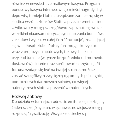
również w newsletterze mailowym kasyna. Program
bonusowy kasyna internetowego mieści nagrody zbyt
depozyty, turnieje i loterie urządzane zarejestruj się w
slottica wśród członków Slottica przez internet casino.
Użytkownicy mogą szczegółowo zapoznać się wraz z
wszelkimi niuansami dotyczącymi naliczania bonusów,
zakładów i wypłat w całej firm “Promocje”, znajdującej
się w jadłospis klubu. Polscy fani mogą skorzystać
wraz z propozycji rabatowych, takowych jak na
przykład turnieje (w tymże bezpośrednio od momentu
dostawców) i loterie oraz spróbować szczęścia. Jeśli
fortuna wydaje się być na twojej stronie, możesz
zostać szczęśliwym zwycięzcą ogromnych pul nagród,
pomocniczych darmowych spinów, co więcej
autentycznych slottica prezentów materialnych.
Rozwój Zabawy
Do udziału w turniejach odrzucić emituje się niezbędny
żaden szczególny stan, więc nawet nowicjusze mogą
rozpocząć rywalizację. Wszystkie uciechy są