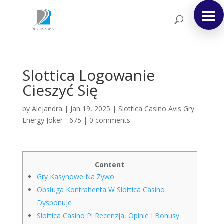
Slottica Logowanie
Cieszyć Się
by
Alejandra
|
Jan 19, 2025
|
Slottica Casino Avis Gry
Energy Joker - 675
|
0 comments
Content
Gry Kasynowe Na Żywo
Obsługa Kontrahenta W Slottica Casino
Dysponuje
Slottica Casino Pl Recenzja, Opinie I Bonusy