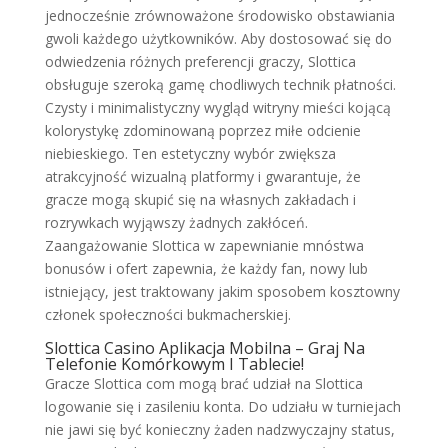
jednocześnie zrównoważone środowisko obstawiania
gwoli każdego użytkowników. Aby dostosować się do
odwiedzenia różnych preferencji graczy, Slottica
obsługuje szeroką gamę chodliwych technik płatności.
Czysty i minimalistyczny wygląd witryny mieści kojącą
kolorystykę zdominowaną poprzez miłe odcienie
niebieskiego. Ten estetyczny wybór zwiększa
atrakcyjność wizualną platformy i gwarantuje, że
gracze mogą skupić się na własnych zakładach i
rozrywkach wyjąwszy żadnych zakłóceń.
Zaangażowanie Slottica w zapewnianie mnóstwa
bonusów i ofert zapewnia, że każdy fan, nowy lub
istniejący, jest traktowany jakim sposobem kosztowny
członek społeczności bukmacherskiej.
Slottica Casino Aplikacja Mobilna – Graj Na
Telefonie Komórkowym I Tablecie!
Gracze Slottica com mogą brać udział na Slottica
logowanie się i zasileniu konta. Do udziału w turniejach
nie jawi się być konieczny żaden nadzwyczajny status,