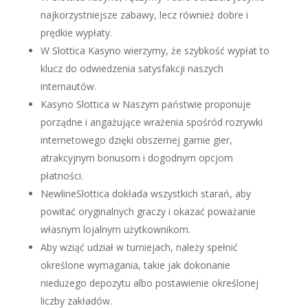
najkorzystniejsze zabawy, lecz również dobre i
prędkie wypłaty.
W Slottica Kasyno wierzymy, że szybkość wypłat to
klucz do odwiedzenia satysfakcji naszych
internautów.
Kasyno Slottica w Naszym państwie proponuje
porządne i angażujące wrażenia spośród rozrywki
internetowego dzięki obszernej gamie gier,
atrakcyjnym bonusom i dogodnym opcjom
płatności.
NewlineSlottica dokłada wszystkich starań, aby
powitać oryginalnych graczy i okazać poważanie
własnym lojalnym użytkownikom.
Aby wziąć udział w turniejach, należy spełnić
określone wymagania, takie jak dokonanie
niedużego depozytu albo postawienie określonej
liczby zakładów.