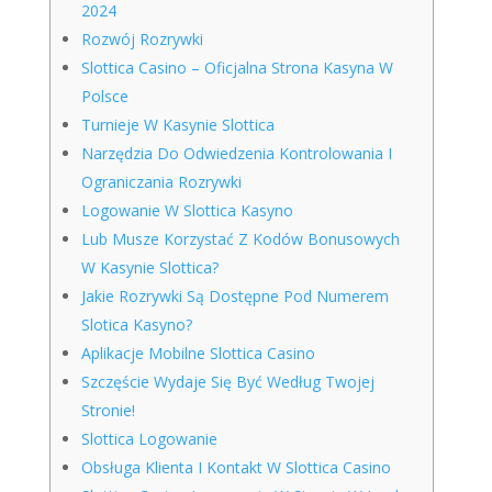
2024
Rozwój Rozrywki
Slottica Casino – Oficjalna Strona Kasyna W
Polsce
Turnieje W Kasynie Slottica
Narzędzia Do Odwiedzenia Kontrolowania I
Ograniczania Rozrywki
Logowanie W Slottica Kasyno
Lub Musze Korzystać Z Kodów Bonusowych
W Kasynie Slottica?
Jakie Rozrywki Są Dostępne Pod Numerem
Slotica Kasyno?
Aplikacje Mobilne Slottica Casino
Szczęście Wydaje Się Być Według Twojej
Stronie!
Slottica Logowanie
Obsługa Klienta I Kontakt W Slottica Casino