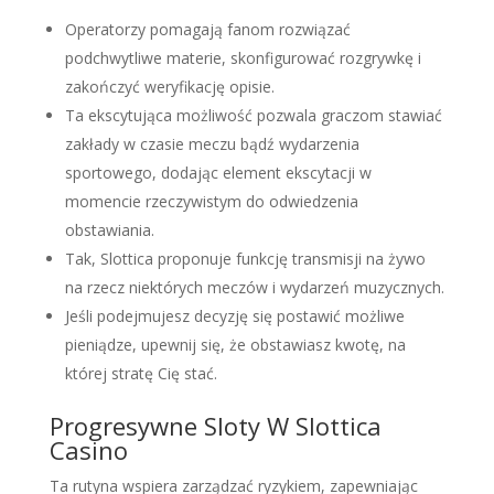
Operatorzy pomagają fanom rozwiązać
podchwytliwe materie, skonfigurować rozgrywkę i
zakończyć weryfikację opisie.
Ta ekscytująca możliwość pozwala graczom stawiać
zakłady w czasie meczu bądź wydarzenia
sportowego, dodając element ekscytacji w
momencie rzeczywistym do odwiedzenia
obstawiania.
Tak, Slottica proponuje funkcję transmisji na żywo
na rzecz niektórych meczów i wydarzeń muzycznych.
Jeśli podejmujesz decyzję się postawić możliwe
pieniądze, upewnij się, że obstawiasz kwotę, na
której stratę Cię stać.
Progresywne Sloty W Slottica
Casino
Ta rutyna wspiera zarządzać ryzykiem, zapewniając