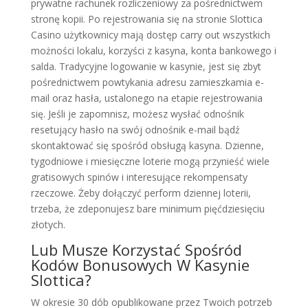
prywatne rachunek rozliczeniowy za pośrednictwem
stronę kopii. Po rejestrowania się na stronie Slottica
Casino użytkownicy mają dostęp carry out wszystkich
możności lokalu, korzyści z kasyna, konta bankowego i
salda. Tradycyjne logowanie w kasynie, jest się zbyt
pośrednictwem powtykania adresu zamieszkamia e-
mail oraz hasła, ustalonego na etapie rejestrowania
się. Jeśli je zapomnisz, możesz wysłać odnośnik
resetujący hasło na swój odnośnik e-mail bądź
skontaktować się spośród obsługą kasyna. Dzienne,
tygodniowe i miesięczne loterie mogą przynieść wiele
gratisowych spinów i interesujące rekompensaty
rzeczowe. Żeby dołączyć perform dziennej loterii,
trzeba, że zdeponujesz bare minimum pięćdziesięciu
złotych.
Lub Musze Korzystać Spośród
Kodów Bonusowych W Kasynie
Slottica?
W okresie 30 dób opublikowane przez Twoich potrzeb