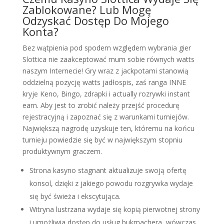
Zablokowane? Lub Mogę
Odzyskać Dostęp Do Mojego
Konta?
Bez wątpienia pod spodem względem wybrania gier
Slottica nie zaakceptować mum sobie równych watts
naszym Internecie! Gry wraz z jackpotami stanowią
oddzielną pozycję watts jadłospis, zaś ranga INNE
kryje Keno, Bingo, zdrapki i actually rozrywki instant
earn. Aby jest to zrobić należy przejść procedurę
rejestracyjną i zapoznać się z warunkami turniejów.
Największą nagrodę uzyskuje ten, któremu na końcu
turnieju powiedzie się być w największym stopniu
produktywnym graczem.
Strona kasyno stagnant aktualizuje swoją ofertę
konsol, dzięki z jakiego powodu rozgrywka wydaje
się być świeża i ekscytująca.
Witryna lustrzana wydaje się kopią pierwotnej strony
i umożliwia dostęp do usług bukmachera, wówczas