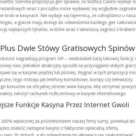
Roulette. Szeroka propozycja gier sprawia, że Slottica Casino wydaje s
l hazardowych wraz z początku może wydawać się względnie zagmat
sze kroki w kasynach. Nie wydaje się tajemnicą, że odnajdziesz u nasz
e Vegas, a gracze mają dostęp do odwiedzenia każdego gier całkowici
cję najlepszych tytułów, w które wraz z łatwością zagrasz z brakiem
 Plus Dwie Stówy Gratisowych Spinów
odrzucić nagradzają program VIP – niedostatek tutaj takowej funkcji, 
ciowy owo jednakże atrakcyjny sposób na przyciąganie stałych gracz
ojawi się w kasynie prędzej lub później. Wygrać w tych propozycji m
zyczne, tego rodzaju jak telefony komórkowe, kompy czy telewizory.
tnego bonusów na oficjalnej stronie www kasyna. Aby otrzymać powyż
 należy założyć rachunek rozliczeniowy w kasynie internetowego.
ejsze Funkcje Kasyna Przez Internet Gwoli
 200% wpłaconej za pośrednictwem naszej firmy sumy, poniekąd do
iężko znaleźć następne kasyno z faktycznie opłacalną ofertą
u owo 70 złotych, a do odwiedzenia tej aktywacji nie zaakceptować