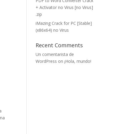
PDF to Word Converter Crack
+ Activator no Virus [no Virus]
.zip
iMazing Crack for PC [Stable]
(x86x64) no Virus
Recent Comments
Un comentarista de
WordPress
on
¡Hola, mundo!
a
 na