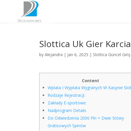
Slottica Uk Gier Karci
by
Alejandra
|
Jan 6, 2025
|
Slottica Güncel Giri
Content
Wpłata I Wypłata Wygranych W Kasynie Slot
Rodzaje Rejestracji:
Zakłady E-sportowe:
Nadprogram Details
Do Odwiedzenia 2000 Pln + Dwie Stówy
Gratisowych Spinów