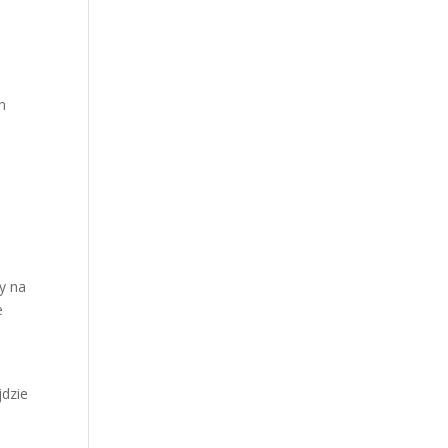
a
h
a
y na
e
jdzіе